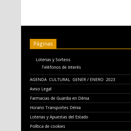
Páginas
Loterias y Sorteos
Teléfonos de Interés
AGENDA CULTURAL GENER / ENERO 2023
Aviso Legal
Farmacias de Guardia en Dénia
Horario Transportes Dénia
Loterias y Apuestas del Estado
Política de cookies