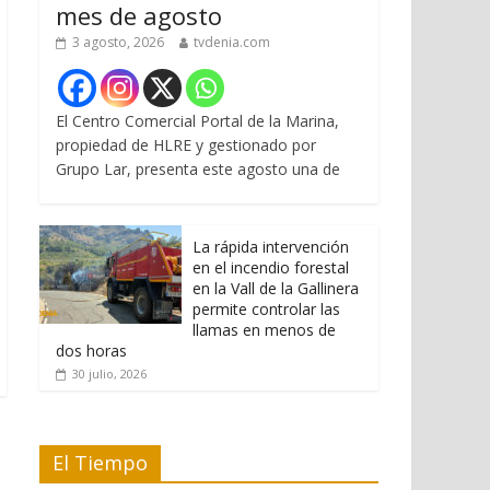
mes de agosto
3 agosto, 2026
tvdenia.com
El Centro Comercial Portal de la Marina,
propiedad de HLRE y gestionado por
Grupo Lar, presenta este agosto una de
La rápida intervención
en el incendio forestal
en la Vall de la Gallinera
permite controlar las
llamas en menos de
dos horas
30 julio, 2026
El Tiempo