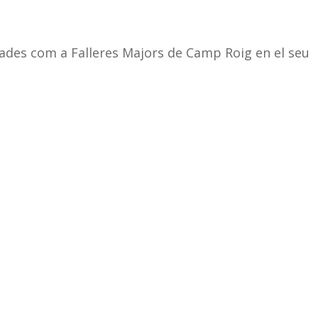
tades com a Falleres Majors de Camp Roig en el seu