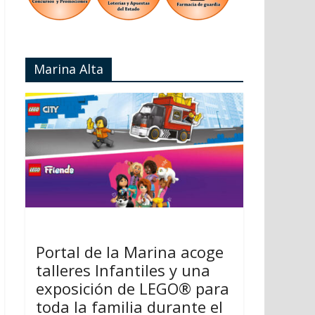
Marina Alta
Portal de la Marina acoge
talleres Infantiles y una
exposición de LEGO® para
toda la familia durante el