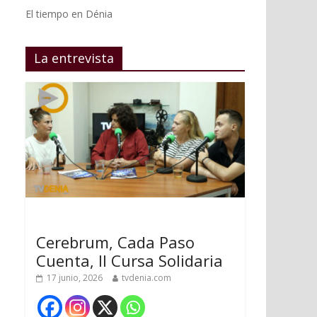
El tiempo en Dénia
La entrevista
Cerebrum, Cada Paso
Cuenta, II Cursa Solidaria
17 junio, 2026
tvdenia.com