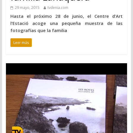
29 mayo, 2015
tvdenia.com
Hasta el próximo 28 de junio, el Centre d’Art
l’Estació acoge una pequeña muestra de las
fotografías que la familia
Leer más