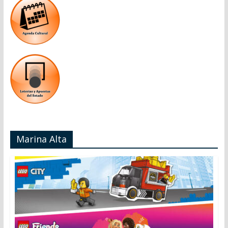
Marina Alta