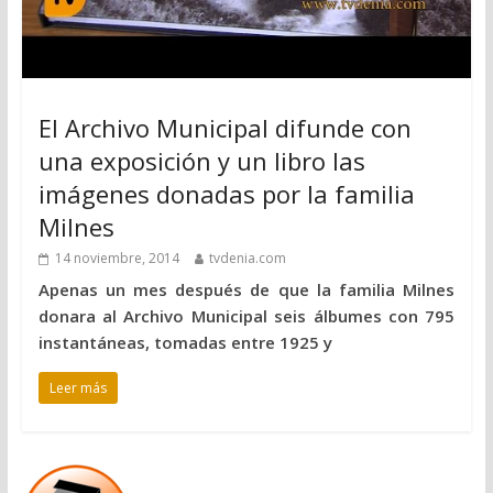
El Archivo Municipal difunde con
una exposición y un libro las
imágenes donadas por la familia
Milnes
14 noviembre, 2014
tvdenia.com
Apenas un mes después de que la familia Milnes
donara al Archivo Municipal seis álbumes con 795
instantáneas, tomadas entre 1925 y
Leer más