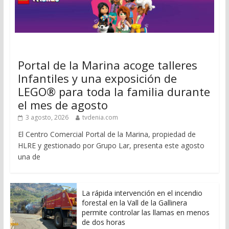
Portal de la Marina acoge talleres
Infantiles y una exposición de
LEGO® para toda la familia durante
el mes de agosto
3 agosto, 2026
tvdenia.com
El Centro Comercial Portal de la Marina, propiedad de
HLRE y gestionado por Grupo Lar, presenta este agosto
una de
La rápida intervención en el incendio
forestal en la Vall de la Gallinera
permite controlar las llamas en menos
de dos horas