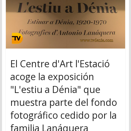
El Centre d'Art l'Estació
acoge la exposición
"L'estiu a Dénia" que
muestra parte del fondo
fotográfico cedido por la
familia Lanáquera