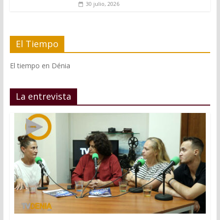
30 julio, 2026
El Tiempo
El tiempo en Dénia
La entrevista