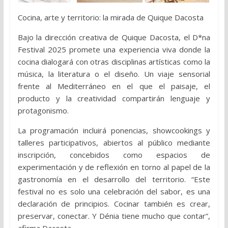
Cocina, arte y territorio: la mirada de Quique Dacosta
Bajo la dirección creativa de Quique Dacosta, el D*na
Festival 2025 promete una experiencia viva donde la
cocina dialogará con otras disciplinas artísticas como la
música, la literatura o el diseño. Un viaje sensorial
frente al Mediterráneo en el que el paisaje, el
producto y la creatividad compartirán lenguaje y
protagonismo.
La programación incluirá ponencias, showcookings y
talleres participativos, abiertos al público mediante
inscripción, concebidos como espacios de
experimentación y de reflexión en torno al papel de la
gastronomía en el desarrollo del territorio. “Este
festival no es solo una celebración del sabor, es una
declaración de principios. Cocinar también es crear,
preservar, conectar. Y Dénia tiene mucho que contar”,
afirma Dacosta.