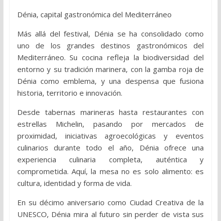
Dénia, capital gastronómica del Mediterráneo
Más allá del festival, Dénia se ha consolidado como
uno de los grandes destinos gastronómicos del
Mediterráneo. Su cocina refleja la biodiversidad del
entorno y su tradición marinera, con la gamba roja de
Dénia como emblema, y una despensa que fusiona
historia, territorio e innovación.
Desde tabernas marineras hasta restaurantes con
estrellas Michelin, pasando por mercados de
proximidad, iniciativas agroecológicas y eventos
culinarios durante todo el año, Dénia ofrece una
experiencia culinaria completa, auténtica y
comprometida. Aquí, la mesa no es solo alimento: es
cultura, identidad y forma de vida.
En su décimo aniversario como Ciudad Creativa de la
UNESCO, Dénia mira al futuro sin perder de vista sus