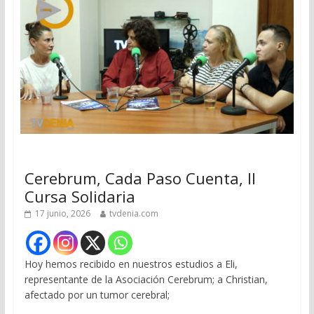
Cerebrum, Cada Paso Cuenta, II
Cursa Solidaria
17 junio, 2026
tvdenia.com
Hoy hemos recibido en nuestros estudios a Eli,
representante de la Asociación Cerebrum; a Christian,
afectado por un tumor cerebral;