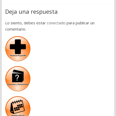
Deja una respuesta
Lo siento, debes estar
conectado
para publicar un
comentario.