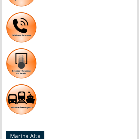
Marina Alta