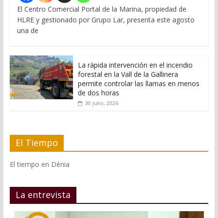
El Centro Comercial Portal de la Marina, propiedad de
HLRE y gestionado por Grupo Lar, presenta este agosto
una de
La rápida intervención en el incendio
forestal en la Vall de la Gallinera
permite controlar las llamas en menos
de dos horas
30 julio, 2026
El Tiempo
El tiempo en Dénia
La entrevista