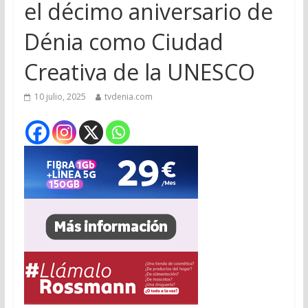
el décimo aniversario de
Dénia como Ciudad
Creativa de la UNESCO
10 julio, 2025
tvdenia.com