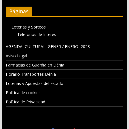
Páginas
Loterias y Sorteos
Teléfonos de Interés
AGENDA CULTURAL GENER / ENERO 2023
Aviso Legal
Farmacias de Guardia en Dénia
Horario Transportes Dénia
Loterias y Apuestas del Estado
Política de cookies
Política de Privacidad