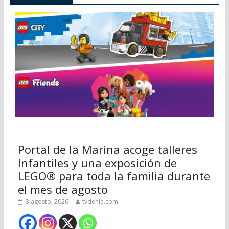
Portal de la Marina acoge talleres
Infantiles y una exposición de
LEGO® para toda la familia durante
el mes de agosto
3 agosto, 2026
tvdenia.com