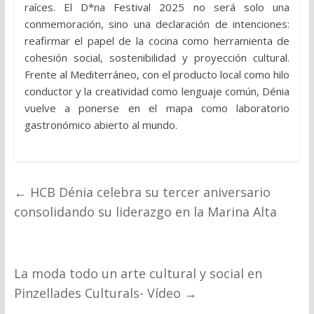
raíces. El D*na Festival 2025 no será solo una
conmemoración, sino una declaración de intenciones:
reafirmar el papel de la cocina como herramienta de
cohesión social, sostenibilidad y proyección cultural.
Frente al Mediterráneo, con el producto local como hilo
conductor y la creatividad como lenguaje común, Dénia
vuelve a ponerse en el mapa como laboratorio
gastronómico abierto al mundo.
←
HCB Dénia celebra su tercer aniversario
consolidando su liderazgo en la Marina Alta
La moda todo un arte cultural y social en
Pinzellades Culturals- Vídeo
→