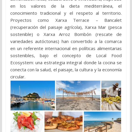
en los valores de la dieta mediterránea, el
conocimiento tradicional y el respeto al territorio.
Proyectos como Xarxa Terrace – Bancalet
(recuperación del paisaje agrícola), Xarxa Mar (pesca
sostenible) o Xarxa Arroz Bombón (rescate de
variedades autóctonas) han convertido a la comarca
en un referente internacional en políticas alimentarias
sostenibles, bajo el concepto de Local Food
Ecosystem: una estrategia integral donde la cocina se
conecta con la salud, el paisaje, la cultura y la economía
circular.