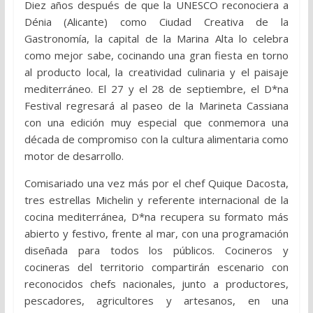
Diez años después de que la UNESCO reconociera a
Dénia (Alicante) como Ciudad Creativa de la
Gastronomía, la capital de la Marina Alta lo celebra
como mejor sabe, cocinando una gran fiesta en torno
al producto local, la creatividad culinaria y el paisaje
mediterráneo. El 27 y el 28 de septiembre, el D*na
Festival regresará al paseo de la Marineta Cassiana
con una edición muy especial que conmemora una
década de compromiso con la cultura alimentaria como
motor de desarrollo.
Comisariado una vez más por el chef Quique Dacosta,
tres estrellas Michelin y referente internacional de la
cocina mediterránea, D*na recupera su formato más
abierto y festivo, frente al mar, con una programación
diseñada para todos los públicos. Cocineros y
cocineras del territorio compartirán escenario con
reconocidos chefs nacionales, junto a productores,
pescadores, agricultores y artesanos, en una