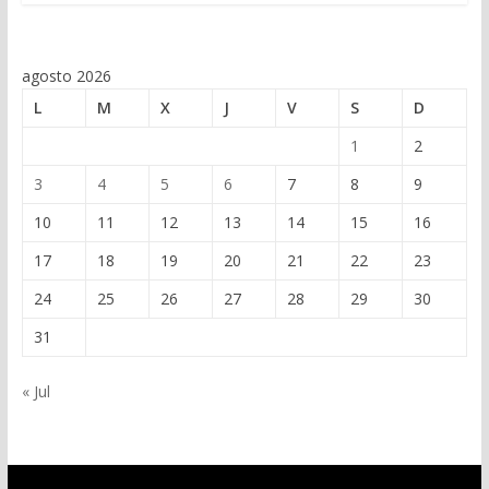
agosto 2026
L
M
X
J
V
S
D
1
2
3
4
5
6
7
8
9
10
11
12
13
14
15
16
17
18
19
20
21
22
23
24
25
26
27
28
29
30
31
« Jul