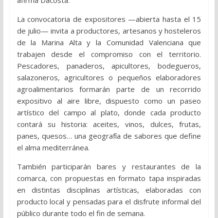
La convocatoria de expositores —abierta hasta el 15
de julio— invita a productores, artesanos y hosteleros
de la Marina Alta y la Comunidad Valenciana que
trabajen desde el compromiso con el territorio.
Pescadores, panaderos, apicultores, bodegueros,
salazoneros, agricultores o pequeños elaboradores
agroalimentarios formarán parte de un recorrido
expositivo al aire libre, dispuesto como un paseo
artístico del campo al plato, donde cada producto
contará su historia: aceites, vinos, dulces, frutas,
panes, quesos… una geografía de sabores que define
el alma mediterránea.
También participarán bares y restaurantes de la
comarca, con propuestas en formato tapa inspiradas
en distintas disciplinas artísticas, elaboradas con
producto local y pensadas para el disfrute informal del
público durante todo el fin de semana.