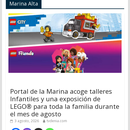
Marina Alta
Portal de la Marina acoge talleres
Infantiles y una exposición de
LEGO® para toda la familia durante
el mes de agosto
3 agosto, 2026
tvdenia.com