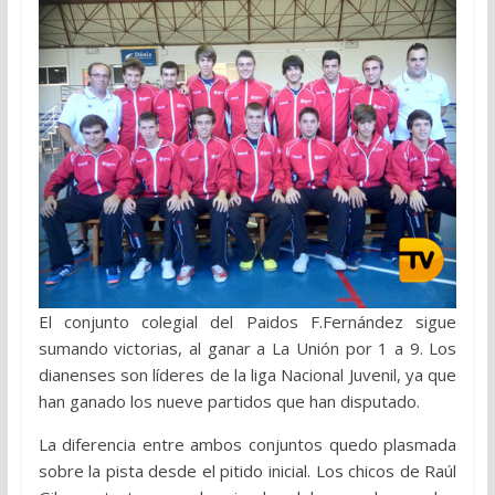
El conjunto colegial del Paidos F.Fernández sigue
sumando victorias, al ganar a La Unión por 1 a 9. Los
dianenses son líderes de la liga Nacional Juvenil, ya que
han ganado los nueve partidos que han disputado.
La diferencia entre ambos conjuntos quedo plasmada
sobre la pista desde el pitido inicial. Los chicos de Raúl