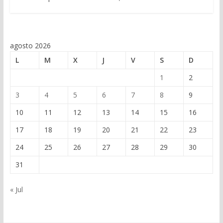
agosto 2026
L
M
X
J
V
S
D
1
2
3
4
5
6
7
8
9
10
11
12
13
14
15
16
17
18
19
20
21
22
23
24
25
26
27
28
29
30
31
« Jul