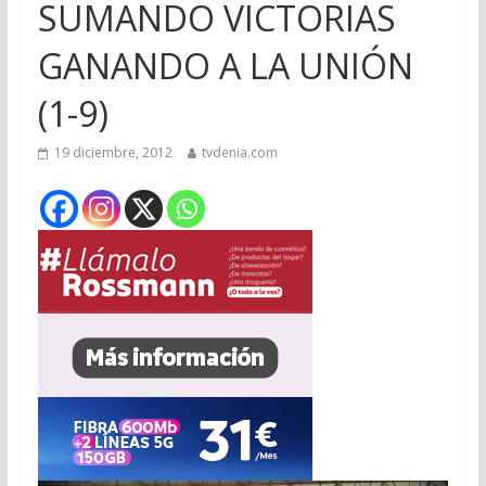
SUMANDO VICTORIAS
GANANDO A LA UNIÓN
(1-9)
19 diciembre, 2012
tvdenia.com