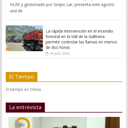
HLRE y gestionado por Grupo Lar, presenta este agosto
una de
La rápida intervención en el incendio
forestal en la Vall de la Gallinera
permite controlar las llamas en menos
de dos horas
30 julio, 2026
El Tiempo
El tiempo en Dénia
La entrevista