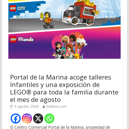
Portal de la Marina acoge talleres
Infantiles y una exposición de
LEGO® para toda la familia durante
el mes de agosto
3 agosto, 2026
tvdenia.com
El Centro Comercial Portal de la Marina, propiedad de