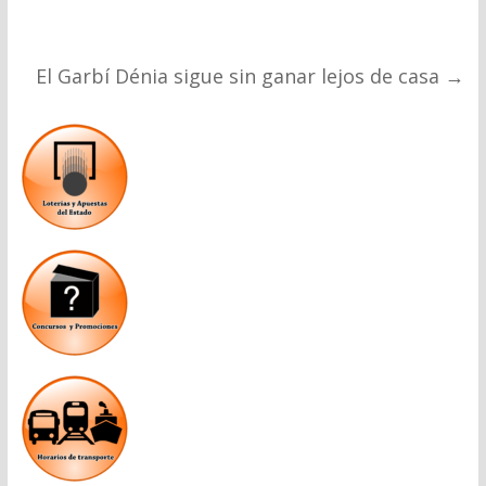
El Garbí Dénia sigue sin ganar lejos de casa
→