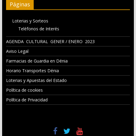
Páginas
Loterias y Sorteos
Teléfonos de Interés
AGENDA CULTURAL GENER / ENERO 2023
Aviso Legal
Farmacias de Guardia en Dénia
Horario Transportes Dénia
Loterias y Apuestas del Estado
Política de cookies
Política de Privacidad