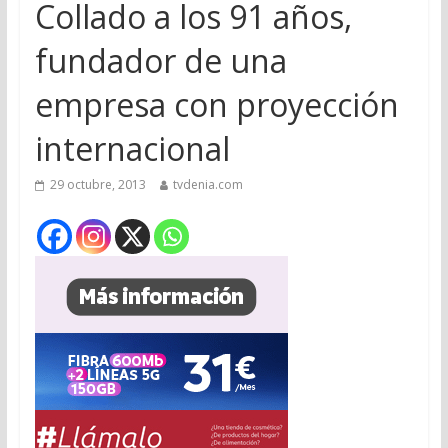
Collado a los 91 años,
fundador de una
empresa con proyección
internacional
29 octubre, 2013
tvdenia.com