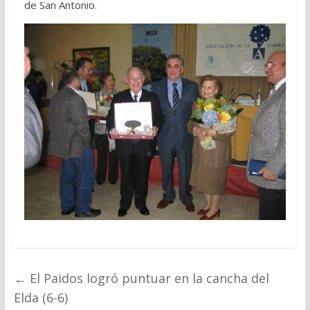
de San Antonio.
←
El Paidos logró puntuar en la cancha del
Elda (6-6)