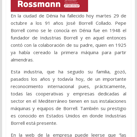
En la ciudad de Dénia ha fallecido hoy martes 29 de
octubre a los 91 años José Borrell Collado. Pepe
Borrell como se le conocía en Dénia fue en 1948 el
fundador de Industrias Borrell y en aquel entonces
contó con la colaboración de su padre, quien en 1925
ya había cereado la primera máquina para partir
almendras.
Esta industria, que ha seguido su familia, gozó,
pasados los años y todavía hoy, de un importante
reconocimiento internacional pues, prácticamente,
todas las cooperativas y empresas dedicadas al
sector en el Mediterráneo tienen en sus instalaciones
máquinas y equipos de Borrell. También su prestigio
es conocido en Estados Unidos en donde Industrias
Borrell está presente.
En la web de la empresa puede leerse que “las