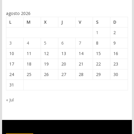
agosto 2026
L
M
X
J
V
S
D
1
2
3
4
5
6
7
8
9
10
11
12
13
14
15
16
17
18
19
20
21
22
23
24
25
26
27
28
29
30
31
« Jul