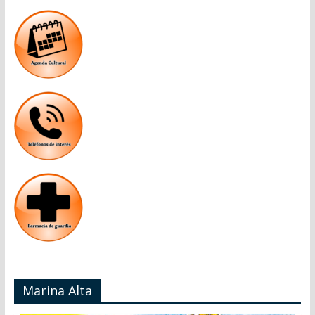
Marina Alta