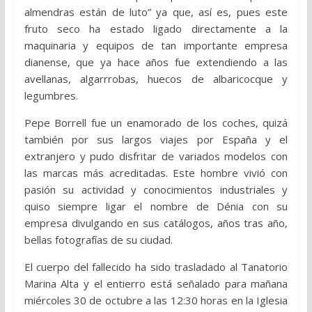
almendras están de luto” ya que, así es, pues este
fruto seco ha estado ligado directamente a la
maquinaria y equipos de tan importante empresa
dianense, que ya hace años fue extendiendo a las
avellanas, algarrrobas, huecos de albaricocque y
legumbres.
Pepe Borrell fue un enamorado de los coches, quizá
también por sus largos viajes por España y el
extranjero y pudo disfritar de variados modelos con
las marcas más acreditadas. Este hombre vivió con
pasión su actividad y conocimientos industriales y
quiso siempre ligar el nombre de Dénia con su
empresa divulgando en sus catálogos, años tras año,
bellas fotografías de su ciudad.
El cuerpo del fallecido ha sido trasladado al Tanatorio
Marina Alta y el entierro está señalado para mañana
miércoles 30 de octubre a las 12:30 horas en la Iglesia