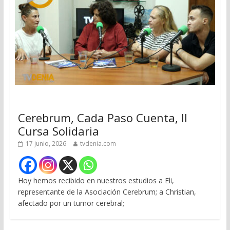
Cerebrum, Cada Paso Cuenta, II
Cursa Solidaria
17 junio, 2026
tvdenia.com
Hoy hemos recibido en nuestros estudios a Eli,
representante de la Asociación Cerebrum; a Christian,
afectado por un tumor cerebral;