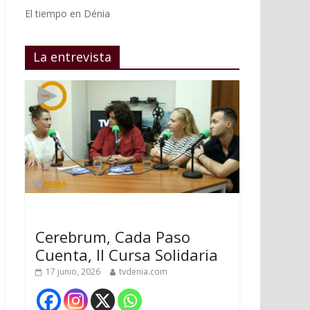
El tiempo en Dénia
La entrevista
Cerebrum, Cada Paso
Cuenta, II Cursa Solidaria
17 junio, 2026
tvdenia.com