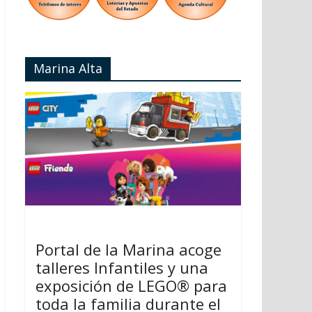
Marina Alta
Portal de la Marina acoge
talleres Infantiles y una
exposición de LEGO® para
toda la familia durante el