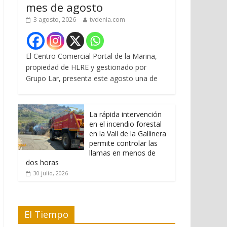
mes de agosto
3 agosto, 2026
tvdenia.com
El Centro Comercial Portal de la Marina,
propiedad de HLRE y gestionado por
Grupo Lar, presenta este agosto una de
La rápida intervención
en el incendio forestal
en la Vall de la Gallinera
permite controlar las
llamas en menos de
dos horas
30 julio, 2026
El Tiempo