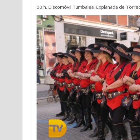
00 h. Discomóvil Tumbalea. Explanada de Torr