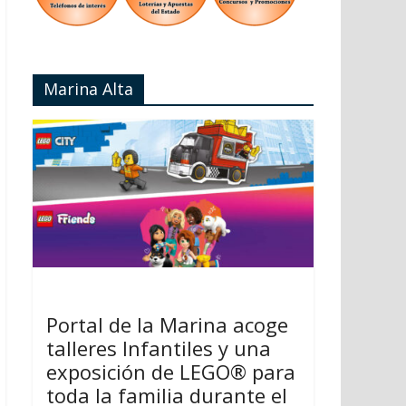
Marina Alta
Portal de la Marina acoge
talleres Infantiles y una
exposición de LEGO® para
toda la familia durante el