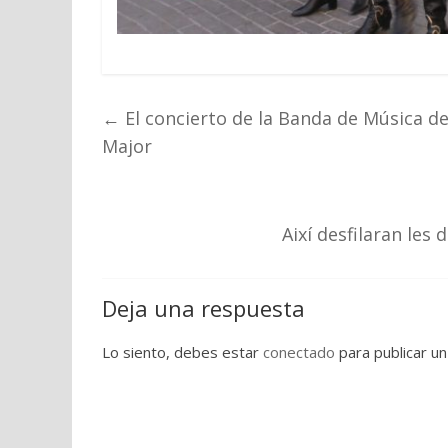
←
El concierto de la Banda de Música de
Major
Així desfilaran les 
Deja una respuesta
Lo siento, debes estar
conectado
para publicar un