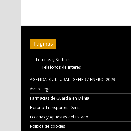
Páginas
Loterias y Sorteos
Teléfonos de Interés
AGENDA CULTURAL GENER / ENERO 2023
Aviso Legal
Farmacias de Guardia en Dénia
Horario Transportes Dénia
Loterias y Apuestas del Estado
Política de cookies