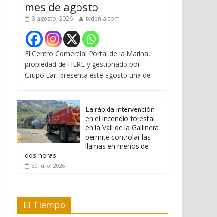
mes de agosto
3 agosto, 2026
tvdenia.com
El Centro Comercial Portal de la Marina,
propiedad de HLRE y gestionado por
Grupo Lar, presenta este agosto una de
La rápida intervención
en el incendio forestal
en la Vall de la Gallinera
permite controlar las
llamas en menos de
dos horas
30 julio, 2026
El Tiempo