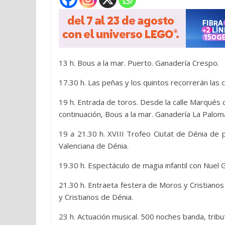
13 h. Bous a la mar. Puerto. Ganadería Crespo.
17.30 h. Las peñas y los quintos recorrerán las 
19 h. Entrada de toros. Desde la calle Marqués 
continuación, Bous a la mar. Ganadería La Palom
19 a 21.30 h. XVIII Trofeo Ciutat de Dénia de pi
Valenciana de Dénia.
19.30 h. Espectáculo de magia infantil con Nuel 
21.30 h. Entraeta festera de Moros y Cristiano
y Cristianos de Dénia.
23 h. Actuación musical. 500 noches banda, tribut