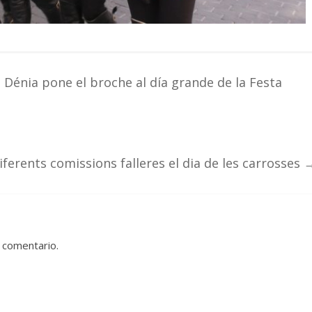
 Dénia pone el broche al día grande de la Festa
diferents comissions falleres el dia de les carrosses
 comentario.