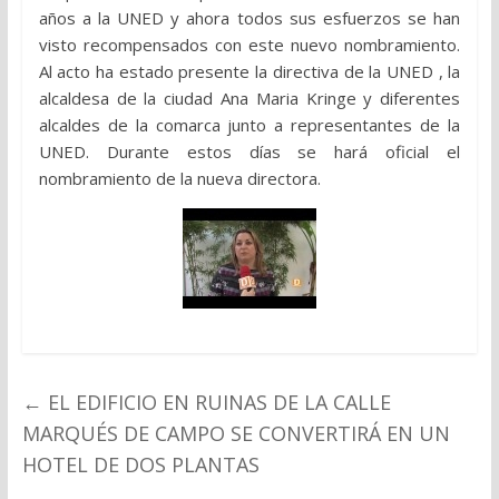
años a la UNED y ahora todos sus esfuerzos se han
visto recompensados con este nuevo nombramiento.
Al acto ha estado presente la directiva de la UNED , la
alcaldesa de la ciudad Ana Maria Kringe y diferentes
alcaldes de la comarca junto a representantes de la
UNED. Durante estos días se hará oficial el
nombramiento de la nueva directora.
←
EL EDIFICIO EN RUINAS DE LA CALLE
MARQUÉS DE CAMPO SE CONVERTIRÁ EN UN
HOTEL DE DOS PLANTAS