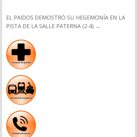
EL PAIDOS DEMOSTRÓ SU HEGEMONÍA EN LA
PISTA DE LA SALLE PATERNA (2-4)
→