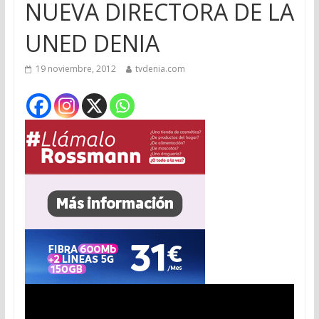
NUEVA DIRECTORA DE LA
UNED DENIA
19 noviembre, 2012
tvdenia.com