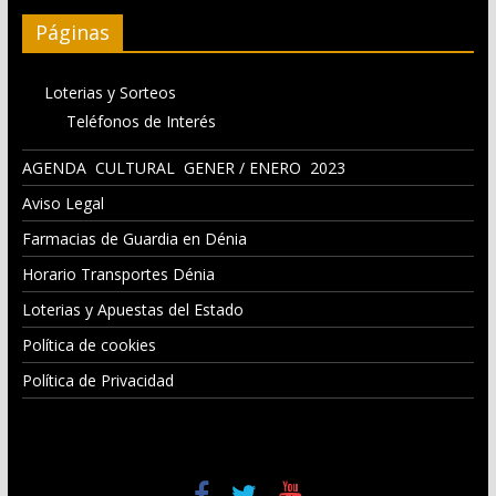
Páginas
Loterias y Sorteos
Teléfonos de Interés
AGENDA CULTURAL GENER / ENERO 2023
Aviso Legal
Farmacias de Guardia en Dénia
Horario Transportes Dénia
Loterias y Apuestas del Estado
Política de cookies
Política de Privacidad