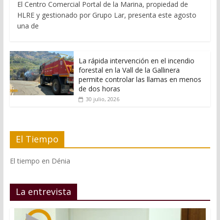
El Centro Comercial Portal de la Marina, propiedad de
HLRE y gestionado por Grupo Lar, presenta este agosto
una de
La rápida intervención en el incendio
forestal en la Vall de la Gallinera
permite controlar las llamas en menos
de dos horas
30 julio, 2026
El Tiempo
El tiempo en Dénia
La entrevista