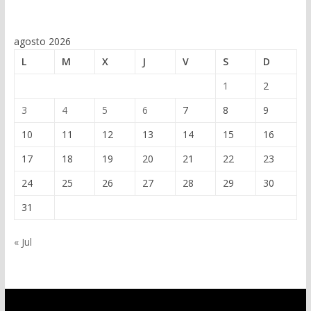
agosto 2026
L
M
X
J
V
S
D
1
2
3
4
5
6
7
8
9
10
11
12
13
14
15
16
17
18
19
20
21
22
23
24
25
26
27
28
29
30
31
« Jul