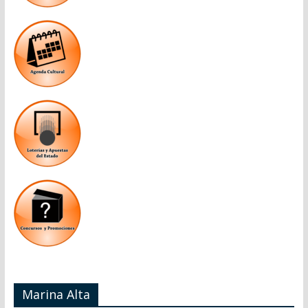
Marina Alta