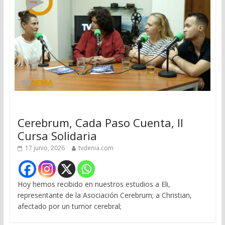
Cerebrum, Cada Paso Cuenta, II
Cursa Solidaria
17 junio, 2026
tvdenia.com
Hoy hemos recibido en nuestros estudios a Eli,
representante de la Asociación Cerebrum; a Christian,
afectado por un tumor cerebral;