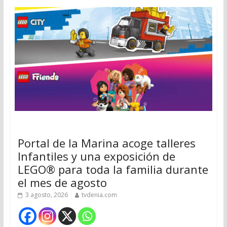
Portal de la Marina acoge talleres
Infantiles y una exposición de
LEGO® para toda la familia durante
el mes de agosto
3 agosto, 2026
tvdenia.com