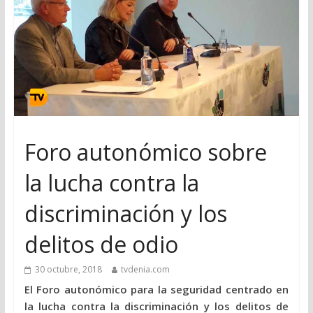
Foro autonómico sobre
la lucha contra la
discriminación y los
delitos de odio
30 octubre, 2018
tvdenia.com
El Foro autonómico para la seguridad centrado en
la lucha contra la discriminación y los delitos de