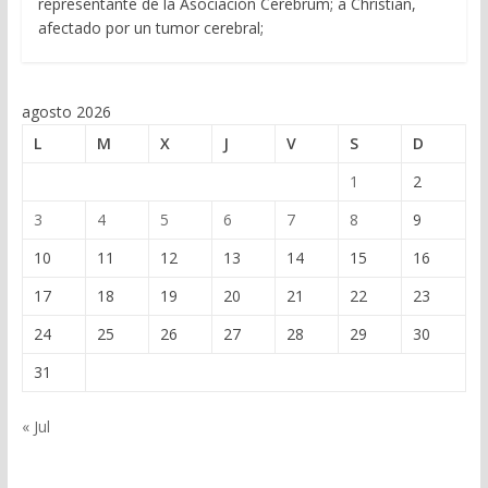
representante de la Asociación Cerebrum; a Christian,
afectado por un tumor cerebral;
agosto 2026
L
M
X
J
V
S
D
1
2
3
4
5
6
7
8
9
10
11
12
13
14
15
16
17
18
19
20
21
22
23
24
25
26
27
28
29
30
31
« Jul