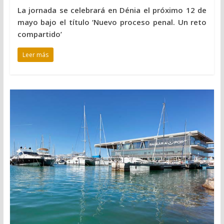
La jornada se celebrará en Dénia el próximo 12 de
mayo bajo el título ‘Nuevo proceso penal. Un reto
compartido’
Leer más