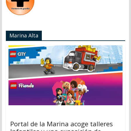
Marina Alta
Portal de la Marina acoge talleres