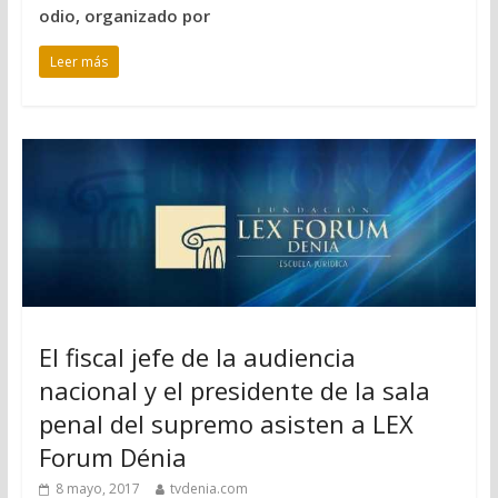
odio, organizado por
Leer más
El fiscal jefe de la audiencia
nacional y el presidente de la sala
penal del supremo asisten a LEX
Forum Dénia
8 mayo, 2017
tvdenia.com