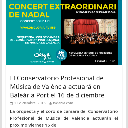
El Conservatorio Profesional de
Música de València actuará en
Baleària Port el 16 de diciembre
13 diciembre, 2016
tvdenia.com
La orquesta y el coro de cámara del Conservatorio
Profesional de Música de València actuarán el
próximo viernes 16 de