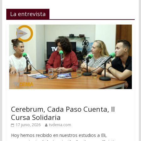
La entrevista
Cerebrum, Cada Paso Cuenta, II
Cursa Solidaria
17 junio, 2026
tvdenia.com
Hoy hemos recibido en nuestros estudios a Eli,