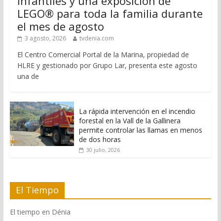
Infantiles y una exposición de
LEGO® para toda la familia durante
el mes de agosto
3 agosto, 2026
tvdenia.com
El Centro Comercial Portal de la Marina, propiedad de
HLRE y gestionado por Grupo Lar, presenta este agosto
una de
La rápida intervención en el incendio
forestal en la Vall de la Gallinera
permite controlar las llamas en menos
de dos horas
30 julio, 2026
El Tiempo
El tiempo en Dénia