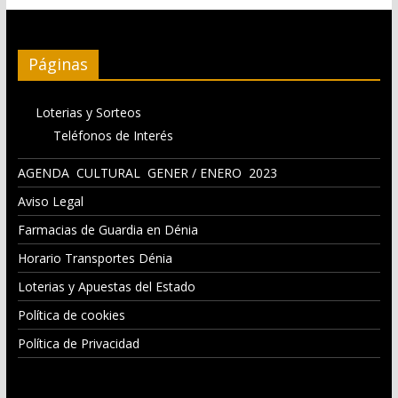
Páginas
Loterias y Sorteos
Teléfonos de Interés
AGENDA CULTURAL GENER / ENERO 2023
Aviso Legal
Farmacias de Guardia en Dénia
Horario Transportes Dénia
Loterias y Apuestas del Estado
Política de cookies
Política de Privacidad