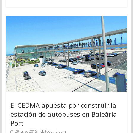
El CEDMA apuesta por construir la
estación de autobuses en Baleària
Port
29 julio, 2015
tvdenia.com