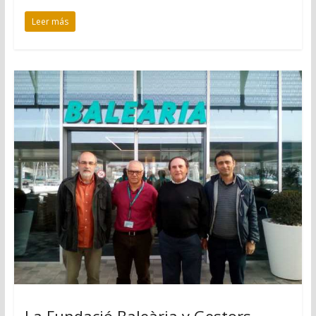
Leer más