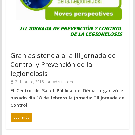
Gran asistencia a la III Jornada de
Control y Prevención de la
legionelosis
21 febrero, 2016
tvdenia.com
El Centro de Salud Pública de Dénia organizó el
pasado día 18 de febrero la jornada: “III Jornada de
Control
Leer más