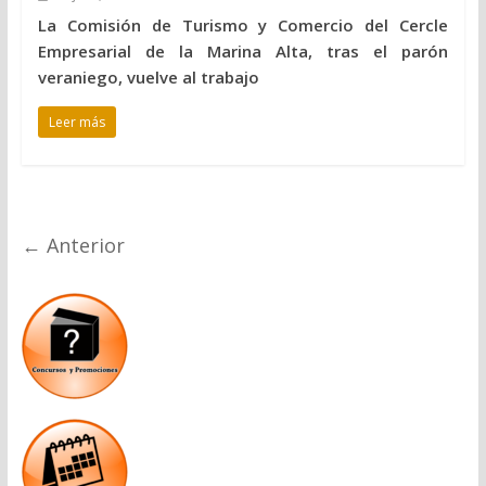
La Comisión de Turismo y Comercio del Cercle
Empresarial de la Marina Alta, tras el parón
veraniego, vuelve al trabajo
Leer más
← Anterior