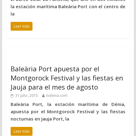
la estación marítima Baleària Port con el centro de
la
Leer más
Baleària Port apuesta por el
Montgorock Festival y las fiestas en
Jauja para el mes de agosto
31 julio, 2015
tvdenia.com
Baleària Port, la estación marítima de Dénia,
apuesta por el Montgorock Festival y las fiestas
nocturnas en Jauja Port, la
Leer más