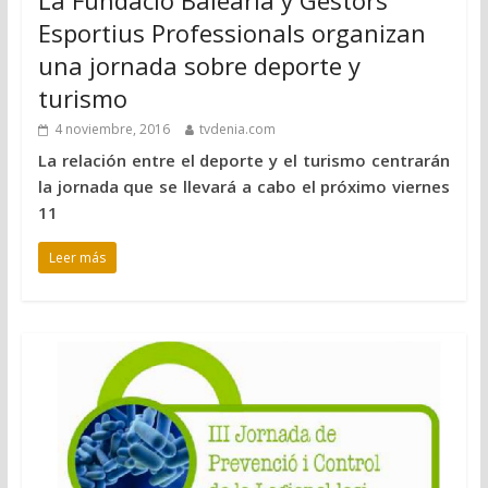
La Fundació Baleària y Gestors
Esportius Professionals organizan
una jornada sobre deporte y
turismo
4 noviembre, 2016
tvdenia.com
La relación entre el deporte y el turismo centrarán
la jornada que se llevará a cabo el próximo viernes
11
Leer más