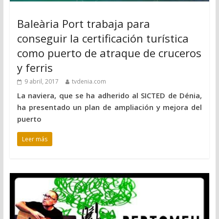
Baleària Port trabaja para
conseguir la certificación turística
como puerto de atraque de cruceros
y ferris
9 abril, 2017
tvdenia.com
La naviera, que se ha adherido al SICTED de Dénia,
ha presentado un plan de ampliación y mejora del
puerto
Leer más