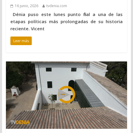
16 junio, 2026
tvdenia.com
Dénia puso este lunes punto final a una de las
etapas políticas más prolongadas de su historia
reciente. Vicent
Leer más