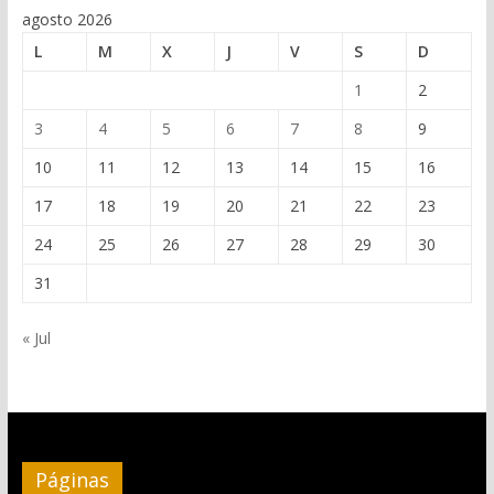
agosto 2026
L
M
X
J
V
S
D
1
2
3
4
5
6
7
8
9
10
11
12
13
14
15
16
17
18
19
20
21
22
23
24
25
26
27
28
29
30
31
« Jul
Páginas