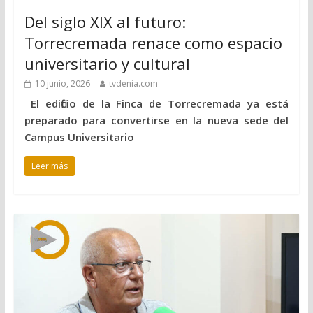
Del siglo XIX al futuro:
Torrecremada renace como espacio
universitario y cultural
10 junio, 2026
tvdenia.com
El edificio de la Finca de Torrecremada ya está
preparado para convertirse en la nueva sede del
Campus Universitario
Leer más