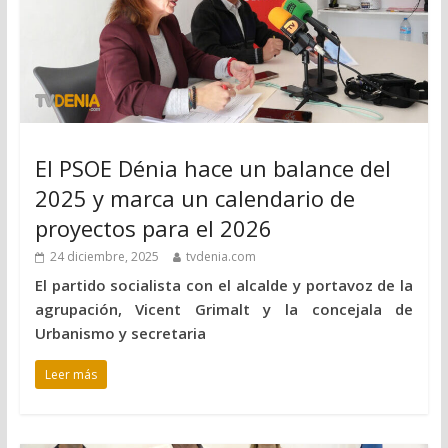
El PSOE Dénia hace un balance del
2025 y marca un calendario de
proyectos para el 2026
24 diciembre, 2025
tvdenia.com
El partido socialista con el alcalde y portavoz de la
agrupación, Vicent Grimalt y la concejala de
Urbanismo y secretaria
Leer más