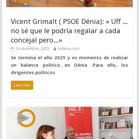
Vicent Grimalt ( PSOE Dénia): » Uff …
no sé que le podría regalar a cada
concejal pero…»
24 diciembre, 2025
tvdenia.com
Se termina el año 2025 y es momento de realizar
un balance político en Dénia .Para ello, los
dirigentes políticos
Leer más