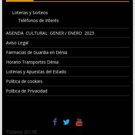
Loterias y Sorteos
Teléfonos de Interés
AGENDA CULTURAL GENER / ENERO 2023
Aviso Legal
Farmacias de Guardia en Dénia
Horario Transportes Dénia
Loterias y Apuestas del Estado
Política de cookies
Política de Privacidad
TVDenia 2017©