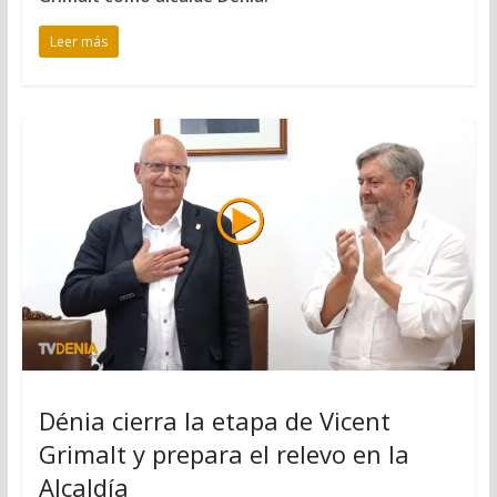
Leer más
Dénia cierra la etapa de Vicent
Grimalt y prepara el relevo en la
Alcaldía