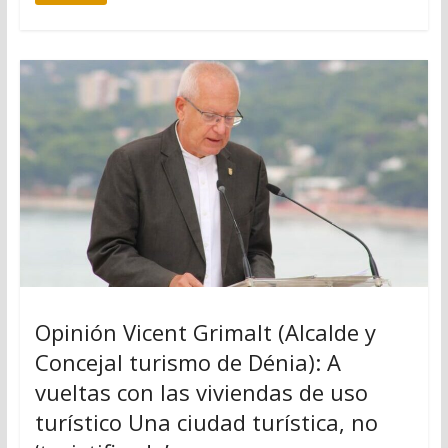
Opinión Vicent Grimalt (Alcalde y
Concejal turismo de Dénia): A
vueltas con las viviendas de uso
turístico Una ciudad turística, no