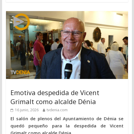
Emotiva despedida de Vicent
Grimalt como alcalde Dénia
16 junio, 2026
tvdenia.com
El salón de plenos del Ayuntamiento de Dénia se
quedó pequeño para la despedida de Vicent
Grimalt como alcalde Dénia.