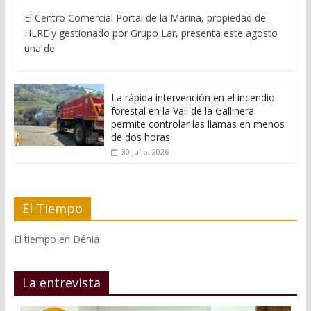
El Centro Comercial Portal de la Marina, propiedad de
HLRE y gestionado por Grupo Lar, presenta este agosto
una de
La rápida intervención en el incendio
forestal en la Vall de la Gallinera
permite controlar las llamas en menos
de dos horas
30 julio, 2026
El Tiempo
El tiempo en Dénia
La entrevista