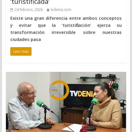
‘turistificada’
24 febrero, 2026
tvdenia.com
Existe una gran diferencia entre ambos conceptos
y evitar que la ‘turistificación’ ejerza su
transformación irreversible sobre nuestras
ciudades pasa
Leer más