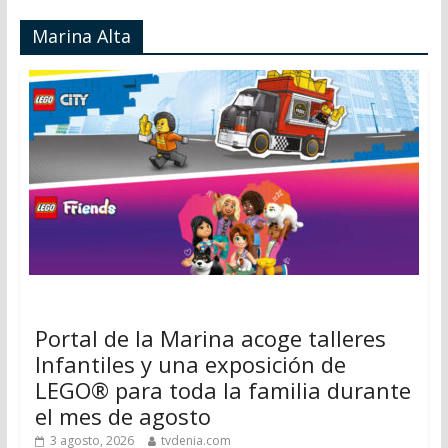
Marina Alta
Portal de la Marina acoge talleres
Infantiles y una exposición de
LEGO® para toda la familia durante
el mes de agosto
3 agosto, 2026
tvdenia.com