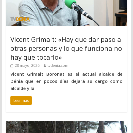
Vicent Grimalt: «Hay que dar paso a
otras personas y lo que funciona no
hay que tocarlo»
28 mayo, 2026
tvdenia.com
Vicent Grimalt Boronat es el actual alcalde de
Dénia que en pocos días dejará su cargo como
alcalde y la
Leer más