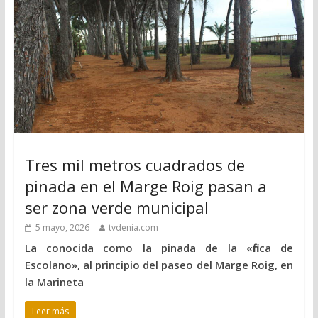
Tres mil metros cuadrados de
pinada en el Marge Roig pasan a
ser zona verde municipal
5 mayo, 2026
tvdenia.com
La conocida como la pinada de la «finca de
Escolano», al principio del paseo del Marge Roig, en
la Marineta
Leer más