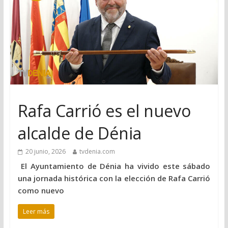
Rafa Carrió es el nuevo
alcalde de Dénia
20 junio, 2026
tvdenia.com
El Ayuntamiento de Dénia ha vivido este sábado
una jornada histórica con la elección de Rafa Carrió
como nuevo
Leer más