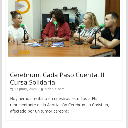
Cerebrum, Cada Paso Cuenta, II
Cursa Solidaria
17 junio, 2026
tvdenia.com
Hoy hemos recibido en nuestros estudios a Eli,
representante de la Asociación Cerebrum; a Christian,
afectado por un tumor cerebral;