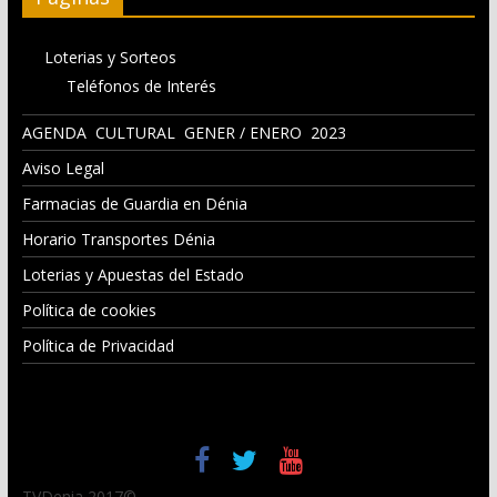
Loterias y Sorteos
Teléfonos de Interés
AGENDA CULTURAL GENER / ENERO 2023
Aviso Legal
Farmacias de Guardia en Dénia
Horario Transportes Dénia
Loterias y Apuestas del Estado
Política de cookies
Política de Privacidad
TVDenia 2017©