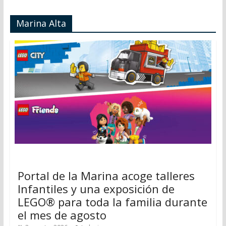
Marina Alta
Portal de la Marina acoge talleres
Infantiles y una exposición de
LEGO® para toda la familia durante
el mes de agosto