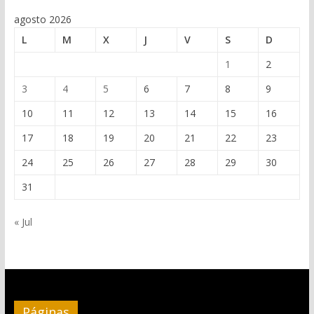
agosto 2026
L
M
X
J
V
S
D
1
2
3
4
5
6
7
8
9
10
11
12
13
14
15
16
17
18
19
20
21
22
23
24
25
26
27
28
29
30
31
« Jul
Páginas