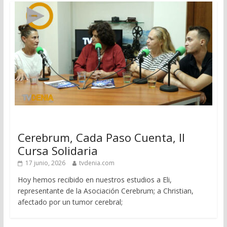
Cerebrum, Cada Paso Cuenta, II
Cursa Solidaria
17 junio, 2026
tvdenia.com
Hoy hemos recibido en nuestros estudios a Eli,
representante de la Asociación Cerebrum; a Christian,
afectado por un tumor cerebral;