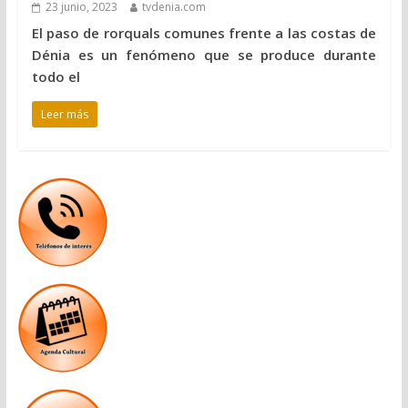
23 junio, 2023
tvdenia.com
El paso de rorquals comunes frente a las costas de
Dénia es un fenómeno que se produce durante
todo el
Leer más