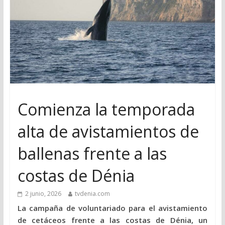
Comienza la temporada
alta de avistamientos de
ballenas frente a las
costas de Dénia
2 junio, 2026
tvdenia.com
La campaña de voluntariado para el avistamiento
de cetáceos frente a las costas de Dénia, un