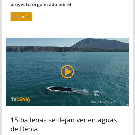
proyecto organizado por el
Leer más
15 ballenas se dejan ver en aguas
de Dénia