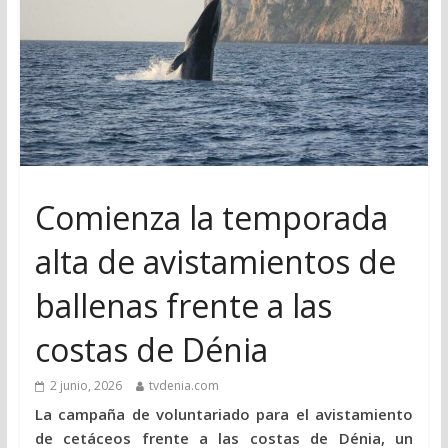
Comienza la temporada
alta de avistamientos de
ballenas frente a las
costas de Dénia
2 junio, 2026
tvdenia.com
La campaña de voluntariado para el avistamiento
de cetáceos frente a las costas de Dénia, un