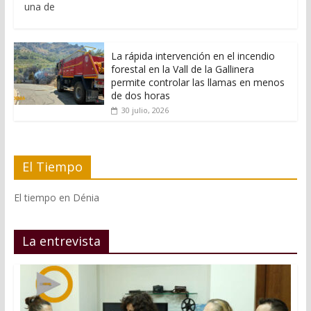
una de
La rápida intervención en el incendio
forestal en la Vall de la Gallinera
permite controlar las llamas en menos
de dos horas
30 julio, 2026
El Tiempo
El tiempo en Dénia
La entrevista