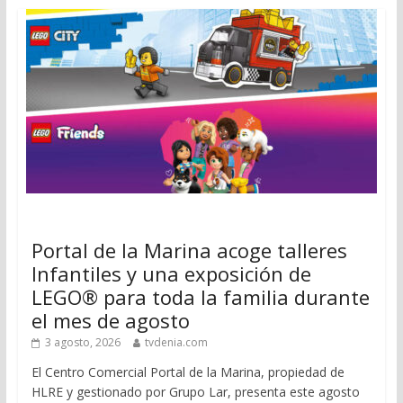
Portal de la Marina acoge talleres
Infantiles y una exposición de
LEGO® para toda la familia durante
el mes de agosto
3 agosto, 2026
tvdenia.com
El Centro Comercial Portal de la Marina, propiedad de
HLRE y gestionado por Grupo Lar, presenta este agosto