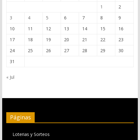
1
2
3
4
5
6
7
8
9
10
11
12
13
14
15
16
17
18
19
20
21
22
23
24
25
26
27
28
29
30
31
« Jul
Páginas
Loterias y Sorteos