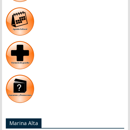
Marina Alta