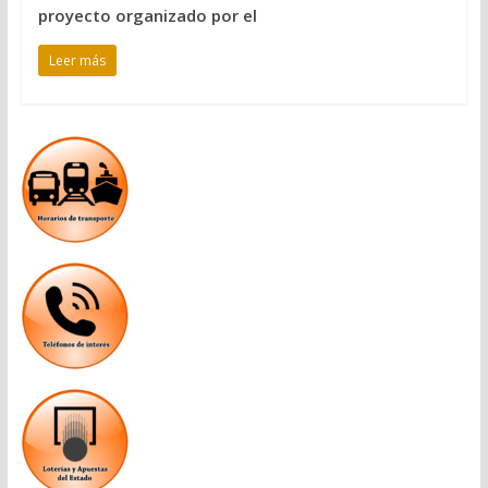
proyecto organizado por el
Leer más