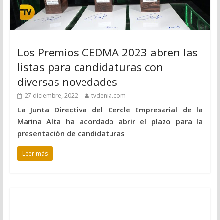
Los Premios CEDMA 2023 abren las
listas para candidaturas con
diversas novedades
27 diciembre, 2022
tvdenia.com
La Junta Directiva del Cercle Empresarial de la
Marina Alta ha acordado abrir el plazo para la
presentación de candidaturas
Leer más