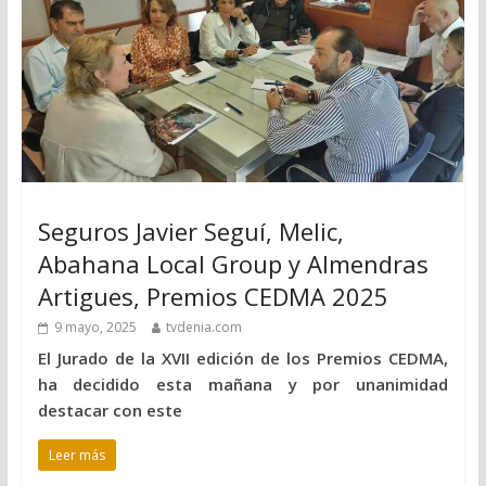
Seguros Javier Seguí, Melic,
Abahana Local Group y Almendras
Artigues, Premios CEDMA 2025
9 mayo, 2025
tvdenia.com
El Jurado de la XVII edición de los Premios CEDMA,
ha decidido esta mañana y por unanimidad
destacar con este
Leer más