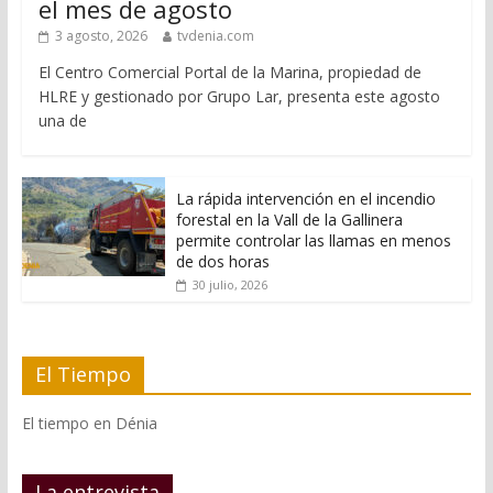
el mes de agosto
3 agosto, 2026
tvdenia.com
El Centro Comercial Portal de la Marina, propiedad de
HLRE y gestionado por Grupo Lar, presenta este agosto
una de
La rápida intervención en el incendio
forestal en la Vall de la Gallinera
permite controlar las llamas en menos
de dos horas
30 julio, 2026
El Tiempo
El tiempo en Dénia
La entrevista