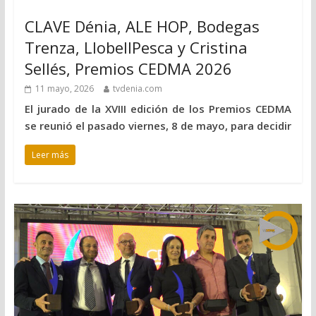
CLAVE Dénia, ALE HOP, Bodegas
Trenza, LlobellPesca y Cristina
Sellés, Premios CEDMA 2026
11 mayo, 2026
tvdenia.com
El jurado de la XVIII edición de los Premios CEDMA
se reunió el pasado viernes, 8 de mayo, para decidir
Leer más