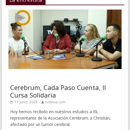
Cerebrum, Cada Paso Cuenta, II
Cursa Solidaria
17 junio, 2026
tvdenia.com
Hoy hemos recibido en nuestros estudios a Eli,
representante de la Asociación Cerebrum; a Christian,
afectado por un tumor cerebral;