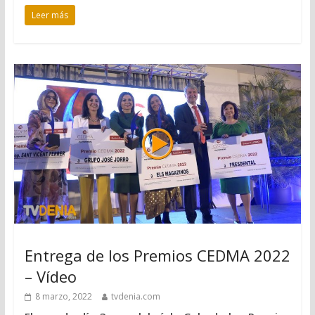
Leer más
Entrega de los Premios CEDMA 2022
– Vídeo
8 marzo, 2022
tvdenia.com