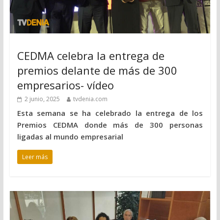
CEDMA celebra la entrega de
premios delante de más de 300
empresarios- vídeo
2 junio, 2025
tvdenia.com
Esta semana se ha celebrado la entrega de los
Premios CEDMA donde más de 300 personas
ligadas al mundo empresarial
Leer más