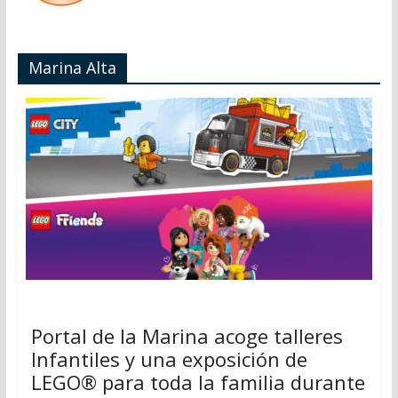
Marina Alta
Portal de la Marina acoge talleres
Infantiles y una exposición de
LEGO® para toda la familia durante