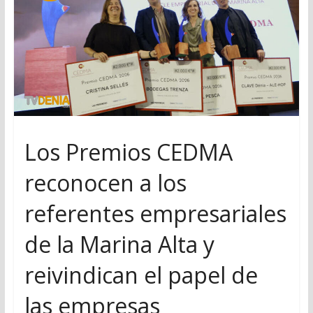
Los Premios CEDMA
reconocen a los
referentes empresariales
de la Marina Alta y
reivindican el papel de
las empresas