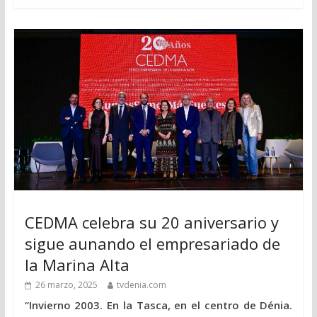
CEDMA celebra su 20 aniversario y
sigue aunando el empresariado de
la Marina Alta
26 marzo, 2025
tvdenia.com
“Invierno 2003. En la Tasca, en el centro de Dénia.