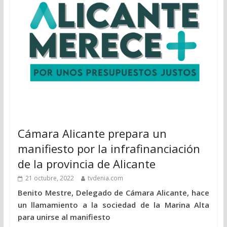
Cámara Alicante prepara un
manifiesto por la infrafinanciación
de la provincia de Alicante
21 octubre, 2022
tvdenia.com
Benito Mestre, Delegado de Cámara Alicante, hace
un llamamiento a la sociedad de la Marina Alta
para unirse al manifiesto