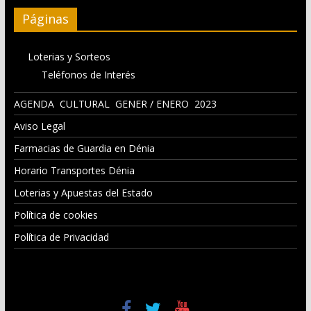
Páginas
Loterias y Sorteos
Teléfonos de Interés
AGENDA CULTURAL GENER / ENERO 2023
Aviso Legal
Farmacias de Guardia en Dénia
Horario Transportes Dénia
Loterias y Apuestas del Estado
Política de cookies
Política de Privacidad