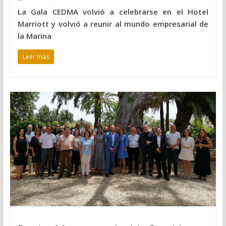
La Gala CEDMA volvió a celebrarse en el Hotel
Marriott y volvió a reunir al mundo empresarial de
la Marina
Leer más