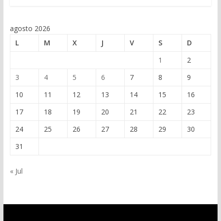
agosto 2026
L
M
X
J
V
S
D
1
2
3
4
5
6
7
8
9
10
11
12
13
14
15
16
17
18
19
20
21
22
23
24
25
26
27
28
29
30
31
« Jul