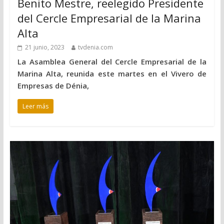
Benito Mestre, reelegido Presidente
del Cercle Empresarial de la Marina
Alta
21 junio, 2023
tvdenia.com
La Asamblea General del Cercle Empresarial de la
Marina Alta, reunida este martes en el Vivero de
Empresas de Dénia,
Leer más