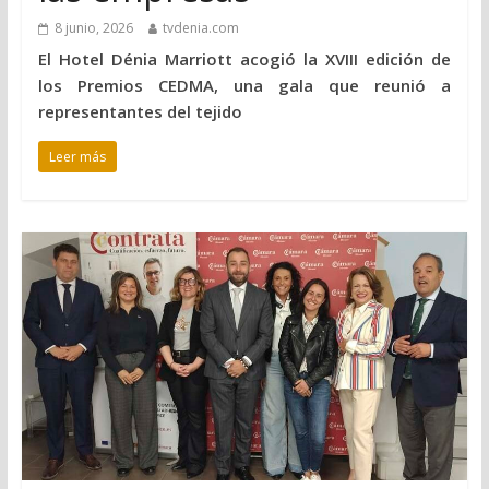
8 junio, 2026
tvdenia.com
El Hotel Dénia Marriott acogió la XVIII edición de
los Premios CEDMA, una gala que reunió a
representantes del tejido
Leer más