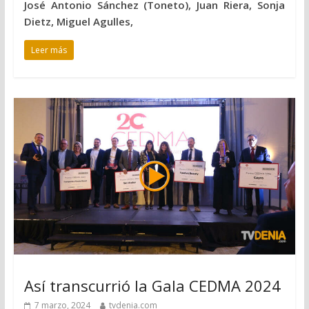
José Antonio Sánchez (Toneto), Juan Riera, Sonja
Dietz, Miguel Agulles,
Leer más
Así transcurrió la Gala CEDMA 2024
7 marzo, 2024
tvdenia.com