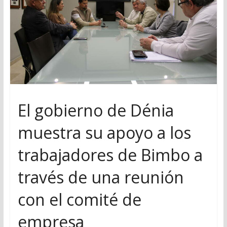
El gobierno de Dénia
muestra su apoyo a los
trabajadores de Bimbo a
través de una reunión
con el comité de
empresa