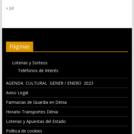
« Jul
Páginas
Loterias y Sorteos
Teléfonos de Interés
AGENDA CULTURAL GENER / ENERO 2023
Aviso Legal
Farmacias de Guardia en Dénia
Horario Transportes Dénia
Loterias y Apuestas del Estado
Política de cookies