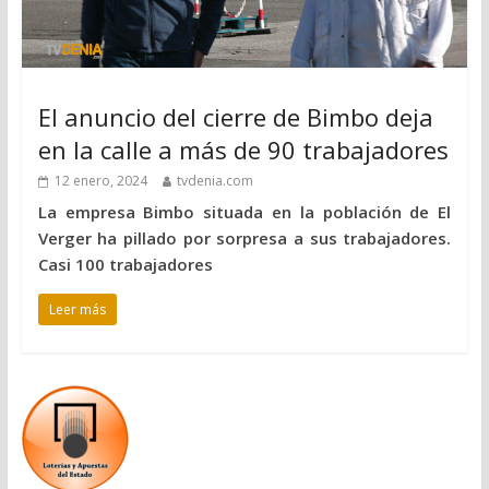
El anuncio del cierre de Bimbo deja
en la calle a más de 90 trabajadores
12 enero, 2024
tvdenia.com
La empresa Bimbo situada en la población de El
Verger ha pillado por sorpresa a sus trabajadores.
Casi 100 trabajadores
Leer más