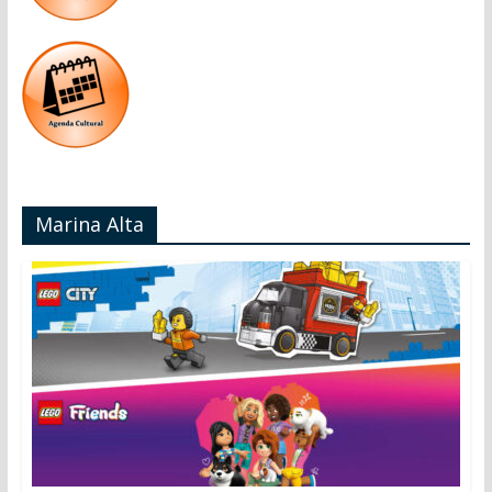
Marina Alta