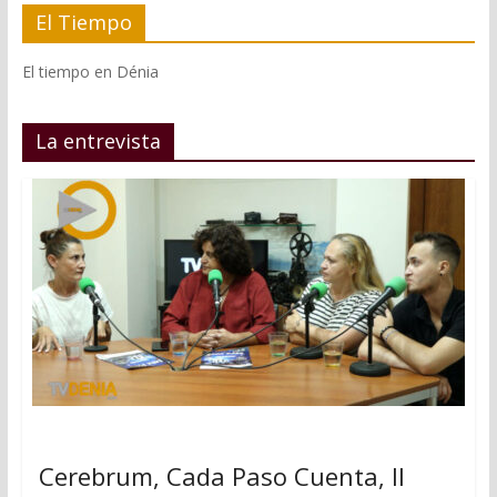
El Tiempo
El tiempo en Dénia
La entrevista
Cerebrum, Cada Paso Cuenta, II