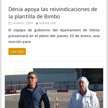
Dénia apoya las reivindicaciones de
la plantilla de Bimbo
24 enero, 2024
tvdenia.com
El equipo de gobierno del Ajuntament de Dénia
presentará en el pleno del jueves 25 de enero, una
moción para
Leer más