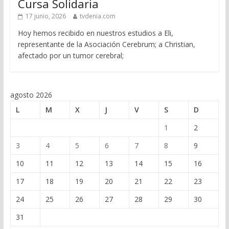
Cursa Solidaria
17 junio, 2026
tvdenia.com
Hoy hemos recibido en nuestros estudios a Eli,
representante de la Asociación Cerebrum; a Christian,
afectado por un tumor cerebral;
agosto 2026
L
M
X
J
V
S
D
1
2
3
4
5
6
7
8
9
10
11
12
13
14
15
16
17
18
19
20
21
22
23
24
25
26
27
28
29
30
31