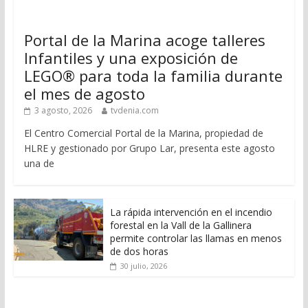
Portal de la Marina acoge talleres
Infantiles y una exposición de
LEGO® para toda la familia durante
el mes de agosto
3 agosto, 2026
tvdenia.com
El Centro Comercial Portal de la Marina, propiedad de
HLRE y gestionado por Grupo Lar, presenta este agosto
una de
La rápida intervención en el incendio
forestal en la Vall de la Gallinera
permite controlar las llamas en menos
de dos horas
30 julio, 2026