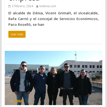
2 febrero, 2024
tvdenia.com
El alcalde de Dénia, Vicent Grimalt, el vicealcalde,
Rafa Carrió y el concejal de Servicios Económicos,
Paco Roselló, se han
Leer más