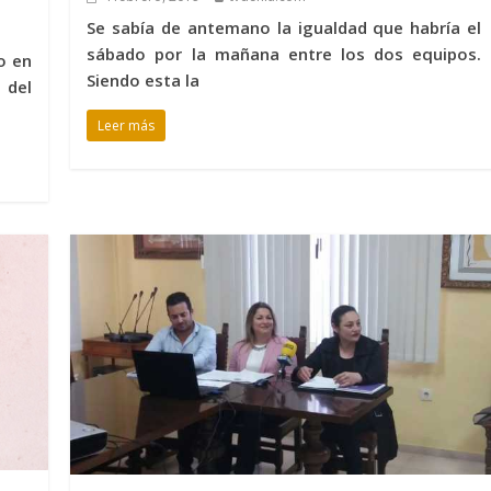
Se sabía de antemano la igualdad que habría el
sábado por la mañana entre los dos equipos.
o en
Siendo esta la
 del
Leer más