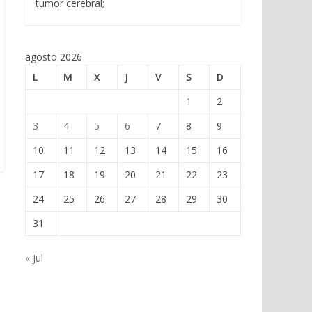
tumor cerebral;
agosto 2026
L
M
X
J
V
S
D
1
2
3
4
5
6
7
8
9
10
11
12
13
14
15
16
17
18
19
20
21
22
23
24
25
26
27
28
29
30
31
« Jul