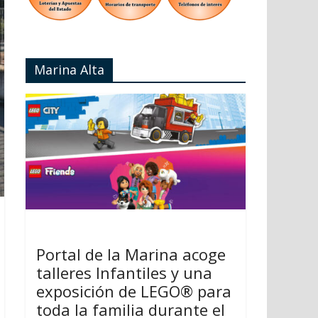
Marina Alta
Portal de la Marina acoge
talleres Infantiles y una
exposición de LEGO® para
toda la familia durante el