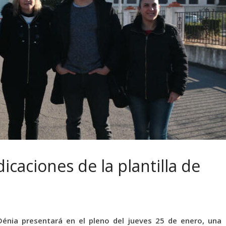
icaciones de la plantilla de
énia presentará en el pleno del jueves 25 de enero, una