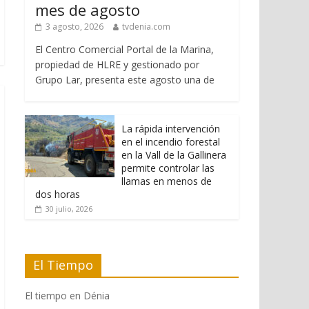
mes de agosto
3 agosto, 2026
tvdenia.com
El Centro Comercial Portal de la Marina,
propiedad de HLRE y gestionado por
Grupo Lar, presenta este agosto una de
La rápida intervención
en el incendio forestal
en la Vall de la Gallinera
permite controlar las
llamas en menos de
dos horas
30 julio, 2026
El Tiempo
El tiempo en Dénia