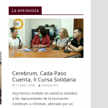
La entrevista
Cerebrum, Cada Paso
Cuenta, II Cursa Solidaria
17 junio, 2026
tvdenia.com
Hoy hemos recibido en nuestros estudios
a Eli, representante de la Asociación
Cerebrum; a Christian, afectado por un