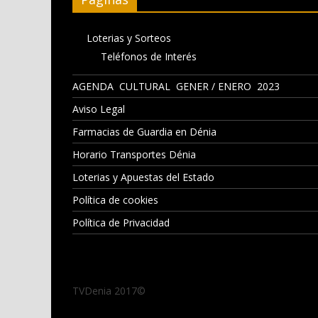
Loterias y Sorteos
Teléfonos de Interés
AGENDA CULTURAL GENER / ENERO 2023
Aviso Legal
Farmacias de Guardia en Dénia
Horario Transportes Dénia
Loterias y Apuestas del Estado
Política de cookies
Política de Privacidad
TVDenia 2017©