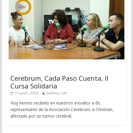
Cerebrum, Cada Paso Cuenta, II
Cursa Solidaria
17 junio, 2026
tvdenia.com
Hoy hemos recibido en nuestros estudios a Eli,
representante de la Asociación Cerebrum; a Christian,
afectado por un tumor cerebral;