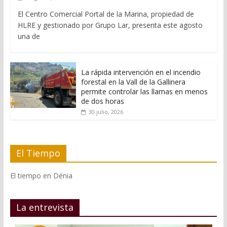
El Centro Comercial Portal de la Marina, propiedad de
HLRE y gestionado por Grupo Lar, presenta este agosto
una de
La rápida intervención en el incendio
forestal en la Vall de la Gallinera
permite controlar las llamas en menos
de dos horas
30 julio, 2026
El Tiempo
El tiempo en Dénia
La entrevista