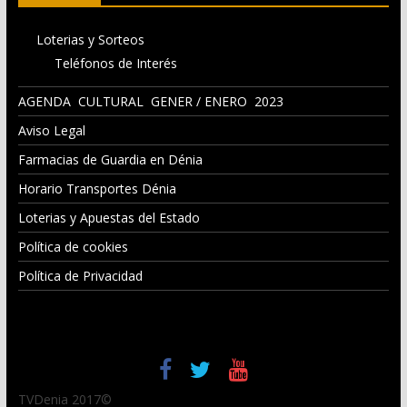
Loterias y Sorteos
Teléfonos de Interés
AGENDA CULTURAL GENER / ENERO 2023
Aviso Legal
Farmacias de Guardia en Dénia
Horario Transportes Dénia
Loterias y Apuestas del Estado
Política de cookies
Política de Privacidad
TVDenia 2017©