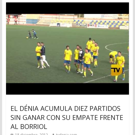
EL DÉNIA ACUMULA DIEZ PARTIDOS
SIN GANAR CON SU EMPATE FRENTE
AL BORRIOL
18 diciembre, 2012
tvdenia.com