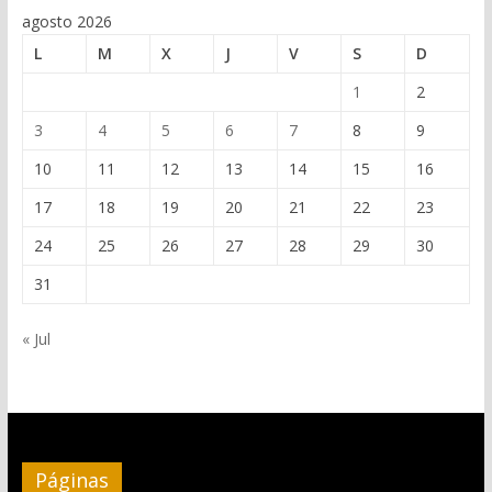
agosto 2026
L
M
X
J
V
S
D
1
2
3
4
5
6
7
8
9
10
11
12
13
14
15
16
17
18
19
20
21
22
23
24
25
26
27
28
29
30
31
« Jul
Páginas