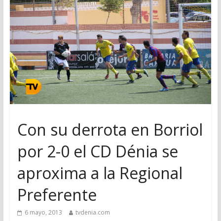
Con su derrota en Borriol
por 2-0 el CD Dénia se
aproxima a la Regional
Preferente
6 mayo, 2013
tvdenia.com