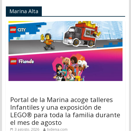
Marina Alta
Portal de la Marina acoge talleres
Infantiles y una exposición de
LEGO® para toda la familia durante
el mes de agosto
3 agosto, 2026
tvdenia.com