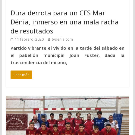
Dura derrota para un CFS Mar
Dénia, inmerso en una mala racha
de resultados
11 febrero, 2020
tvdenia.com
Partido vibrante el vivido en la tarde del sábado en
el pabellón municipal Joan Fuster, dada la
trascendencia del mismo,
Leer más