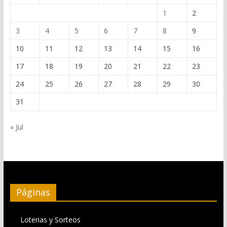
1
2
3
4
5
6
7
8
9
10
11
12
13
14
15
16
17
18
19
20
21
22
23
24
25
26
27
28
29
30
31
« Jul
Páginas
Loterias y Sorteos