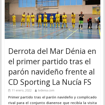
Derrota del Mar Dénia en
el primer partido tras el
parón navideño frente al
CD Sporting La Nucía FS
11 enero, 2022
tvdenia.com
Primer partido tras el parón navideño y complicado
rival para el conjunto dianense que recibía la visita