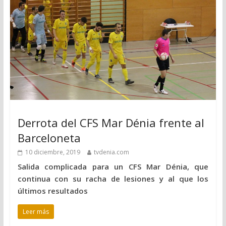
Derrota del CFS Mar Dénia frente al
Barceloneta
10 diciembre, 2019
tvdenia.com
Salida complicada para un CFS Mar Dénia, que
continua con su racha de lesiones y al que los
últimos resultados
Leer más