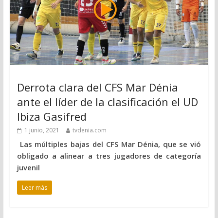
Derrota clara del CFS Mar Dénia
ante el líder de la clasificación el UD
Ibiza Gasifred
1 junio, 2021
tvdenia.com
Las múltiples bajas del CFS Mar Dénia, que se vió
obligado a alinear a tres jugadores de categoría
juvenil
Leer más