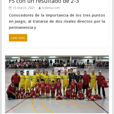
FS con un resultado de 2-3
15 marzo, 2021
tvdenia.com
Conocedores de la importancia de los tres puntos
en juego, al tratarse de dos rivales directos por la
permanencia y
Leer más