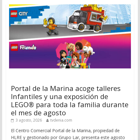
Portal de la Marina acoge talleres
Infantiles y una exposición de
LEGO® para toda la familia durante
el mes de agosto
3 agosto, 2026
tvdenia.com
El Centro Comercial Portal de la Marina, propiedad de
HLRE y gestionado por Grupo Lar, presenta este agosto