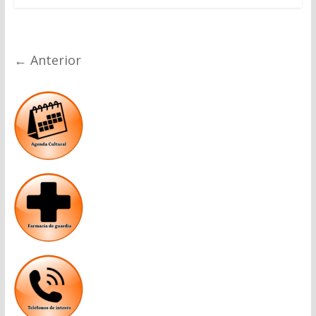
← Anterior