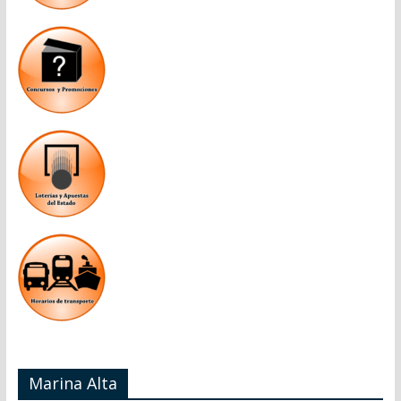
Marina Alta