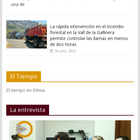
una de
La rápida intervención en el incendio
forestal en la Vall de la Gallinera
permite controlar las llamas en menos
de dos horas
30 julio, 2026
El Tiempo
El tiempo en Dénia
La entrevista