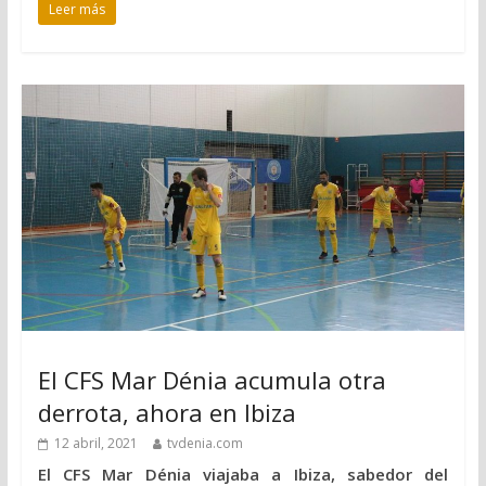
Leer más
El CFS Mar Dénia acumula otra
derrota, ahora en Ibiza
12 abril, 2021
tvdenia.com
El CFS Mar Dénia viajaba a Ibiza, sabedor del