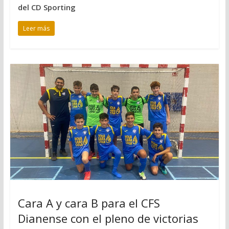
del CD Sporting
Leer más
Cara A y cara B para el CFS
Dianense con el pleno de victorias