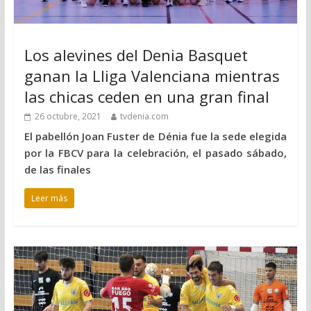
Los alevines del Denia Basquet
ganan la Lliga Valenciana mientras
las chicas ceden en una gran final
26 octubre, 2021
tvdenia.com
El pabellón Joan Fuster de Dénia fue la sede elegida
por la FBCV para la celebración, el pasado sábado,
de las finales
Leer más