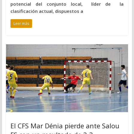
potencial del conjunto local, líder de la
clasificación actual, dispuestos a
Leer más
El CFS Mar Dénia pierde ante Salou