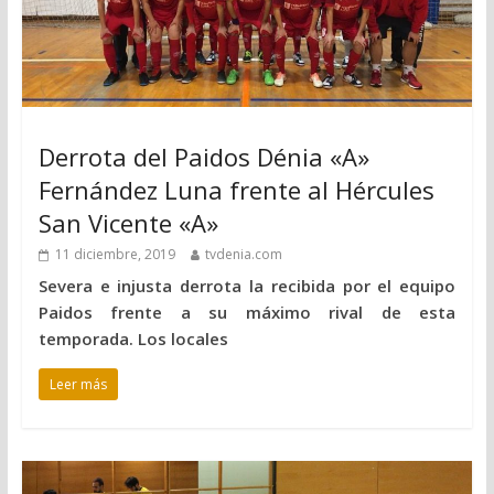
Derrota del Paidos Dénia «A»
Fernández Luna frente al Hércules
San Vicente «A»
11 diciembre, 2019
tvdenia.com
Severa e injusta derrota la recibida por el equipo
Paidos frente a su máximo rival de esta
temporada. Los locales
Leer más