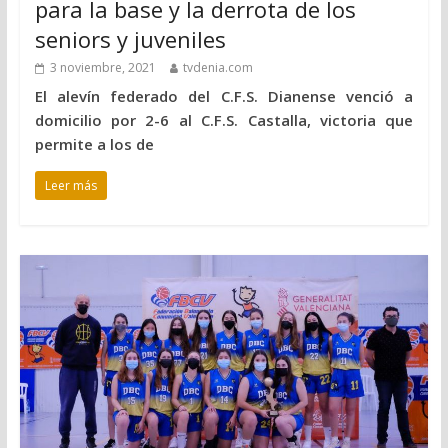
para la base y la derrota de los
seniors y juveniles
3 noviembre, 2021
tvdenia.com
El alevín federado del C.F.S. Dianense venció a
domicilio por 2-6 al C.F.S. Castalla, victoria que
permite a los de
Leer más