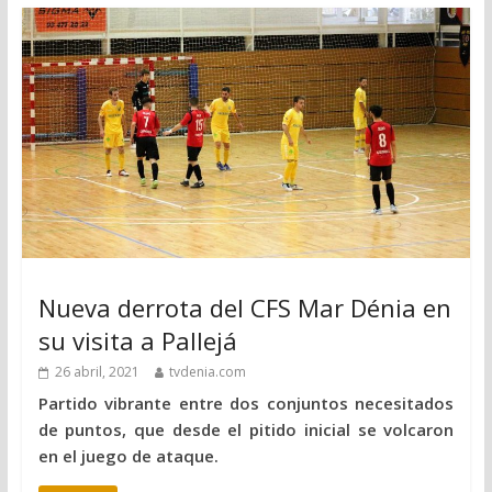
Nueva derrota del CFS Mar Dénia en
su visita a Pallejá
26 abril, 2021
tvdenia.com
Partido vibrante entre dos conjuntos necesitados
de puntos, que desde el pitido inicial se volcaron
en el juego de ataque.