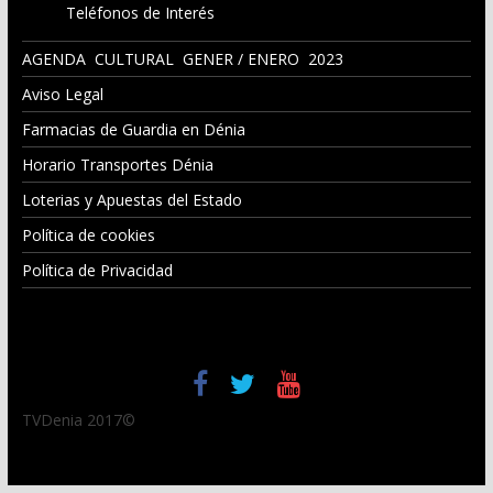
Teléfonos de Interés
AGENDA CULTURAL GENER / ENERO 2023
Aviso Legal
Farmacias de Guardia en Dénia
Horario Transportes Dénia
Loterias y Apuestas del Estado
Política de cookies
Política de Privacidad
TVDenia 2017©