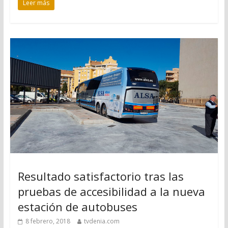
Leer más
Resultado satisfactorio tras las
pruebas de accesibilidad a la nueva
estación de autobuses
8 febrero, 2018
tvdenia.com