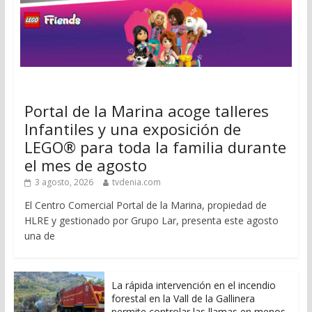
Portal de la Marina acoge talleres
Infantiles y una exposición de
LEGO® para toda la familia durante
el mes de agosto
3 agosto, 2026
tvdenia.com
El Centro Comercial Portal de la Marina, propiedad de
HLRE y gestionado por Grupo Lar, presenta este agosto
una de
La rápida intervención en el incendio
forestal en la Vall de la Gallinera
permite controlar las llamas en menos