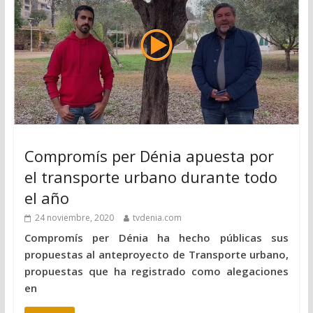
Compromís per Dénia apuesta por
el transporte urbano durante todo
el año
24 noviembre, 2020
tvdenia.com
Compromís per Dénia ha hecho públicas sus
propuestas al anteproyecto de Transporte urbano,
propuestas que ha registrado como alegaciones
en