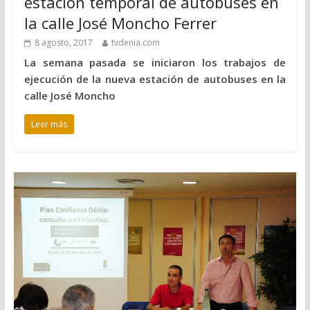
estación temporal de autobuses en
la calle José Moncho Ferrer
8 agosto, 2017
tvdenia.com
La semana pasada se iniciaron los trabajos de
ejecución de la nueva estación de autobuses en la
calle José Moncho
Leer más