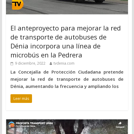
El anteproyecto para mejorar la red
de transporte de autobuses de
Dénia incorpora una línea de
microbús en la Pedrera
9 diciembre, 2022
tvdenia.com
La Concejalía de Protección Ciudadana pretende
mejorar la red de transporte de autobuses de
Dénia, aumentando la frecuencia y ampliando los
Leer más