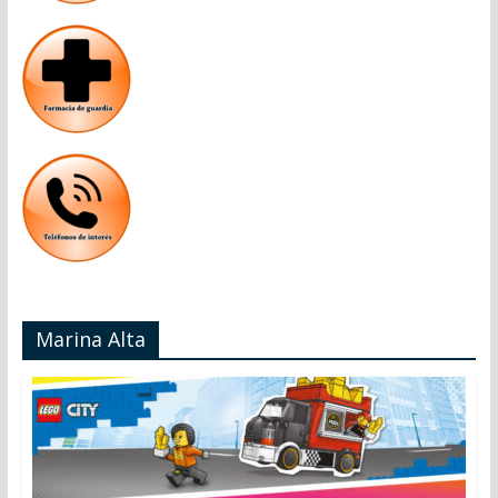
Marina Alta