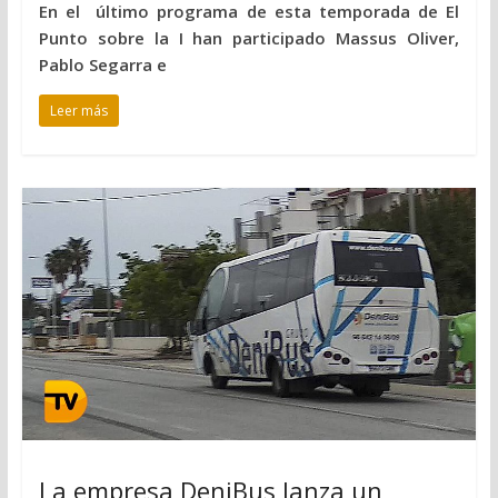
En el último programa de esta temporada de El
Punto sobre la I han participado Massus Oliver,
Pablo Segarra e
Leer más
La empresa DeniBus lanza un