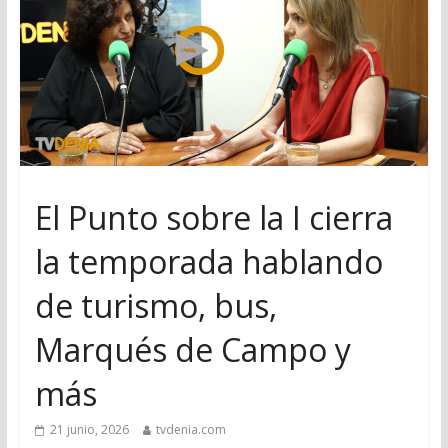
El Punto sobre la I cierra
la temporada hablando
de turismo, bus,
Marqués de Campo y
más
21 junio, 2026
tvdenia.com