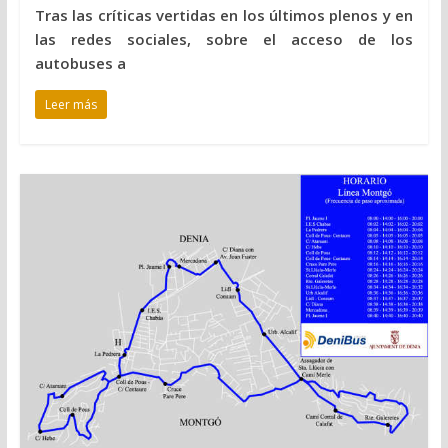
Tras las críticas vertidas en los últimos plenos y en
las redes sociales, sobre el acceso de los
autobuses a
Leer más