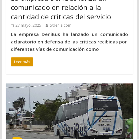
comunicado en relación a la
cantidad de críticas del servicio
27 mayo, 2025
tvdenia.com
La empresa DeniBus ha lanzado un comunicado
aclaratorio en defensa de las criticas recibidas por
diferentes vías de comunicación como
Leer más