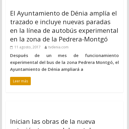
El Ayuntamiento de Dénia amplía el
trazado e incluye nuevas paradas
en la línea de autobús experimental
en la zona de la Pedrera-Montgó
11 agosto, 2017
tvdenia.com
Después de un mes de funcionamiento
experimental del bus de la zona Pedrera Montgó, el
Ayuntamiento de Dénia ampliará a
Leer más
Inician las obras de la nueva