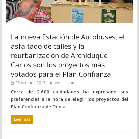
La nueva Estación de Autobuses, el
asfaltado de calles y la
reurbanización de Archiduque
Carlos son los proyectos más
votados para el Plan Confianza
25 octubre, 2013
tvdenia.com
Cerca de 2.600 ciudadanos ha expresado sus
preferencias a la hora de elegir los proyectos del
Plan Confianza de Dénia.
Leer más