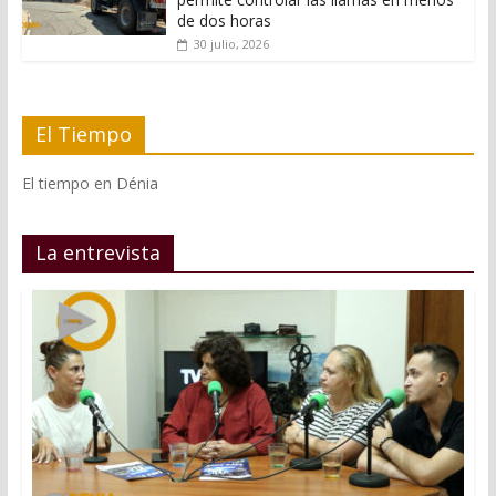
de dos horas
30 julio, 2026
El Tiempo
El tiempo en Dénia
La entrevista