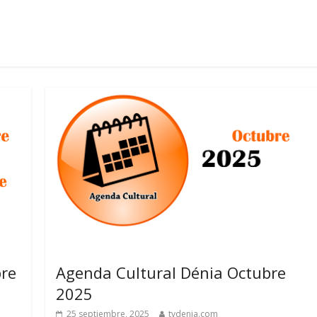
bre
Agenda Cultural Dénia Octubre
2025
25 septiembre, 2025
tvdenia.com