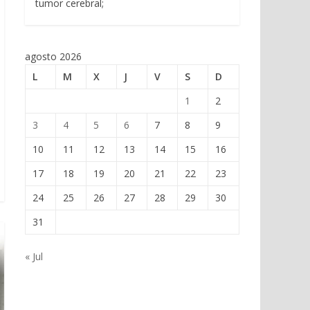
tumor cerebral;
agosto 2026
L
M
X
J
V
S
D
1
2
3
4
5
6
7
8
9
10
11
12
13
14
15
16
17
18
19
20
21
22
23
24
25
26
27
28
29
30
31
« Jul