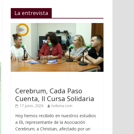
La entrevista
Cerebrum, Cada Paso
Cuenta, II Cursa Solidaria
17 junio, 2026
tvdenia.com
Hoy hemos recibido en nuestros estudios
a Eli, representante de la Asociación
Cerebrum; a Christian, afectado por un