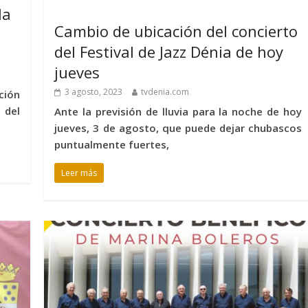
la
Cambio de ubicación del concierto
del Festival de Jazz Dénia de hoy
jueves
3 agosto, 2023
tvdenia.com
ción
 del
Ante la previsión de lluvia para la noche de hoy
jueves, 3 de agosto, que puede dejar chubascos
puntualmente fuertes,
Leer más