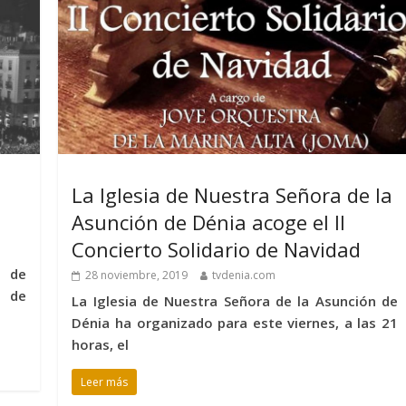
La Iglesia de Nuestra Señora de la
Asunción de Dénia acoge el II
Concierto Solidario de Navidad
8 de
28 noviembre, 2019
tvdenia.com
l de
La Iglesia de Nuestra Señora de la Asunción de
Dénia ha organizado para este viernes, a las 21
horas, el
Leer más