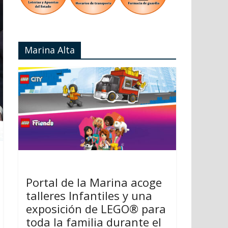
Marina Alta
Portal de la Marina acoge
talleres Infantiles y una
exposición de LEGO® para
toda la familia durante el