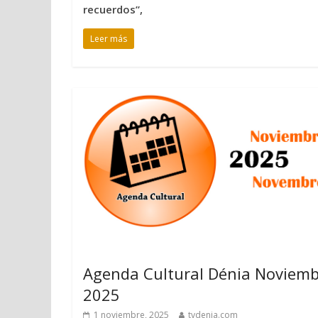
recuerdos”,
Leer más
Agenda Cultural Dénia Noviem
2025
1 noviembre, 2025
tvdenia.com