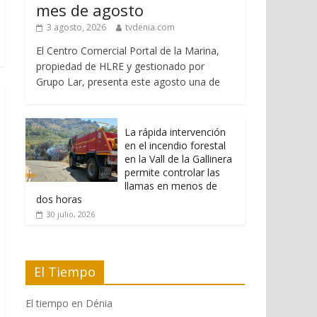
mes de agosto
3 agosto, 2026
tvdenia.com
El Centro Comercial Portal de la Marina,
propiedad de HLRE y gestionado por
Grupo Lar, presenta este agosto una de
La rápida intervención
en el incendio forestal
en la Vall de la Gallinera
permite controlar las
llamas en menos de
dos horas
30 julio, 2026
El Tiempo
El tiempo en Dénia