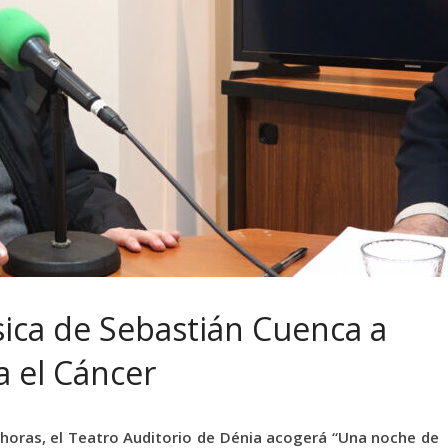
sica de Sebastián Cuenca a
 el Cáncer
 horas, el Teatro Auditorio de Dénia acogerá “Una noche de