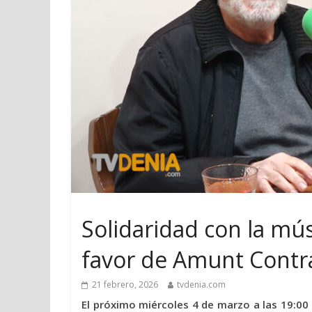
Solidaridad con la mú
favor de Amunt Contra
21 febrero, 2026
tvdenia.com
El próximo miércoles 4 de marzo a las 19:00