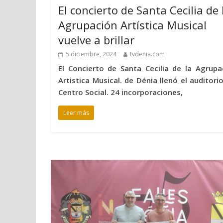
El concierto de Santa Cecilia de 
Agrupación Artística Musical
vuelve a brillar
5 diciembre, 2024
tvdenia.com
El Concierto de Santa Cecilia de la Agrupa
Artistica Musical. de Dénia llenó el auditorio
Centro Social. 24 incorporaciones,
Leer más