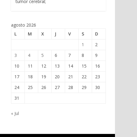
tumor cerebral;
agosto 2026
L
M
X
J
V
S
D
1
2
3
4
5
6
7
8
9
10
11
12
13
14
15
16
17
18
19
20
21
22
23
24
25
26
27
28
29
30
31
« Jul