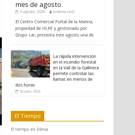
mes de agosto
3 agosto, 2026
tvdenia.com
El Centro Comercial Portal de la Marina,
propiedad de HLRE y gestionado por
Grupo Lar, presenta este agosto una de
La rápida intervención
en el incendio forestal
en la Vall de la Gallinera
permite controlar las
llamas en menos de
dos horas
30 julio, 2026
El Tiempo
El tiempo en Dénia