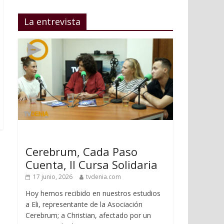
La entrevista
Cerebrum, Cada Paso
Cuenta, II Cursa Solidaria
17 junio, 2026
tvdenia.com
Hoy hemos recibido en nuestros estudios
a Eli, representante de la Asociación
Cerebrum; a Christian, afectado por un