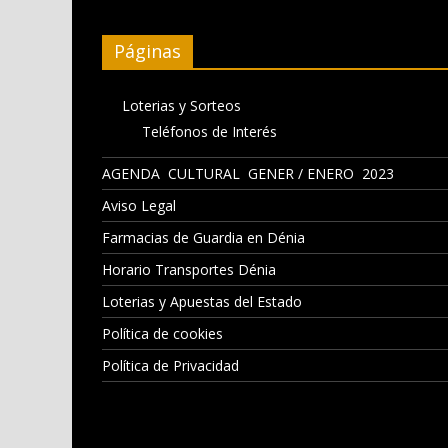
Páginas
Loterias y Sorteos
Teléfonos de Interés
AGENDA CULTURAL GENER / ENERO 2023
Aviso Legal
Farmacias de Guardia en Dénia
Horario Transportes Dénia
Loterias y Apuestas del Estado
Política de cookies
Política de Privacidad