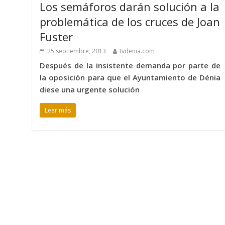
Los semáforos darán solución a la
problemática de los cruces de Joan
Fuster
25 septiembre, 2013
tvdenia.com
Después de la insistente demanda por parte de
la oposición para que el Ayuntamiento de Dénia
diese una urgente solución
Leer más