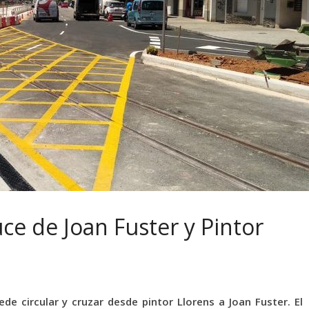
ruce de Joan Fuster y Pintor
e circular y cruzar desde pintor Llorens a Joan Fuster. El