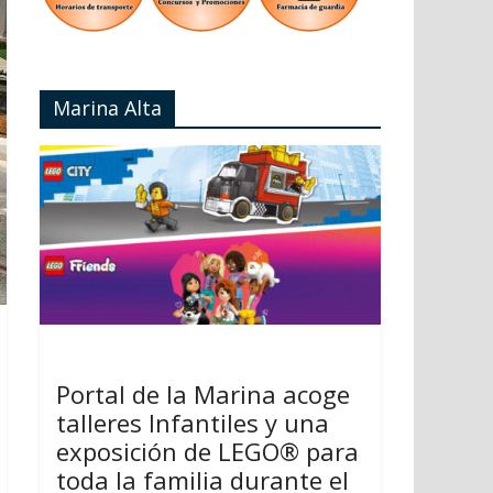
Marina Alta
Portal de la Marina acoge
talleres Infantiles y una
exposición de LEGO® para
toda la familia durante el