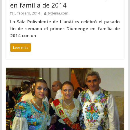
en família de 2014
5 febrero, 2014
tvdenia.com
La Sala Polivalente de Llunàtics celebró el pasado
fin de semana el primer Diumenge en família de
2014 con un
Leer más