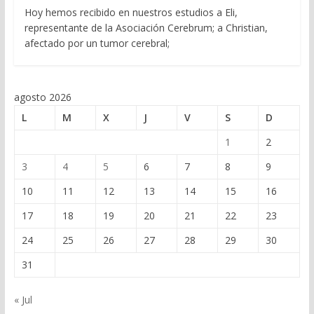
Hoy hemos recibido en nuestros estudios a Eli,
representante de la Asociación Cerebrum; a Christian,
afectado por un tumor cerebral;
agosto 2026
L
M
X
J
V
S
D
1
2
3
4
5
6
7
8
9
10
11
12
13
14
15
16
17
18
19
20
21
22
23
24
25
26
27
28
29
30
31
« Jul