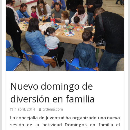
Nuevo domingo de
diversión en familia
4 abril, 2014
tvdenia.com
La concejalía de Juventud ha organizado una nueva
sesión de la actividad Domingos en familia el