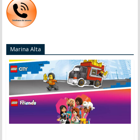
Marina Alta