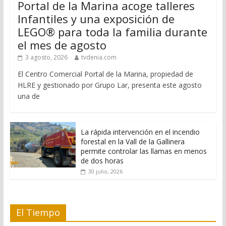
Portal de la Marina acoge talleres
Infantiles y una exposición de
LEGO® para toda la familia durante
el mes de agosto
3 agosto, 2026
tvdenia.com
El Centro Comercial Portal de la Marina, propiedad de
HLRE y gestionado por Grupo Lar, presenta este agosto
una de
La rápida intervención en el incendio
forestal en la Vall de la Gallinera
permite controlar las llamas en menos
de dos horas
30 julio, 2026
El Tiempo