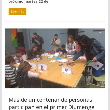
próximo martes 22 de
Leer más
Más de un centenar de personas
participan en el primer Diumenge