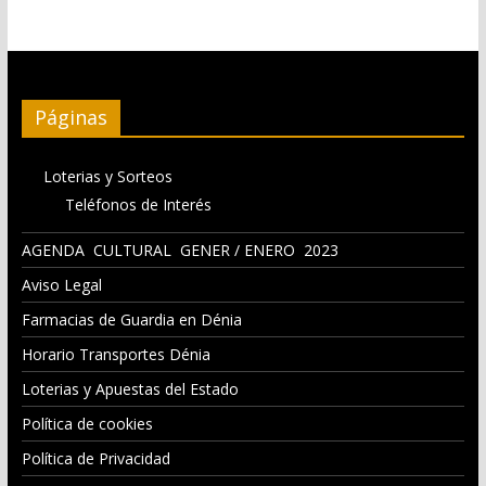
Páginas
Loterias y Sorteos
Teléfonos de Interés
AGENDA CULTURAL GENER / ENERO 2023
Aviso Legal
Farmacias de Guardia en Dénia
Horario Transportes Dénia
Loterias y Apuestas del Estado
Política de cookies
Política de Privacidad