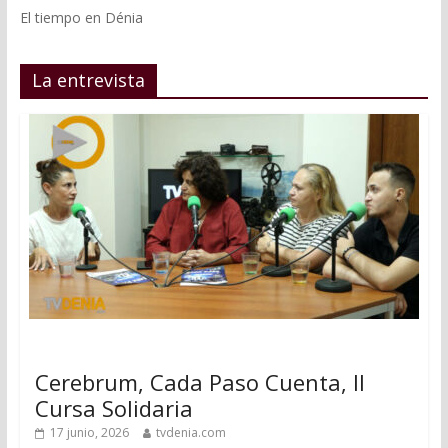
El tiempo en Dénia
La entrevista
Cerebrum, Cada Paso Cuenta, II
Cursa Solidaria
17 junio, 2026
tvdenia.com