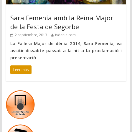
Sara Femenía amb la Reina Major
de la Festa de Segorbe
2 septiembre, 2013
tvdenia.com
La Fallera Major de dénia 2014, Sara Femenía, va
assitir dissabte passat a la nit a la proclamació i
presentació
Leer más