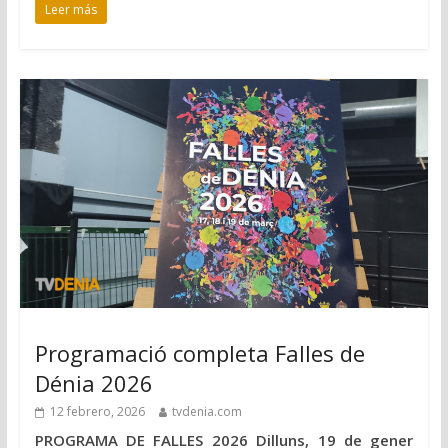
Leer más
Programació completa Falles de
Dénia 2026
12 febrero, 2026
tvdenia.com
PROGRAMA DE FALLES 2026 Dilluns, 19 de gener