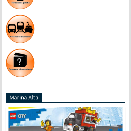
Marina Alta