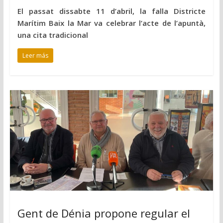
El passat dissabte 11 d’abril, la falla Districte
Marítim Baix la Mar va celebrar l’acte de l’apuntà,
una cita tradicional
Leer más
Gent de Dénia propone regular el