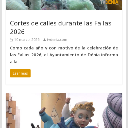
Cortes de calles durante las Fallas
2026
10 marzo, 2026
tvdenia.com
Como cada año y con motivo de la celebración de
las Fallas 2026, el Ayuntamiento de Dénia informa
a la
Leer más