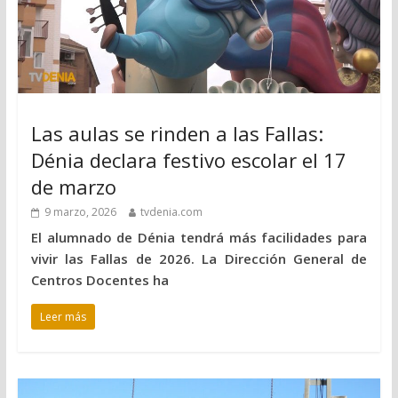
Las aulas se rinden a las Fallas:
Dénia declara festivo escolar el 17
de marzo
9 marzo, 2026
tvdenia.com
El alumnado de Dénia tendrá más facilidades para
vivir las Fallas de 2026. La Dirección General de
Centros Docentes ha
Leer más