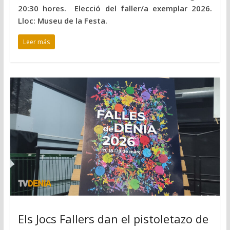
20:30 hores. Elecció del faller/a exemplar 2026.
Lloc: Museu de la Festa.
Leer más
Els Jocs Fallers dan el pistoletazo de