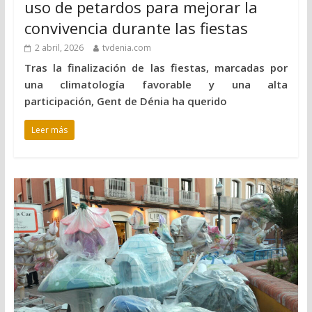
uso de petardos para mejorar la
convivencia durante las fiestas
2 abril, 2026
tvdenia.com
Tras la finalización de las fiestas, marcadas por
una climatología favorable y una alta
participación, Gent de Dénia ha querido
Leer más