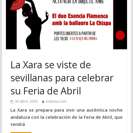
La Xara se viste de
sevillanas para celebrar
su Feria de Abril
30 abril, 2026
tvdenia.com
La Xara se prepara para vivir una auténtica noche
andaluza con la celebración de la Feria de Abril, que
tendrá