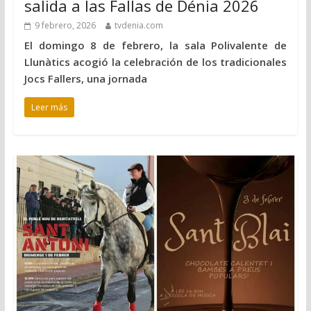
salida a las Fallas de Dénia 2026
9 febrero, 2026
tvdenia.com
El domingo 8 de febrero, la sala Polivalente de
Llunàtics acogió la celebración de los tradicionales
Jocs Fallers, una jornada
Leer más