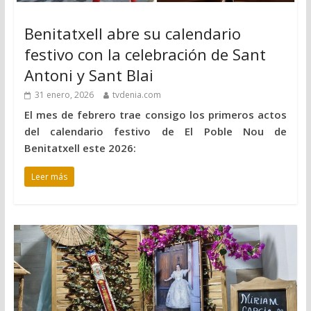
Benitatxell abre su calendario
festivo con la celebración de Sant
Antoni y Sant Blai
31 enero, 2026
tvdenia.com
El mes de febrero trae consigo los primeros actos
del calendario festivo de El Poble Nou de
Benitatxell este 2026:
Leer más