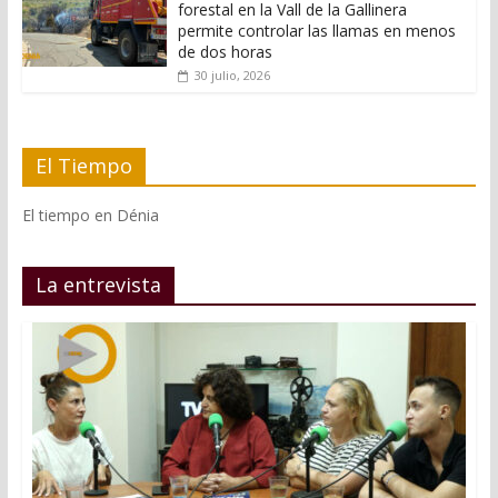
forestal en la Vall de la Gallinera
permite controlar las llamas en menos
de dos horas
30 julio, 2026
El Tiempo
El tiempo en Dénia
La entrevista