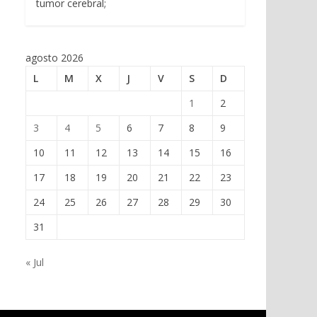
tumor cerebral;
agosto 2026
L
M
X
J
V
S
D
1
2
3
4
5
6
7
8
9
10
11
12
13
14
15
16
17
18
19
20
21
22
23
24
25
26
27
28
29
30
31
« Jul