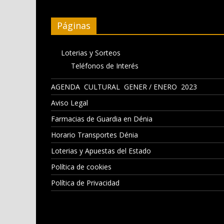
Páginas
Loterias y Sorteos
Teléfonos de Interés
AGENDA CULTURAL GENER / ENERO 2023
Aviso Legal
Farmacias de Guardia en Dénia
Horario Transportes Dénia
Loterias y Apuestas del Estado
Política de cookies
Política de Privacidad