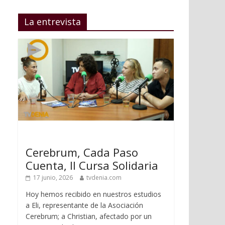
La entrevista
Cerebrum, Cada Paso
Cuenta, II Cursa Solidaria
17 junio, 2026
tvdenia.com
Hoy hemos recibido en nuestros estudios
a Eli, representante de la Asociación
Cerebrum; a Christian, afectado por un