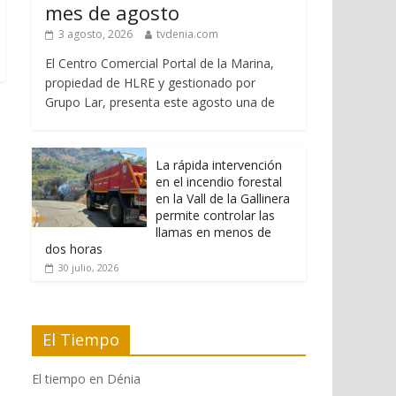
mes de agosto
3 agosto, 2026
tvdenia.com
El Centro Comercial Portal de la Marina,
propiedad de HLRE y gestionado por
Grupo Lar, presenta este agosto una de
La rápida intervención
en el incendio forestal
en la Vall de la Gallinera
permite controlar las
llamas en menos de
dos horas
30 julio, 2026
El Tiempo
El tiempo en Dénia