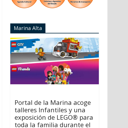
Marina Alta
Portal de la Marina acoge
talleres Infantiles y una
exposición de LEGO® para
toda la familia durante el