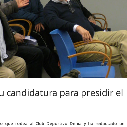
u candidatura para presidir el
cio que rodea al Club Deportivo Dénia y ha redactado un