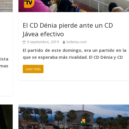
El CD Dénia pierde ante un CD
Jávea efectivo
9 septiembre, 2019
tvdenia.com
El partido de este domingo, era un partido en la
que se esperaba más rivalidad. El CD Dénia y CD
ista
imas
Leer más