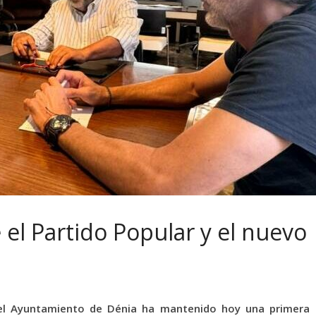
el Partido Popular y el nuevo
n el Ayuntamiento de Dénia ha mantenido hoy una primera