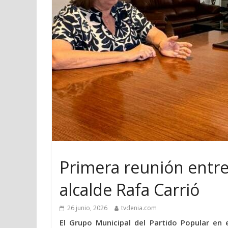
Primera reunión entre 
alcalde Rafa Carrió
26 junio, 2026
tvdenia.com
El Grupo Municipal del Partido Popular e