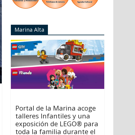
Marina Alta
Portal de la Marina acoge
talleres Infantiles y una
exposición de LEGO® para
toda la familia durante el