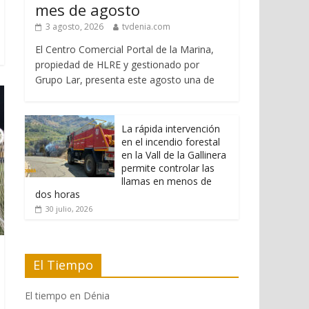
mes de agosto
3 agosto, 2026
tvdenia.com
El Centro Comercial Portal de la Marina,
propiedad de HLRE y gestionado por
Grupo Lar, presenta este agosto una de
La rápida intervención
en el incendio forestal
en la Vall de la Gallinera
permite controlar las
llamas en menos de
dos horas
30 julio, 2026
El Tiempo
El tiempo en Dénia