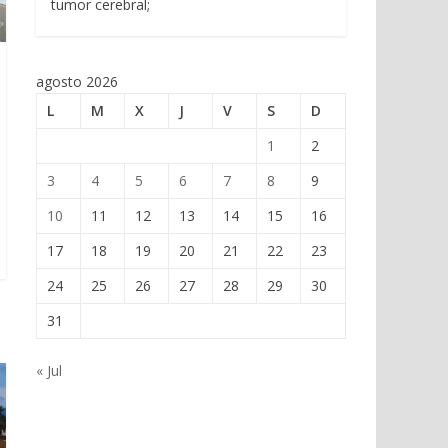
tumor cerebral;
agosto 2026
L
M
X
J
V
S
D
1
2
3
4
5
6
7
8
9
10
11
12
13
14
15
16
17
18
19
20
21
22
23
24
25
26
27
28
29
30
31
« Jul