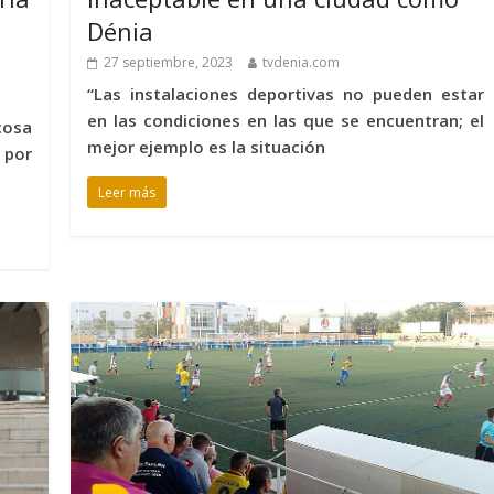
Dénia
27 septiembre, 2023
tvdenia.com
“Las instalaciones deportivas no pueden estar
en las condiciones en las que se encuentran; el
cosa
mejor ejemplo es la situación
 por
Leer más