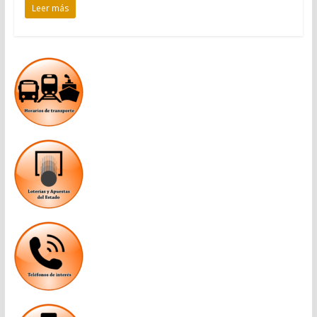
Leer más