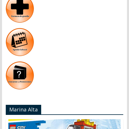
Marina Alta