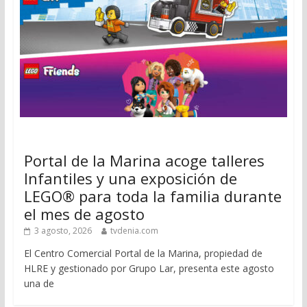
Portal de la Marina acoge talleres
Infantiles y una exposición de
LEGO® para toda la familia durante
el mes de agosto
3 agosto, 2026
tvdenia.com
El Centro Comercial Portal de la Marina, propiedad de
HLRE y gestionado por Grupo Lar, presenta este agosto
una de