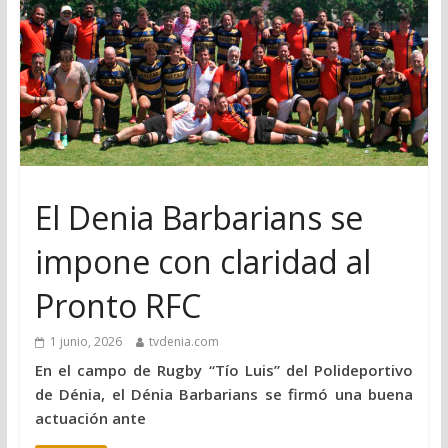
El Denia Barbarians se
impone con claridad al
Pronto RFC
1 junio, 2026
tvdenia.com
En el campo de Rugby “Tío Luis” del Polideportivo
de Dénia, el Dénia Barbarians se firmó una buena
actuación ante