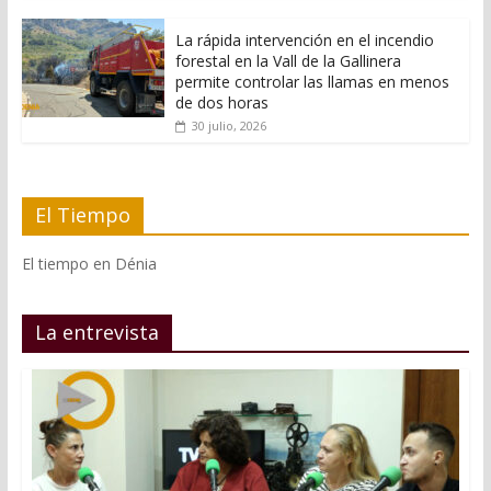
La rápida intervención en el incendio
forestal en la Vall de la Gallinera
permite controlar las llamas en menos
de dos horas
30 julio, 2026
El Tiempo
El tiempo en Dénia
La entrevista