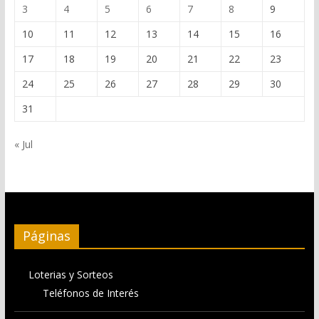
3
4
5
6
7
8
9
10
11
12
13
14
15
16
17
18
19
20
21
22
23
24
25
26
27
28
29
30
31
« Jul
Páginas
Loterias y Sorteos
Teléfonos de Interés