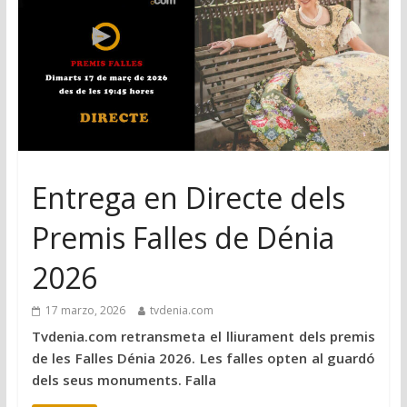
Entrega en Directe dels
Premis Falles de Dénia
2026
17 marzo, 2026
tvdenia.com
Tvdenia.com retransmeta el lliurament dels premis
de les Falles Dénia 2026. Les falles opten al guardó
dels seus monuments. Falla