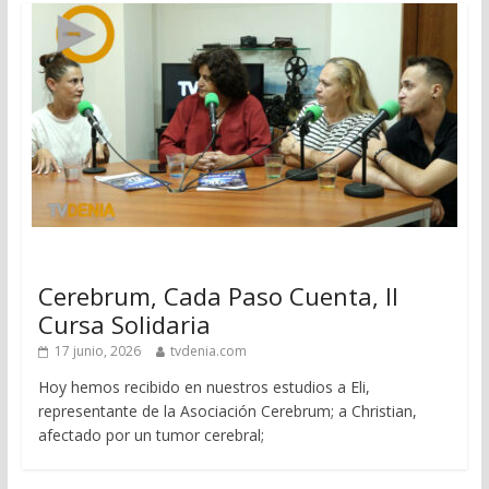
Cerebrum, Cada Paso Cuenta, II
Cursa Solidaria
17 junio, 2026
tvdenia.com
Hoy hemos recibido en nuestros estudios a Eli,
representante de la Asociación Cerebrum; a Christian,
afectado por un tumor cerebral;