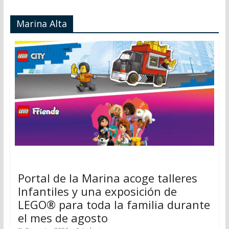
Marina Alta
Portal de la Marina acoge talleres
Infantiles y una exposición de
LEGO® para toda la familia durante
el mes de agosto