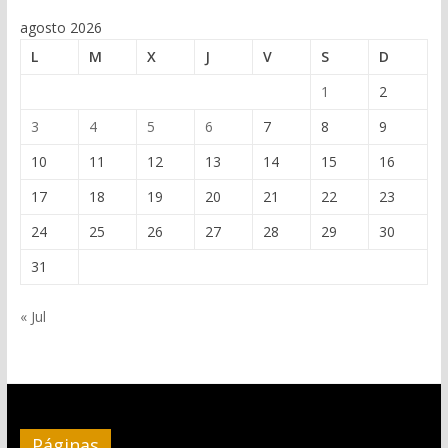
agosto 2026
L
M
X
J
V
S
D
1
2
3
4
5
6
7
8
9
10
11
12
13
14
15
16
17
18
19
20
21
22
23
24
25
26
27
28
29
30
31
« Jul
Páginas