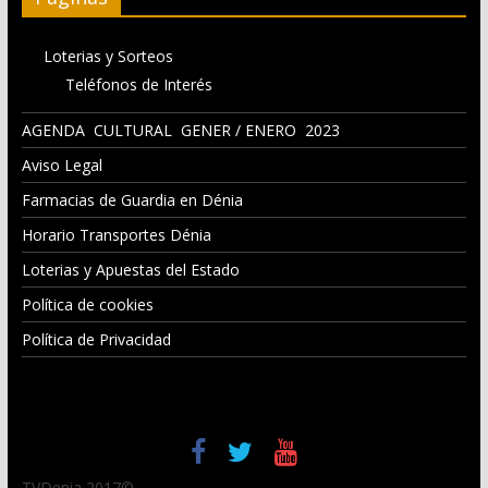
Loterias y Sorteos
Teléfonos de Interés
AGENDA CULTURAL GENER / ENERO 2023
Aviso Legal
Farmacias de Guardia en Dénia
Horario Transportes Dénia
Loterias y Apuestas del Estado
Política de cookies
Política de Privacidad
TVDenia 2017©