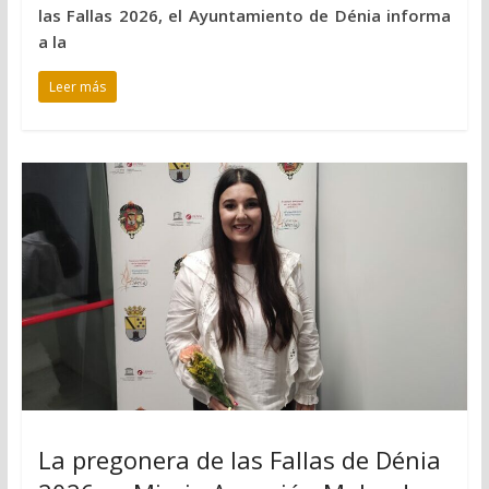
las Fallas 2026, el Ayuntamiento de Dénia informa
a la
Leer más
La pregonera de las Fallas de Dénia