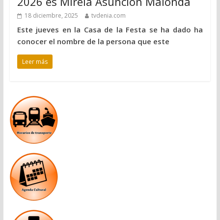
2026 es Mireia Asunción Malonda
18 diciembre, 2025
tvdenia.com
Este jueves en la Casa de la Festa se ha dado ha
conocer el nombre de la persona que este
Leer más