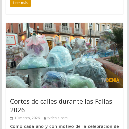
Leer más
Cortes de calles durante las Fallas
2026
10 marzo, 2026
tvdenia.com
Como cada año y con motivo de la celebración de