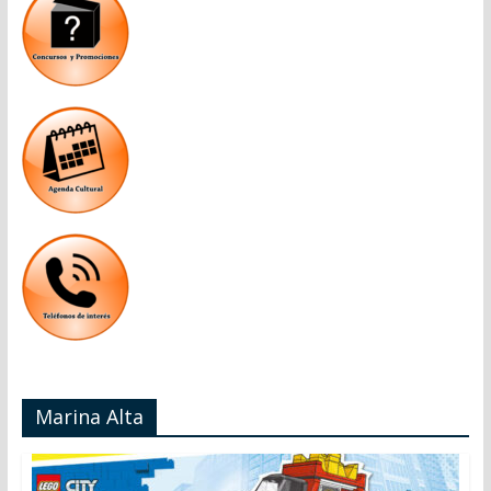
Marina Alta