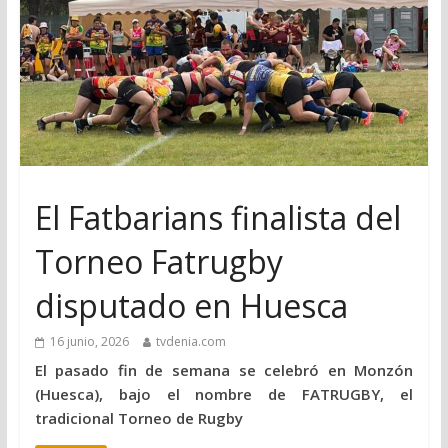
El Fatbarians finalista del
Torneo Fatrugby
disputado en Huesca
16 junio, 2026
tvdenia.com
El pasado fin de semana se celebró en Monzón
(Huesca), bajo el nombre de FATRUGBY, el
tradicional Torneo de Rugby