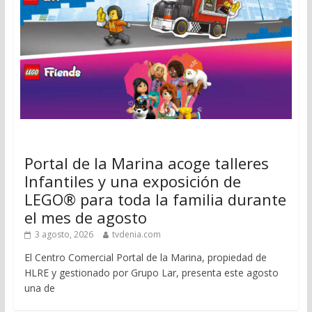
Portal de la Marina acoge talleres
Infantiles y una exposición de
LEGO® para toda la familia durante
el mes de agosto
3 agosto, 2026
tvdenia.com
El Centro Comercial Portal de la Marina, propiedad de
HLRE y gestionado por Grupo Lar, presenta este agosto
una de