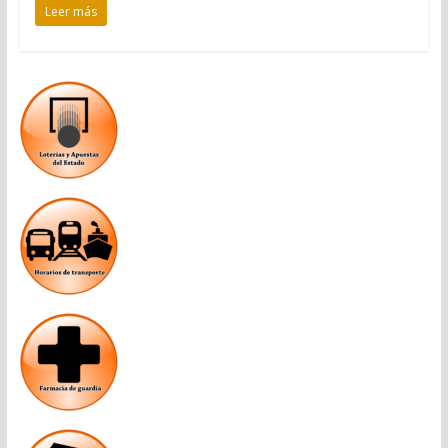
Leer más