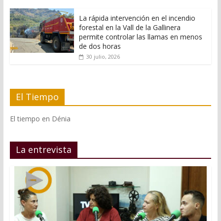
La rápida intervención en el incendio
forestal en la Vall de la Gallinera
permite controlar las llamas en menos
de dos horas
30 julio, 2026
El Tiempo
El tiempo en Dénia
La entrevista