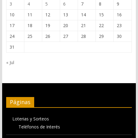
3
4
5
6
7
8
9
10
11
12
13
14
15
16
17
18
19
20
21
22
23
24
25
26
27
28
29
30
31
« Jul
Páginas
Loterias y Sorteos
Teléfonos de Interés