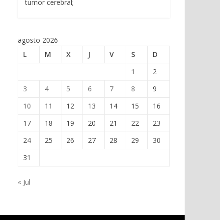
tumor cerebral;
agosto 2026
L
M
X
J
V
S
D
1
2
3
4
5
6
7
8
9
10
11
12
13
14
15
16
17
18
19
20
21
22
23
24
25
26
27
28
29
30
31
« Jul