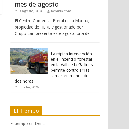
mes de agosto
3 agosto, 2026
tvdenia.com
El Centro Comercial Portal de la Marina,
propiedad de HLRE y gestionado por
Grupo Lar, presenta este agosto una de
La rápida intervención
en el incendio forestal
en la Vall de la Gallinera
permite controlar las
llamas en menos de
dos horas
30 julio, 2026
El Tiempo
El tiempo en Dénia