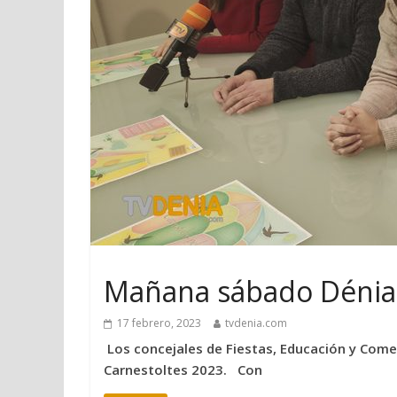
Mañana sábado Dénia s
17 febrero, 2023
tvdenia.com
Los concejales de Fiestas, Educación y Come
Carnestoltes 2023. Con