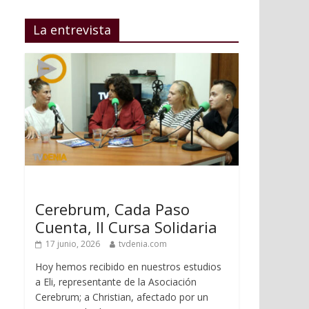
La entrevista
Cerebrum, Cada Paso
Cuenta, II Cursa Solidaria
17 junio, 2026
tvdenia.com
Hoy hemos recibido en nuestros estudios
a Eli, representante de la Asociación
Cerebrum; a Christian, afectado por un