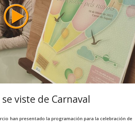
e viste de Carnaval
rcio han presentado la programación para la celebración de