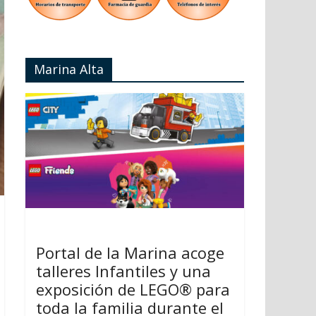
Marina Alta
Portal de la Marina acoge
talleres Infantiles y una
exposición de LEGO® para
toda la familia durante el