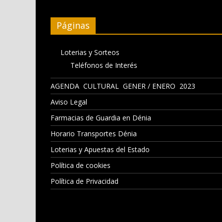
Páginas
Loterias y Sorteos
Teléfonos de Interés
AGENDA CULTURAL GENER / ENERO 2023
Aviso Legal
Farmacias de Guardia en Dénia
Horario Transportes Dénia
Loterias y Apuestas del Estado
Política de cookies
Política de Privacidad