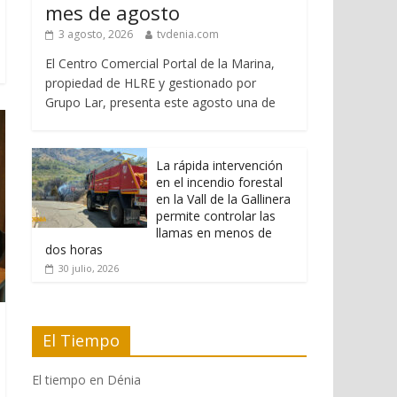
mes de agosto
3 agosto, 2026
tvdenia.com
El Centro Comercial Portal de la Marina,
propiedad de HLRE y gestionado por
Grupo Lar, presenta este agosto una de
La rápida intervención
en el incendio forestal
en la Vall de la Gallinera
permite controlar las
llamas en menos de
dos horas
30 julio, 2026
El Tiempo
El tiempo en Dénia