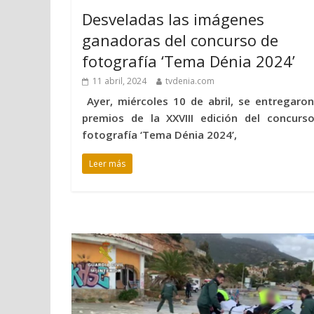
Desveladas las imágenes
ganadoras del concurso de
fotografía ‘Tema Dénia 2024’
11 abril, 2024
tvdenia.com
Ayer, miércoles 10 de abril, se entregaron
premios de la XXVIII edición del concurs
fotografía ‘Tema Dénia 2024’,
Leer más