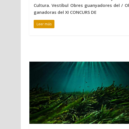
Cultura. Vestíbul Obres guanyadores del / O
ganadoras del XI CONCURS DE
Leer más