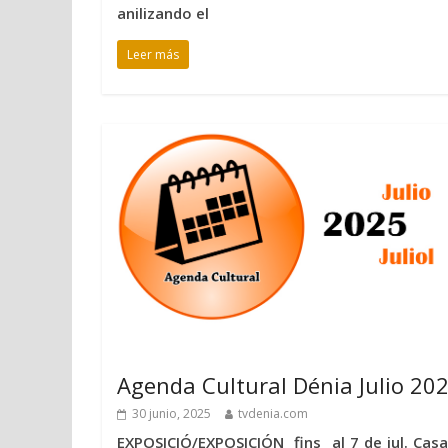
anilizando el
Leer más
Agenda Cultural Dénia Julio 20
30 junio, 2025
tvdenia.com
EXPOSICIÓ/EXPOSICIÓN fins al 7 de jul. Cas