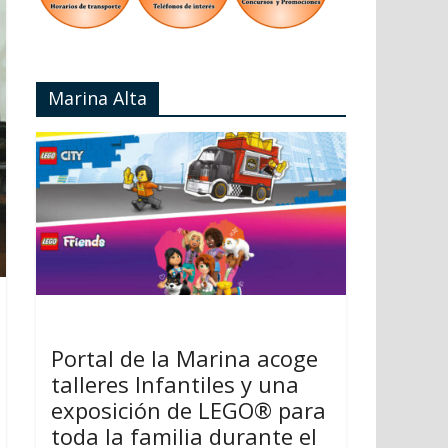
Marina Alta
Portal de la Marina acoge
talleres Infantiles y una
exposición de LEGO® para
toda la familia durante el