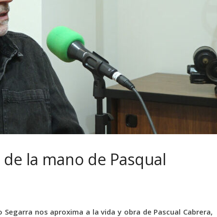
ía de la mano de Pasqual
lo Segarra nos aproxima a la vida y obra de Pascual Cabrera,