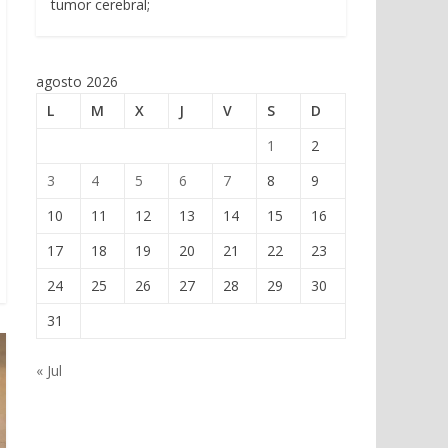
tumor cerebral;
agosto 2026
L
M
X
J
V
S
D
1
2
3
4
5
6
7
8
9
10
11
12
13
14
15
16
17
18
19
20
21
22
23
24
25
26
27
28
29
30
31
« Jul