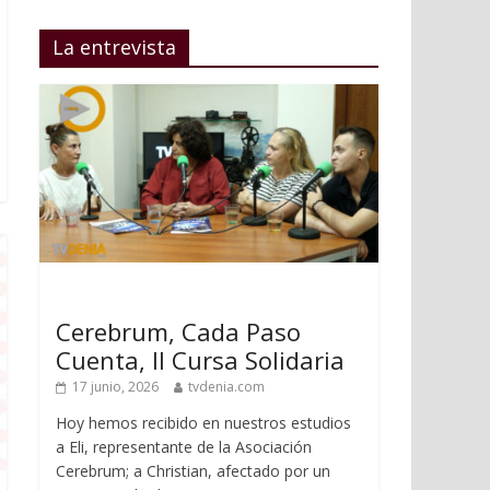
La entrevista
Cerebrum, Cada Paso
Cuenta, II Cursa Solidaria
17 junio, 2026
tvdenia.com
Hoy hemos recibido en nuestros estudios
a Eli, representante de la Asociación
Cerebrum; a Christian, afectado por un