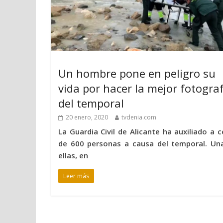
Un hombre pone en peligro su
vida por hacer la mejor fotogra
del temporal
20 enero, 2020
tvdenia.com
La Guardia Civil de Alicante ha auxiliado a c
de 600 personas a causa del temporal. Un
ellas, en
Leer más