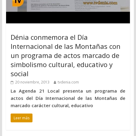
Dénia conmemora el Día
Internacional de las Montañas con
un programa de actos marcado de
simbolismo cultural, educativo y
social
20 noviembre, 2013
tvdenia.com
La Agenda 21 Local presenta un programa de
actos del Día Internacional de las Montañas de
marcado carácter cultural, educativo
Leer más