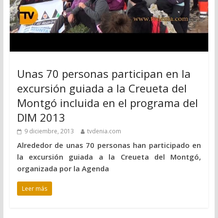
Unas 70 personas participan en la
excursión guiada a la Creueta del
Montgó incluida en el programa del
DIM 2013
9 diciembre, 2013
tvdenia.com
Alrededor de unas 70 personas han participado en
la excursión guiada a la Creueta del Montgó,
organizada por la Agenda
Leer más