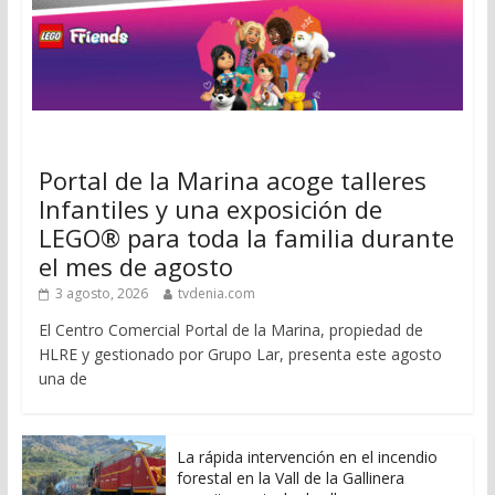
Portal de la Marina acoge talleres
Infantiles y una exposición de
LEGO® para toda la familia durante
el mes de agosto
3 agosto, 2026
tvdenia.com
El Centro Comercial Portal de la Marina, propiedad de
HLRE y gestionado por Grupo Lar, presenta este agosto
una de
La rápida intervención en el incendio
forestal en la Vall de la Gallinera