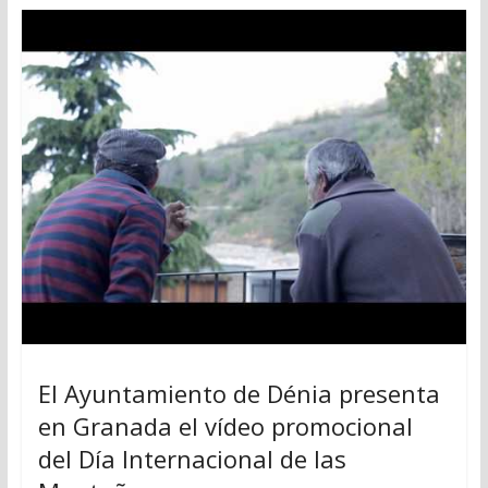
El Ayuntamiento de Dénia presenta
en Granada el vídeo promocional
del Día Internacional de las