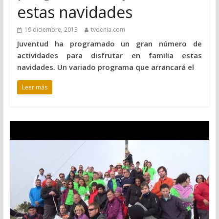
estas navidades
19 diciembre, 2013
tvdenia.com
Juventud ha programado un gran número de
actividades para disfrutar en familia estas
navidades. Un variado programa que arrancará el
Leer más