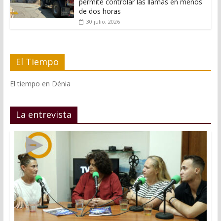
permite controlar las llamas en menos
de dos horas
30 julio, 2026
El Tiempo
El tiempo en Dénia
La entrevista