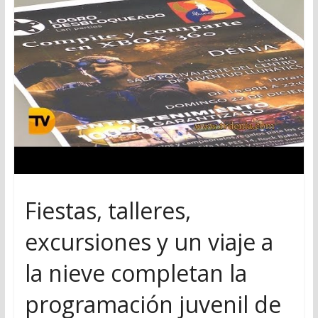
Fiestas, talleres,
excursiones y un viaje a
la nieve completan la
programación juvenil de