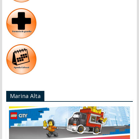
Marina Alta