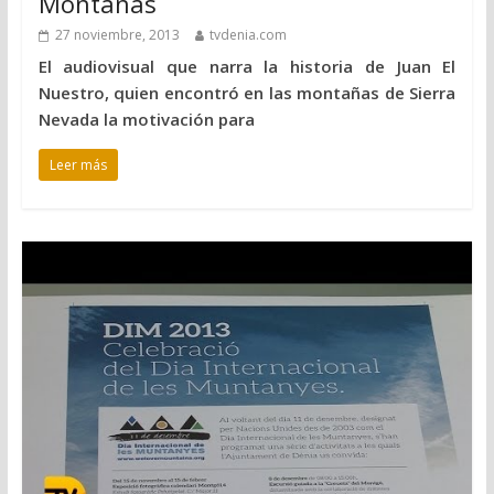
Montañas
27 noviembre, 2013
tvdenia.com
El audiovisual que narra la historia de Juan El
Nuestro, quien encontró en las montañas de Sierra
Nevada la motivación para
Leer más