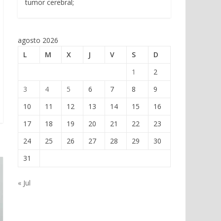
tumor cerebral;
agosto 2026
L
M
X
J
V
S
D
1
2
3
4
5
6
7
8
9
10
11
12
13
14
15
16
17
18
19
20
21
22
23
24
25
26
27
28
29
30
31
« Jul