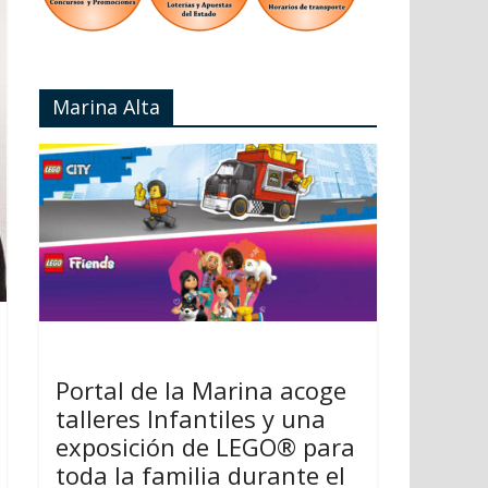
Marina Alta
Portal de la Marina acoge
talleres Infantiles y una
exposición de LEGO® para
toda la familia durante el