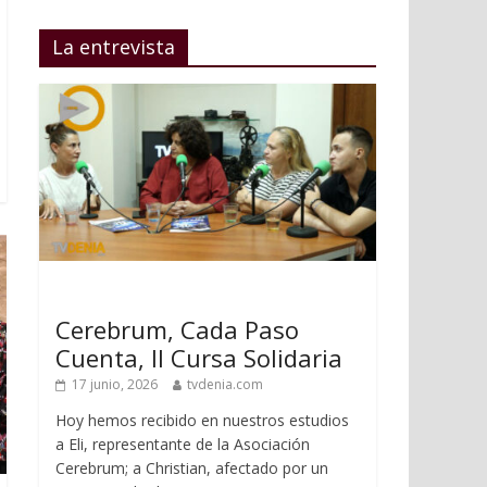
La entrevista
Cerebrum, Cada Paso
Cuenta, II Cursa Solidaria
17 junio, 2026
tvdenia.com
Hoy hemos recibido en nuestros estudios
a Eli, representante de la Asociación
Cerebrum; a Christian, afectado por un