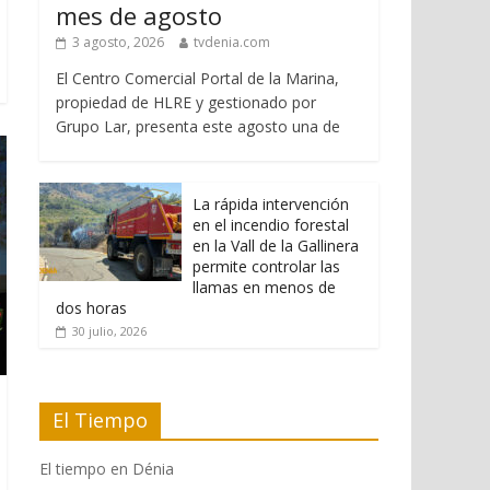
mes de agosto
3 agosto, 2026
tvdenia.com
El Centro Comercial Portal de la Marina,
propiedad de HLRE y gestionado por
Grupo Lar, presenta este agosto una de
La rápida intervención
en el incendio forestal
en la Vall de la Gallinera
permite controlar las
llamas en menos de
dos horas
30 julio, 2026
El Tiempo
El tiempo en Dénia