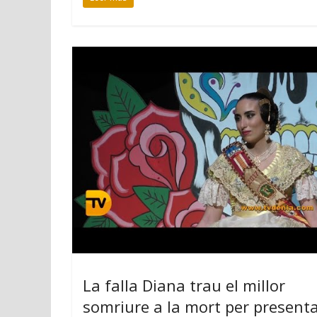
La falla Diana trau el millor
somriure a la mort per presenta