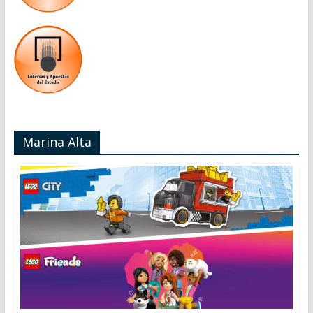
Marina Alta