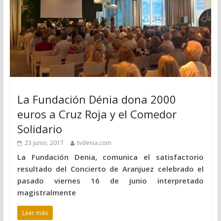
La Fundación Dénia dona 2000
euros a Cruz Roja y el Comedor
Solidario
23 junio, 2017
tvdenia.com
La Fundación Denia, comunica el satisfactorio
resultado del Concierto de Aranjuez celebrado el
pasado viernes 16 de junio interpretado
magistralmente
Leer más