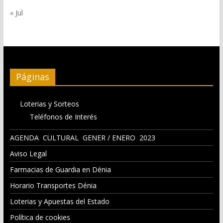
« Jul
Páginas
Loterias y Sorteos
Teléfonos de Interés
AGENDA CULTURAL GENER / ENERO 2023
Aviso Legal
Farmacias de Guardia en Dénia
Horario Transportes Dénia
Loterias y Apuestas del Estado
Política de cookies