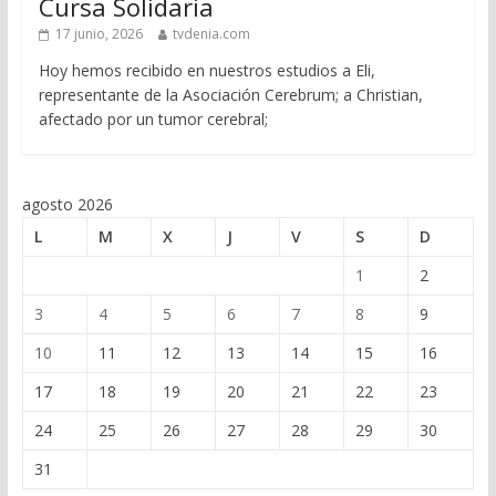
Cursa Solidaria
17 junio, 2026
tvdenia.com
Hoy hemos recibido en nuestros estudios a Eli,
representante de la Asociación Cerebrum; a Christian,
afectado por un tumor cerebral;
agosto 2026
L
M
X
J
V
S
D
1
2
3
4
5
6
7
8
9
10
11
12
13
14
15
16
17
18
19
20
21
22
23
24
25
26
27
28
29
30
31