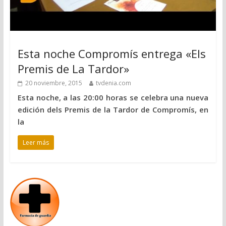
Esta noche Compromís entrega «Els
Premis de La Tardor»
20 noviembre, 2015
tvdenia.com
Esta noche, a las 20:00 horas se celebra una nueva
edición dels Premis de la Tardor de Compromís, en
la
Leer más