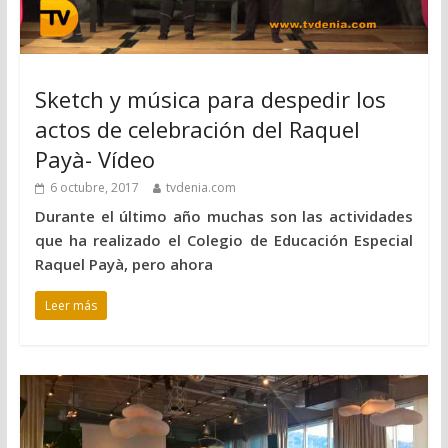
Sketch y música para despedir los
actos de celebración del Raquel
Payà- Vídeo
6 octubre, 2017
tvdenia.com
Durante el último año muchas son las actividades
que ha realizado el Colegio de Educación Especial
Raquel Payà, pero ahora
Leer más