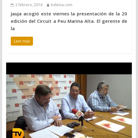
2 febrero, 2016
tvdenia.com
Jauja acogió este viernes la presentación de la 20
edición del Circuit a Peu Marina Alta. El gerente de
la
Leer más