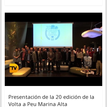
Presentación de la 20 edición de la
Volta a Peu Marina Alta