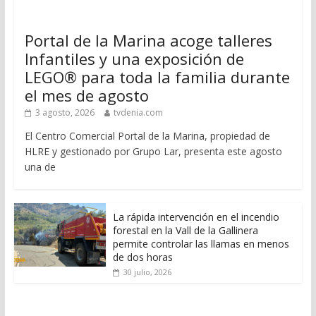
Portal de la Marina acoge talleres
Infantiles y una exposición de
LEGO® para toda la familia durante
el mes de agosto
3 agosto, 2026
tvdenia.com
El Centro Comercial Portal de la Marina, propiedad de
HLRE y gestionado por Grupo Lar, presenta este agosto
una de
La rápida intervención en el incendio
forestal en la Vall de la Gallinera
permite controlar las llamas en menos
de dos horas
30 julio, 2026