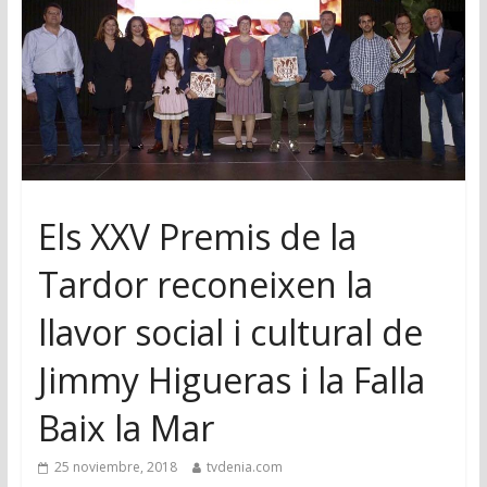
Els XXV Premis de la
Tardor reconeixen la
llavor social i cultural de
Jimmy Higueras i la Falla
Baix la Mar
25 noviembre, 2018
tvdenia.com