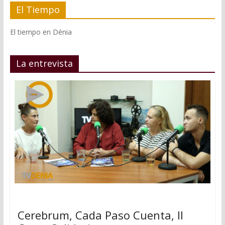
El Tiempo
El tiempo en Dénia
La entrevista
Cerebrum, Cada Paso Cuenta, II