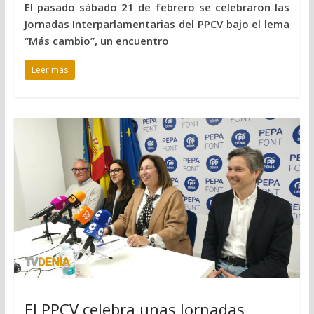
El pasado sábado 21 de febrero se celebraron las
Jornadas Interparlamentarias del PPCV bajo el lema
“Más cambio”, un encuentro
Leer más
El PPCV celebra unas Jornadas