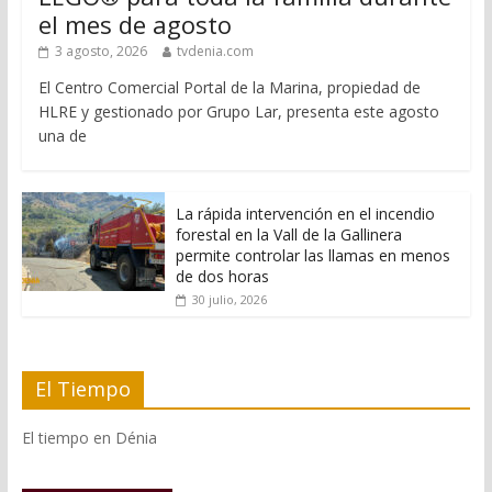
el mes de agosto
3 agosto, 2026
tvdenia.com
El Centro Comercial Portal de la Marina, propiedad de
HLRE y gestionado por Grupo Lar, presenta este agosto
una de
La rápida intervención en el incendio
forestal en la Vall de la Gallinera
permite controlar las llamas en menos
de dos horas
30 julio, 2026
El Tiempo
El tiempo en Dénia