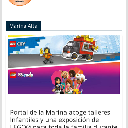
Marina Alta
Portal de la Marina acoge talleres
Infantiles y una exposición de
LEGO® para toda la familia durante