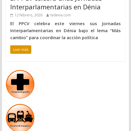
Interparlamentarias en Dénia
12 febrero, 2026
tvdenia.com
El PPCV celebra este viernes sus Jornadas
Interparlamentarias en Dénia bajo el lema “Más
cambio” para coordinar la acción política
Leer más