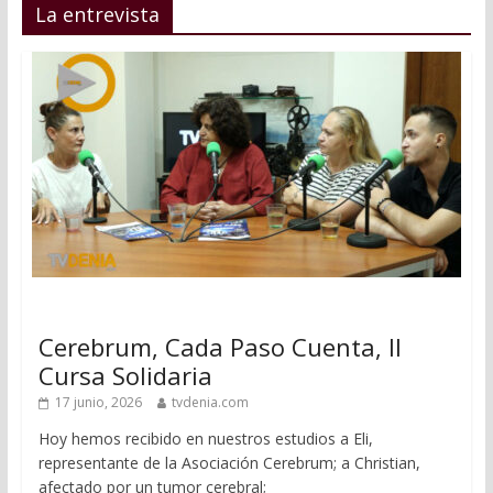
La entrevista
Cerebrum, Cada Paso Cuenta, II
Cursa Solidaria
17 junio, 2026
tvdenia.com
Hoy hemos recibido en nuestros estudios a Eli,
representante de la Asociación Cerebrum; a Christian,
afectado por un tumor cerebral;