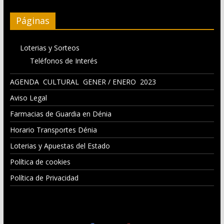
Páginas
Loterias y Sorteos
Teléfonos de Interés
AGENDA CULTURAL GENER / ENERO 2023
Aviso Legal
Farmacias de Guardia en Dénia
Horario Transportes Dénia
Loterias y Apuestas del Estado
Política de cookies
Política de Privacidad