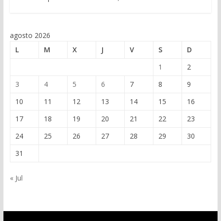
agosto 2026
L
M
X
J
V
S
D
1
2
3
4
5
6
7
8
9
10
11
12
13
14
15
16
17
18
19
20
21
22
23
24
25
26
27
28
29
30
31
« Jul