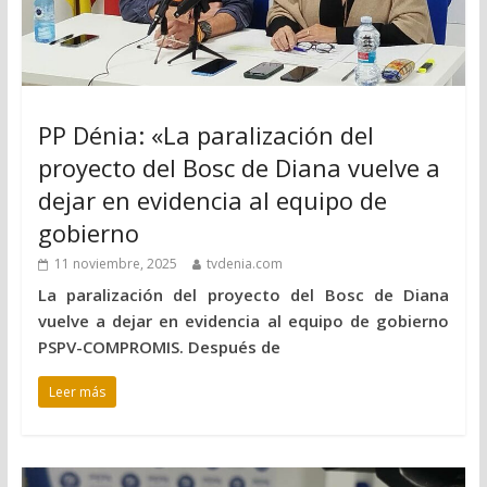
PP Dénia: «La paralización del
proyecto del Bosc de Diana vuelve a
dejar en evidencia al equipo de
gobierno
11 noviembre, 2025
tvdenia.com
La paralización del proyecto del Bosc de Diana
vuelve a dejar en evidencia al equipo de gobierno
PSPV-COMPROMIS. Después de
Leer más