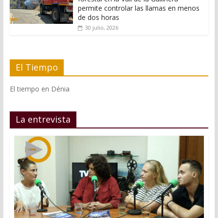
permite controlar las llamas en menos
de dos horas
30 julio, 2026
El Tiempo
El tiempo en Dénia
La entrevista