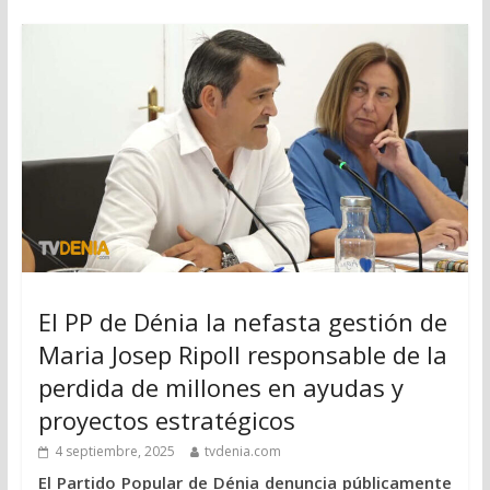
El PP de Dénia la nefasta gestión de
Maria Josep Ripoll responsable de la
perdida de millones en ayudas y
proyectos estratégicos
4 septiembre, 2025
tvdenia.com
El Partido Popular de Dénia denuncia públicamente