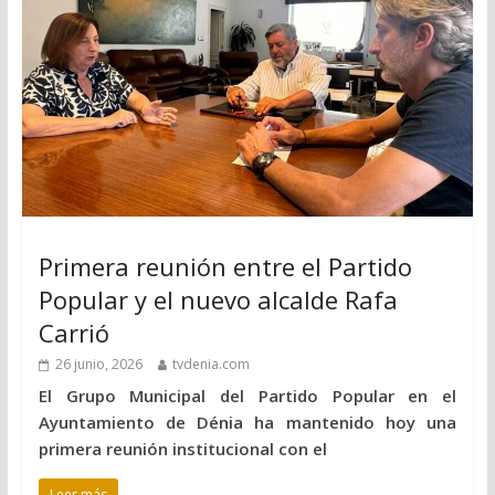
Primera reunión entre el Partido
Popular y el nuevo alcalde Rafa
Carrió
26 junio, 2026
tvdenia.com
El Grupo Municipal del Partido Popular en el
Ayuntamiento de Dénia ha mantenido hoy una
primera reunión institucional con el
Leer más