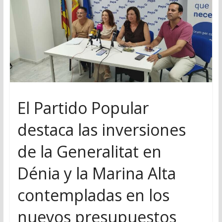
El Partido Popular
destaca las inversiones
de la Generalitat en
Dénia y la Marina Alta
contempladas en los
nuevos presupuestos