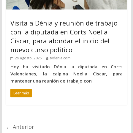
Visita a Dénia y reunión de trabajo
con la diputada en Corts Noelia
Ciscar, para abordar el inicio del
nuevo curso político
29 agosto, 2025
tvdenia.com
Hoy ha visitado Dénia la diputada en Corts
Valencianes, la calpina Noelia Ciscar, para
mantener una reunión de trabajo con
Leer más
← Anterior