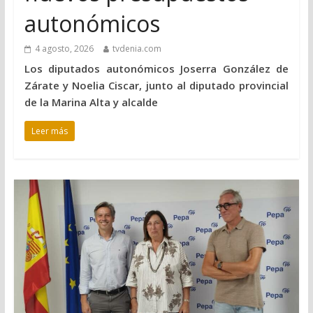
autonómicos
4 agosto, 2026
tvdenia.com
Los diputados autonómicos Joserra González de
Zárate y Noelia Ciscar, junto al diputado provincial
de la Marina Alta y alcalde
Leer más