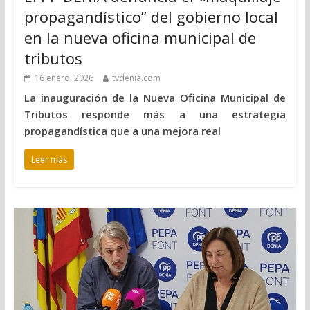
propagandístico” del gobierno local
en la nueva oficina municipal de
tributos
16 enero, 2026
tvdenia.com
La inauguración de la Nueva Oficina Municipal de
Tributos responde más a una estrategia
propagandística que a una mejora real
Leer más