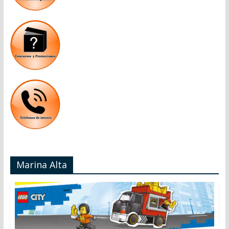
Marina Alta