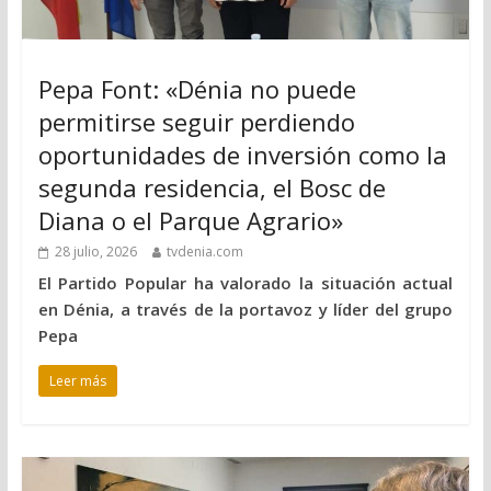
Pepa Font: «Dénia no puede
permitirse seguir perdiendo
oportunidades de inversión como la
segunda residencia, el Bosc de
Diana o el Parque Agrario»
28 julio, 2026
tvdenia.com
El Partido Popular ha valorado la situación actual
en Dénia, a través de la portavoz y líder del grupo
Pepa
Leer más