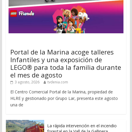
Portal de la Marina acoge talleres
Infantiles y una exposición de
LEGO® para toda la familia durante
el mes de agosto
3 agosto, 2026
tvdenia.com
El Centro Comercial Portal de la Marina, propiedad de
HLRE y gestionado por Grupo Lar, presenta este agosto
una de
La rápida intervención en el incendio
forestal en la Vall de la Gallinera