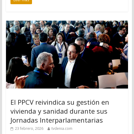
El PPCV reivindica su gestión en
vivienda y sanidad durante sus
Jornadas Interparlamentarias
23 febrero, 2026
tvdenia.com