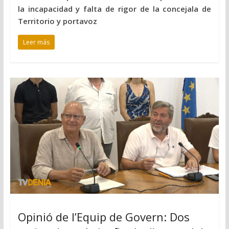
la incapacidad y falta de rigor de la concejala de
Territorio y portavoz
Leer más
Opinió de l’Equip de Govern: Dos