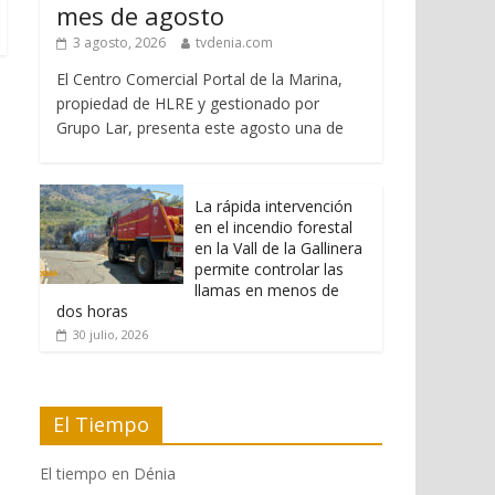
mes de agosto
3 agosto, 2026
tvdenia.com
El Centro Comercial Portal de la Marina,
propiedad de HLRE y gestionado por
Grupo Lar, presenta este agosto una de
La rápida intervención
en el incendio forestal
en la Vall de la Gallinera
permite controlar las
llamas en menos de
dos horas
30 julio, 2026
El Tiempo
El tiempo en Dénia