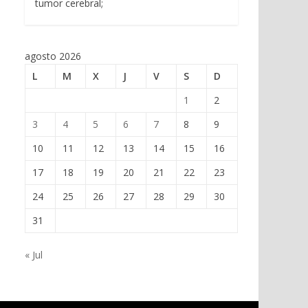
tumor cerebral;
agosto 2026
L
M
X
J
V
S
D
1
2
3
4
5
6
7
8
9
10
11
12
13
14
15
16
17
18
19
20
21
22
23
24
25
26
27
28
29
30
31
« Jul