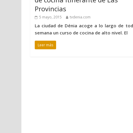
Provincias
5 mayo, 2015
tvdenia.com
La ciudad de Dénia acoge a lo largo de tod
semana un curso de cocina de alto nivel. El
Leer más