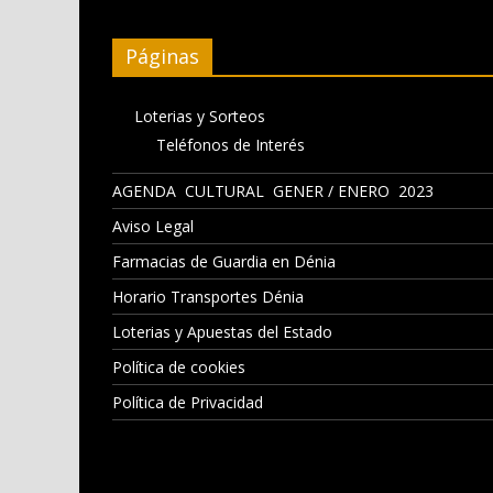
Páginas
Loterias y Sorteos
Teléfonos de Interés
AGENDA CULTURAL GENER / ENERO 2023
Aviso Legal
Farmacias de Guardia en Dénia
Horario Transportes Dénia
Loterias y Apuestas del Estado
Política de cookies
Política de Privacidad