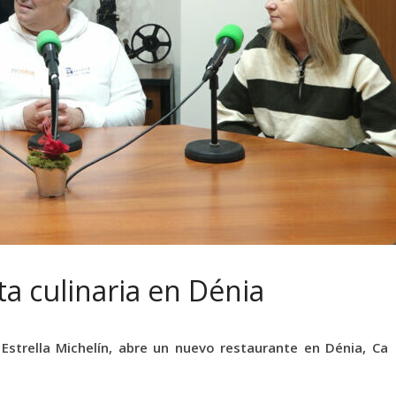
ta culinaria en Dénia
Estrella Michelín, abre un nuevo restaurante en Dénia, Ca