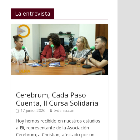
La entrevista
Cerebrum, Cada Paso
Cuenta, II Cursa Solidaria
17 junio, 2026
tvdenia.com
Hoy hemos recibido en nuestros estudios
a Eli, representante de la Asociación
Cerebrum; a Christian, afectado por un