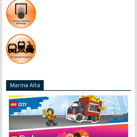
Marina Alta