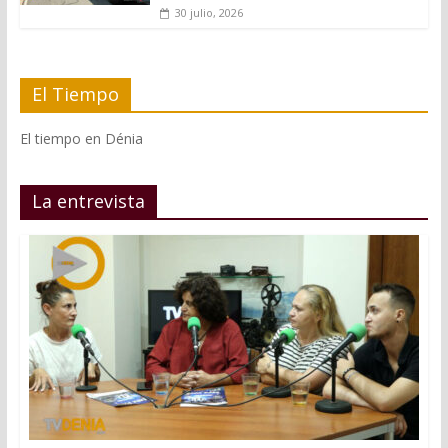
30 julio, 2026
El Tiempo
El tiempo en Dénia
La entrevista