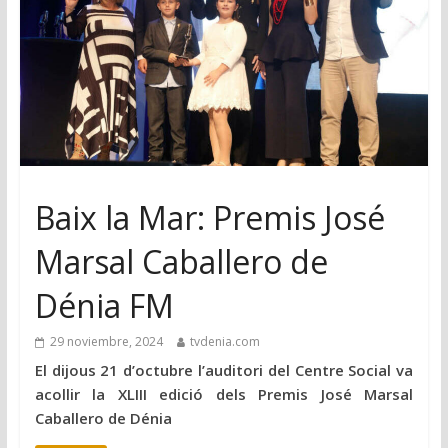
Baix la Mar: Premis José
Marsal Caballero de
Dénia FM
29 noviembre, 2024
tvdenia.com
El dijous 21 d’octubre l’auditori del Centre Social va
acollir la XLIII edició dels Premis José Marsal
Caballero de Dénia