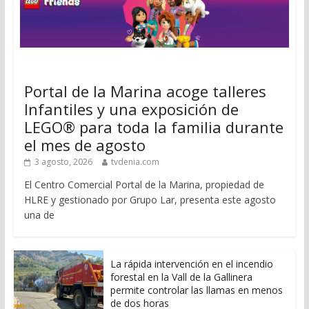
Portal de la Marina acoge talleres
Infantiles y una exposición de
LEGO® para toda la familia durante
el mes de agosto
3 agosto, 2026
tvdenia.com
El Centro Comercial Portal de la Marina, propiedad de
HLRE y gestionado por Grupo Lar, presenta este agosto
una de
La rápida intervención en el incendio
forestal en la Vall de la Gallinera
permite controlar las llamas en menos
de dos horas