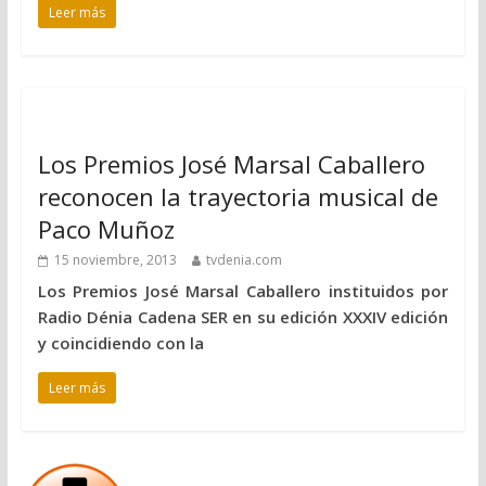
Leer más
Los Premios José Marsal Caballero
reconocen la trayectoria musical de
Paco Muñoz
15 noviembre, 2013
tvdenia.com
Los Premios José Marsal Caballero instituidos por
Radio Dénia Cadena SER en su edición XXXIV edición
y coincidiendo con la
Leer más