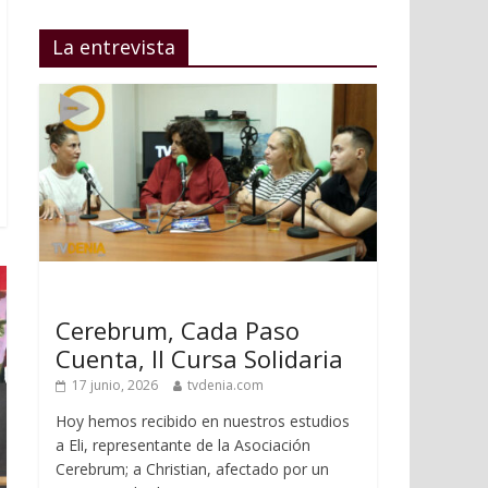
La entrevista
Cerebrum, Cada Paso
Cuenta, II Cursa Solidaria
17 junio, 2026
tvdenia.com
Hoy hemos recibido en nuestros estudios
a Eli, representante de la Asociación
Cerebrum; a Christian, afectado por un