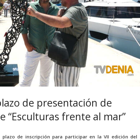
plazo de presentación de
de “Esculturas frente al mar”
plazo de inscripción para participar en la VII edición del