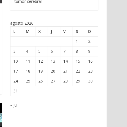
tumor cerebral;
agosto 2026
L
M
X
J
V
S
D
1
2
3
4
5
6
7
8
9
10
11
12
13
14
15
16
17
18
19
20
21
22
23
24
25
26
27
28
29
30
31
« Jul