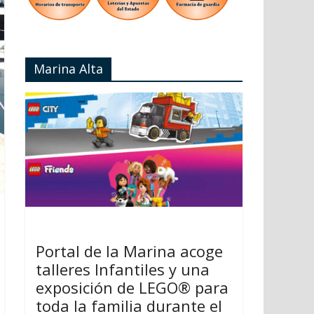
Marina Alta
Portal de la Marina acoge
talleres Infantiles y una
exposición de LEGO® para
toda la familia durante el