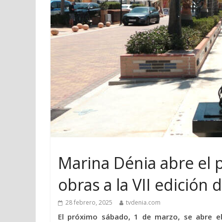
Marina Dénia abre el 
obras a la VII edición 
28 febrero, 2025
tvdenia.com
El próximo sábado, 1 de marzo, se abre el 