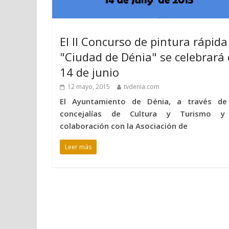
El II Concurso de pintura rápida
"Ciudad de Dénia" se celebrará 
14 de junio
12 mayo, 2015
tvdenia.com
El Ayuntamiento de Dénia, a través de
concejalías de Cultura y Turismo 
colaboración con la Asociación de
Leer más