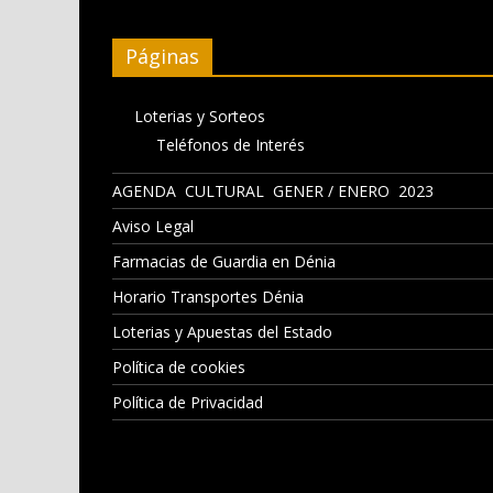
Páginas
Loterias y Sorteos
Teléfonos de Interés
AGENDA CULTURAL GENER / ENERO 2023
Aviso Legal
Farmacias de Guardia en Dénia
Horario Transportes Dénia
Loterias y Apuestas del Estado
Política de cookies
Política de Privacidad