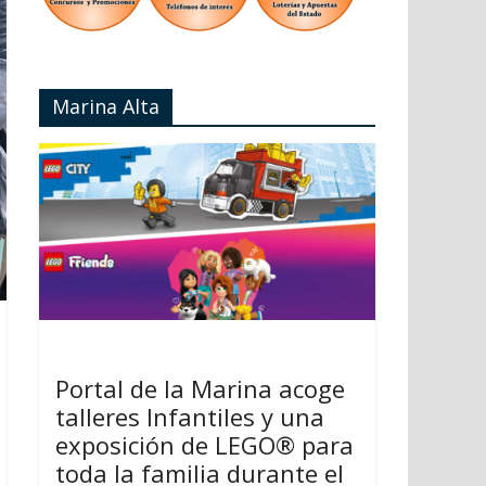
Marina Alta
Portal de la Marina acoge
talleres Infantiles y una
exposición de LEGO® para
toda la familia durante el