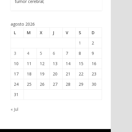
tumor cerebral;
agosto 2026
L
M
X
J
V
S
D
1
2
3
4
5
6
7
8
9
10
11
12
13
14
15
16
17
18
19
20
21
22
23
24
25
26
27
28
29
30
31
« Jul