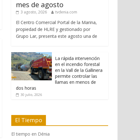
mes de agosto
3 agosto, 2026
tvdenia.com
El Centro Comercial Portal de la Marina,
propiedad de HLRE y gestionado por
Grupo Lar, presenta este agosto una de
La rápida intervención
en el incendio forestal
en la Vall de la Gallinera
permite controlar las
llamas en menos de
dos horas
30 julio, 2026
El Tiempo
El tiempo en Dénia