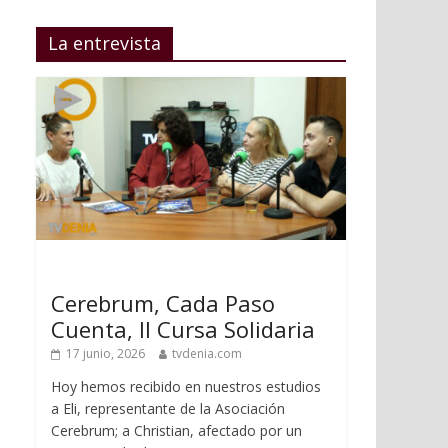
La entrevista
Cerebrum, Cada Paso
Cuenta, II Cursa Solidaria
17 junio, 2026
tvdenia.com
Hoy hemos recibido en nuestros estudios
a Eli, representante de la Asociación
Cerebrum; a Christian, afectado por un