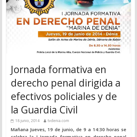
Jornada formativa en
derecho penal dirigida a
efectivos policiales y de
la Guardia Civil
18 junio, 2014
tvdenia.com
Mañana Jueves, 19 de junio, de 9 a 14:30 horas se
celebra la I Jornada formativa en derecho penal