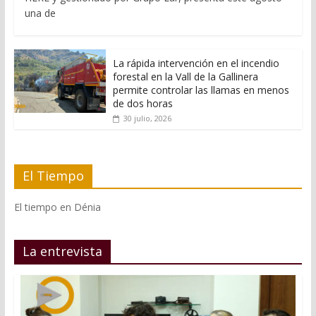
una de
La rápida intervención en el incendio
forestal en la Vall de la Gallinera
permite controlar las llamas en menos
de dos horas
30 julio, 2026
El Tiempo
El tiempo en Dénia
La entrevista