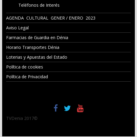
Teléfonos de Interés
AGENDA CULTURAL GENER / ENERO 2023
Aviso Legal
Farmacias de Guardia en Dénia
Horario Transportes Dénia
Loterias y Apuestas del Estado
Política de cookies
Política de Privacidad
TVDenia 2017©