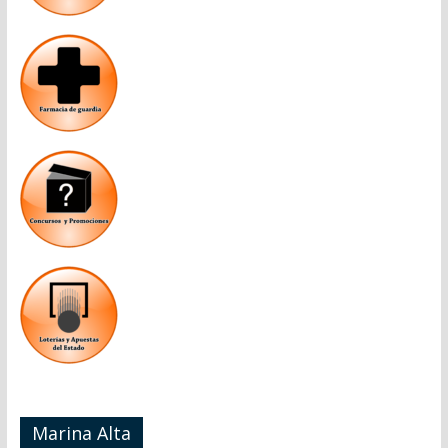
Marina Alta