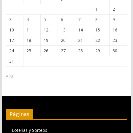
1
2
3
4
5
6
7
8
9
10
11
12
13
14
15
16
17
18
19
20
21
22
23
24
25
26
27
28
29
30
31
« Jul
Páginas
Loterias y Sorteos