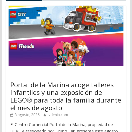
Portal de la Marina acoge talleres
Infantiles y una exposición de
LEGO® para toda la familia durante
el mes de agosto
3 agosto, 2026
tvdenia.com
El Centro Comercial Portal de la Marina, propiedad de
HLRE y gestionado por Grupo Lar, presenta este agosto