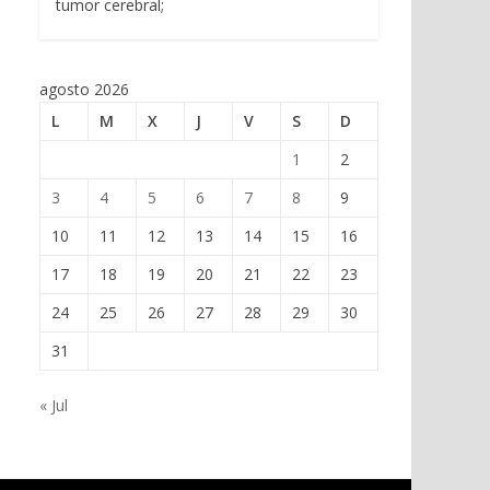
tumor cerebral;
agosto 2026
L
M
X
J
V
S
D
1
2
3
4
5
6
7
8
9
10
11
12
13
14
15
16
17
18
19
20
21
22
23
24
25
26
27
28
29
30
31
« Jul