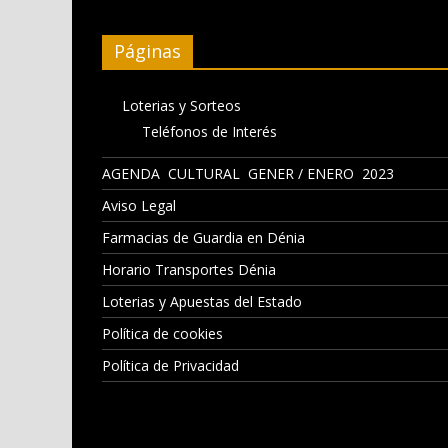
Páginas
Loterias y Sorteos
Teléfonos de Interés
AGENDA CULTURAL GENER / ENERO 2023
Aviso Legal
Farmacias de Guardia en Dénia
Horario Transportes Dénia
Loterias y Apuestas del Estado
Política de cookies
Política de Privacidad