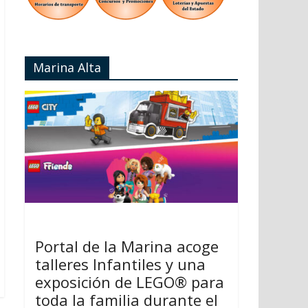
Marina Alta
Portal de la Marina acoge
talleres Infantiles y una
exposición de LEGO® para
toda la familia durante el