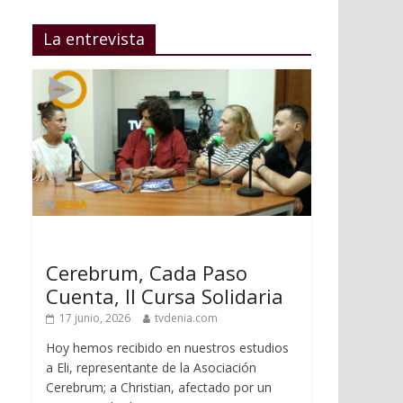
La entrevista
Cerebrum, Cada Paso
Cuenta, II Cursa Solidaria
17 junio, 2026
tvdenia.com
Hoy hemos recibido en nuestros estudios
a Eli, representante de la Asociación
Cerebrum; a Christian, afectado por un