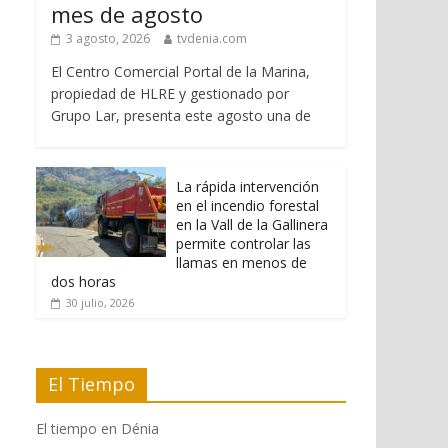
mes de agosto
3 agosto, 2026
tvdenia.com
El Centro Comercial Portal de la Marina,
propiedad de HLRE y gestionado por
Grupo Lar, presenta este agosto una de
La rápida intervención
en el incendio forestal
en la Vall de la Gallinera
permite controlar las
llamas en menos de
dos horas
30 julio, 2026
El Tiempo
El tiempo en Dénia