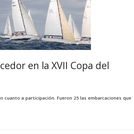
cedor en la XVII Copa del
 en cuanto a participación. Fueron 25 las embarcaciones que