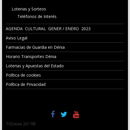
Loterias y Sorteos
Teléfonos de Interés
AGENDA CULTURAL GENER / ENERO 2023
Aviso Legal
Farmacias de Guardia en Dénia
Horario Transportes Dénia
Loterias y Apuestas del Estado
Política de cookies
Política de Privacidad
TVDenia 2017©