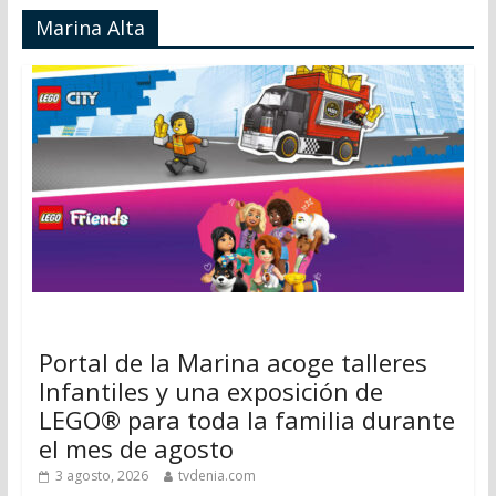
Marina Alta
Portal de la Marina acoge talleres
Infantiles y una exposición de
LEGO® para toda la familia durante
el mes de agosto
3 agosto, 2026
tvdenia.com