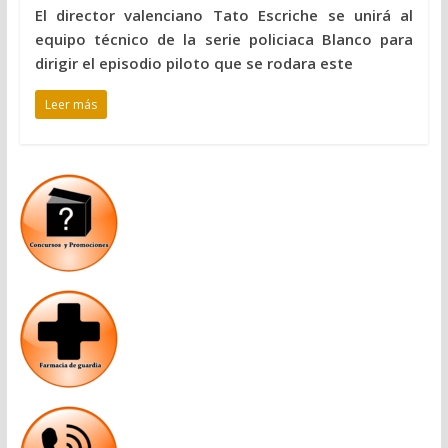
El director valenciano Tato Escriche se unirá al
equipo técnico de la serie policiaca Blanco para
dirigir el episodio piloto que se rodara este
Leer más