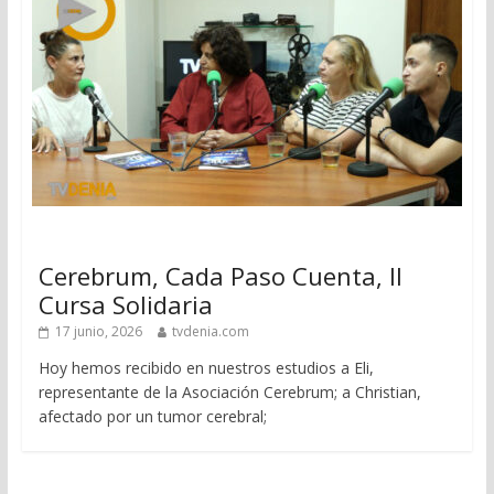
Cerebrum, Cada Paso Cuenta, II
Cursa Solidaria
17 junio, 2026
tvdenia.com
Hoy hemos recibido en nuestros estudios a Eli,
representante de la Asociación Cerebrum; a Christian,
afectado por un tumor cerebral;