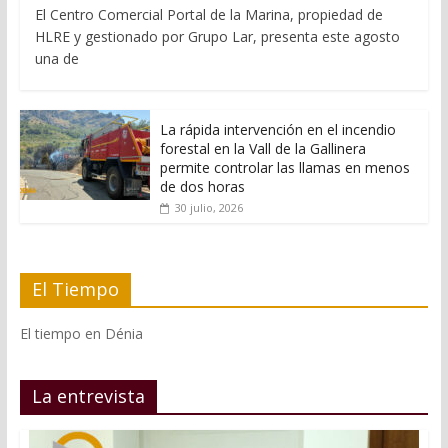
El Centro Comercial Portal de la Marina, propiedad de
HLRE y gestionado por Grupo Lar, presenta este agosto
una de
La rápida intervención en el incendio
forestal en la Vall de la Gallinera
permite controlar las llamas en menos
de dos horas
30 julio, 2026
El Tiempo
El tiempo en Dénia
La entrevista