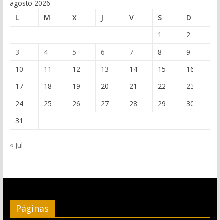
agosto 2026
L
M
X
J
V
S
D
1
2
3
4
5
6
7
8
9
10
11
12
13
14
15
16
17
18
19
20
21
22
23
24
25
26
27
28
29
30
31
« Jul
Páginas