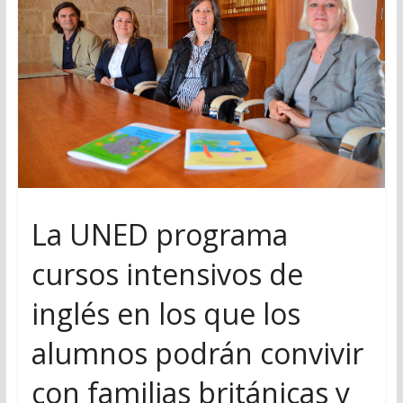
La UNED programa
cursos intensivos de
inglés en los que los
alumnos podrán convivir
con familias británicas y