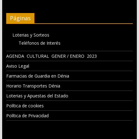
Páginas
Loterias y Sorteos
Teléfonos de Interés
AGENDA CULTURAL GENER / ENERO 2023
Aviso Legal
Farmacias de Guardia en Dénia
Horario Transportes Dénia
Loterias y Apuestas del Estado
Política de cookies
Política de Privacidad