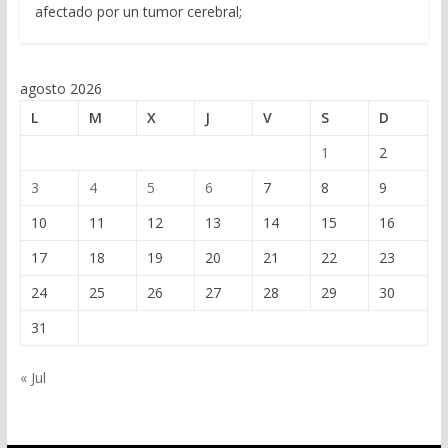
afectado por un tumor cerebral;
agosto 2026
L
M
X
J
V
S
D
1
2
3
4
5
6
7
8
9
10
11
12
13
14
15
16
17
18
19
20
21
22
23
24
25
26
27
28
29
30
31
« Jul