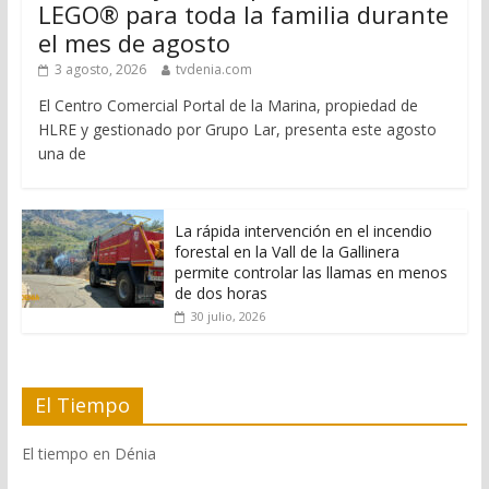
LEGO® para toda la familia durante
el mes de agosto
3 agosto, 2026
tvdenia.com
El Centro Comercial Portal de la Marina, propiedad de
HLRE y gestionado por Grupo Lar, presenta este agosto
una de
La rápida intervención en el incendio
forestal en la Vall de la Gallinera
permite controlar las llamas en menos
de dos horas
30 julio, 2026
El Tiempo
El tiempo en Dénia