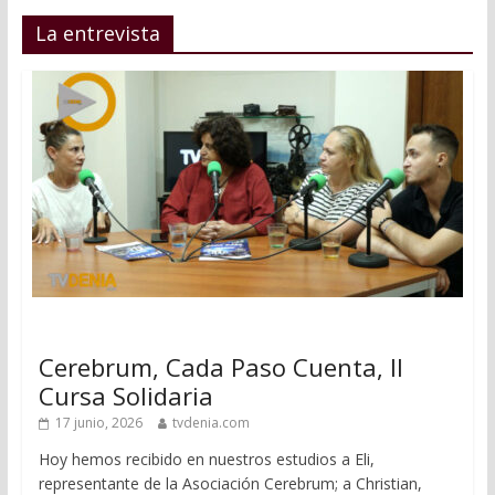
La entrevista
Cerebrum, Cada Paso Cuenta, II
Cursa Solidaria
17 junio, 2026
tvdenia.com
Hoy hemos recibido en nuestros estudios a Eli,
representante de la Asociación Cerebrum; a Christian,