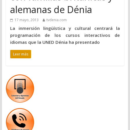
alemanas de Dénia
17 mayo, 2013
tvdenia.com
La inmersión lingüística y cultural centrará la
programación de los cursos interactivos de
idiomas que la UNED Dénia ha presentado
Leer más