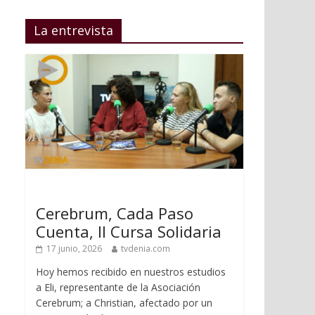
La entrevista
Cerebrum, Cada Paso
Cuenta, II Cursa Solidaria
17 junio, 2026
tvdenia.com
Hoy hemos recibido en nuestros estudios
a Eli, representante de la Asociación
Cerebrum; a Christian, afectado por un