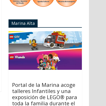
Marina Alta
Portal de la Marina acoge
talleres Infantiles y una
exposición de LEGO® para
toda la familia durante el