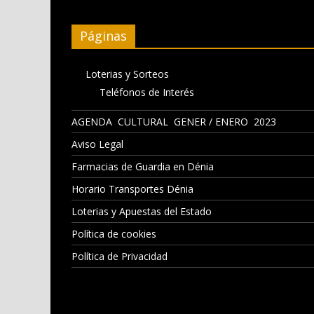
Páginas
Loterias y Sorteos
Teléfonos de Interés
AGENDA CULTURAL GENER / ENERO 2023
Aviso Legal
Farmacias de Guardia en Dénia
Horario Transportes Dénia
Loterias y Apuestas del Estado
Política de cookies
Política de Privacidad