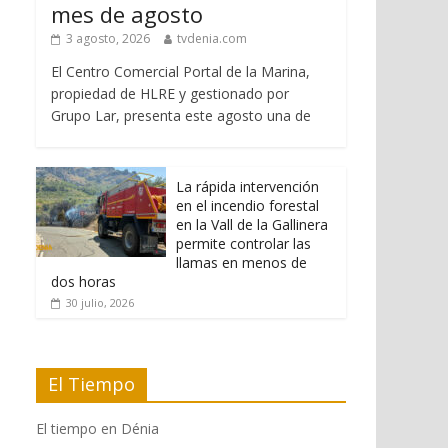
mes de agosto
3 agosto, 2026
tvdenia.com
El Centro Comercial Portal de la Marina,
propiedad de HLRE y gestionado por
Grupo Lar, presenta este agosto una de
La rápida intervención
en el incendio forestal
en la Vall de la Gallinera
permite controlar las
llamas en menos de
dos horas
30 julio, 2026
El Tiempo
El tiempo en Dénia