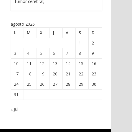
tumor cerebral;
agosto 2026
L
M
X
J
V
S
D
1
2
3
4
5
6
7
8
9
10
11
12
13
14
15
16
17
18
19
20
21
22
23
24
25
26
27
28
29
30
31
« Jul