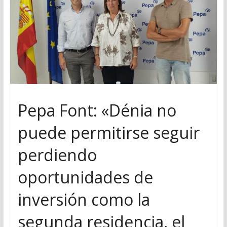
Pepa Font: «Dénia no
puede permitirse seguir
perdiendo
oportunidades de
inversión como la
segunda residencia, el