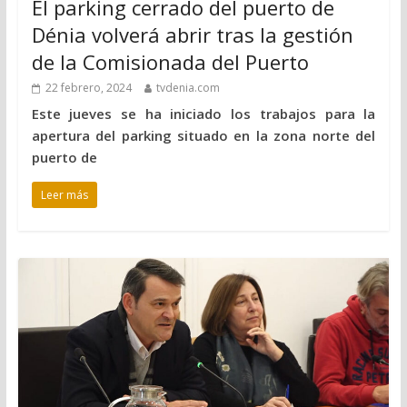
El parking cerrado del puerto de
Dénia volverá abrir tras la gestión
de la Comisionada del Puerto
22 febrero, 2024
tvdenia.com
Este jueves se ha iniciado los trabajos para la
apertura del parking situado en la zona norte del
puerto de
Leer más