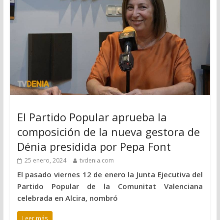
El Partido Popular aprueba la
composición de la nueva gestora de
Dénia presidida por Pepa Font
25 enero, 2024
tvdenia.com
El pasado viernes 12 de enero la Junta Ejecutiva del
Partido Popular de la Comunitat Valenciana
celebrada en Alcira, nombró
Leer más