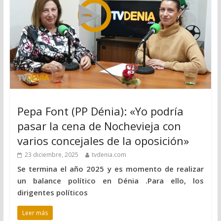
Pepa Font (PP Dénia): «Yo podría
pasar la cena de Nochevieja con
varios concejales de la oposición»
23 diciembre, 2025
tvdenia.com
Se termina el año 2025 y es momento de realizar
un balance político en Dénia .Para ello, los
dirigentes políticos
Leer más