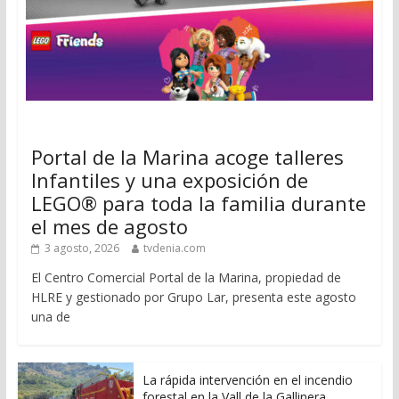
Portal de la Marina acoge talleres
Infantiles y una exposición de
LEGO® para toda la familia durante
el mes de agosto
3 agosto, 2026
tvdenia.com
El Centro Comercial Portal de la Marina, propiedad de
HLRE y gestionado por Grupo Lar, presenta este agosto
una de
La rápida intervención en el incendio
forestal en la Vall de la Gallinera