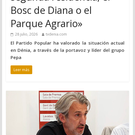
Bosc de Diana o el
Parque Agrario»
28 julio, 2026
tvdenia.com
El Partido Popular ha valorado la situación actual
en Dénia, a través de la portavoz y líder del grupo
Pepa
Leer más