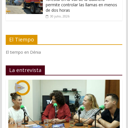
permite controlar las llamas en menos
de dos horas
30 julio, 2026
El Tiempo
El tiempo en Dénia
La entrevista