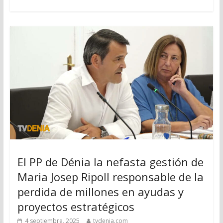
El PP de Dénia la nefasta gestión de
Maria Josep Ripoll responsable de la
perdida de millones en ayudas y
proyectos estratégicos
4 septiembre, 2025
tvdenia.com