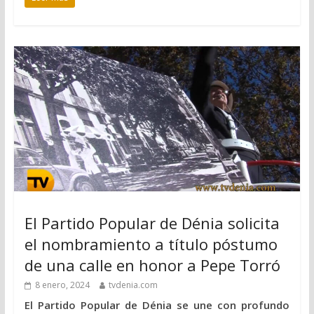
El Partido Popular de Dénia solicita
el nombramiento a título póstumo
de una calle en honor a Pepe Torró
8 enero, 2024
tvdenia.com
El Partido Popular de Dénia se une con profundo