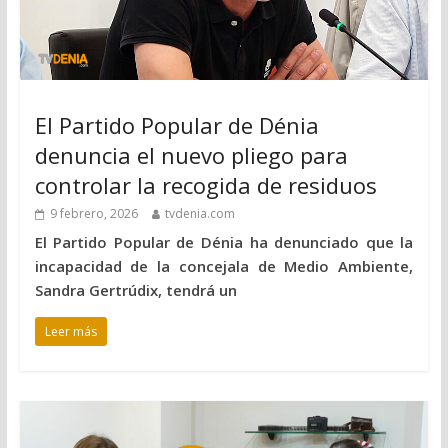
El Partido Popular de Dénia
denuncia el nuevo pliego para
controlar la recogida de residuos
9 febrero, 2026
tvdenia.com
El Partido Popular de Dénia ha denunciado que la
incapacidad de la concejala de Medio Ambiente,
Sandra Gertrúdix, tendrá un
Leer más