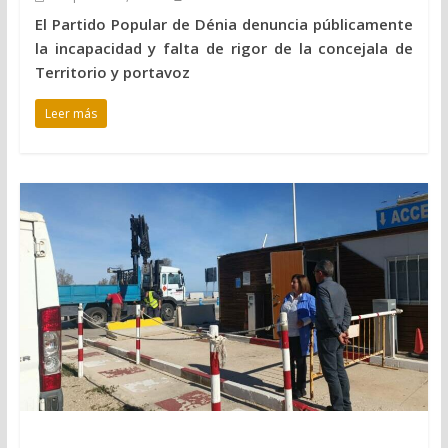
El Partido Popular de Dénia denuncia públicamente
la incapacidad y falta de rigor de la concejala de
Territorio y portavoz
Leer más