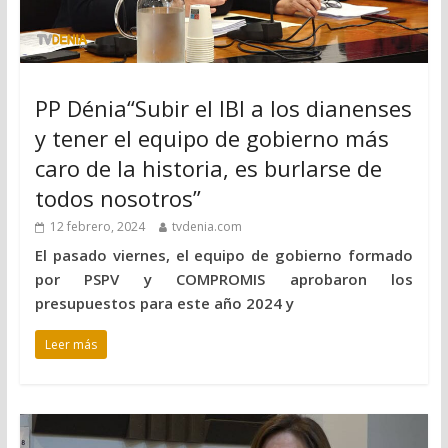
PP Dénia“Subir el IBI a los dianenses
y tener el equipo de gobierno más
caro de la historia, es burlarse de
todos nosotros”
12 febrero, 2024
tvdenia.com
El pasado viernes, el equipo de gobierno formado
por PSPV y COMPROMIS aprobaron los
presupuestos para este año 2024 y
Leer más