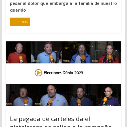
pesar al dolor que embarga a la familia de nuestro
querido
Leer más
La pegada de carteles da el