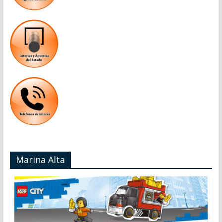
Marina Alta