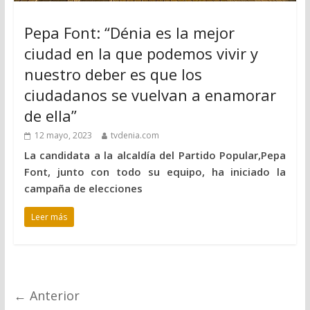
Pepa Font: “Dénia es la mejor
ciudad en la que podemos vivir y
nuestro deber es que los
ciudadanos se vuelvan a enamorar
de ella”
12 mayo, 2023
tvdenia.com
La candidata a la alcaldía del Partido Popular,Pepa
Font, junto con todo su equipo, ha iniciado la
campaña de elecciones
Leer más
← Anterior