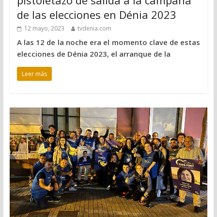
pistoletazo de salida a la campaña
de las elecciones en Dénia 2023
12 mayo, 2023
tvdenia.com
A las 12 de la noche era el momento clave de estas
elecciones de Dénia 2023, el arranque de la
Leer más