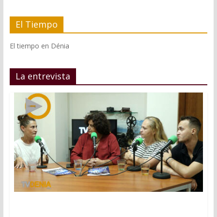
El Tiempo
El tiempo en Dénia
La entrevista