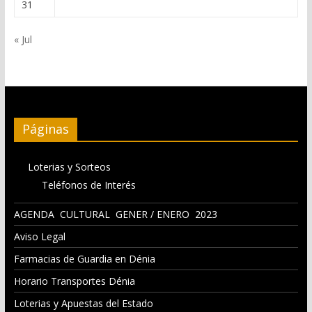
31
« Jul
Páginas
Loterias y Sorteos
Teléfonos de Interés
AGENDA CULTURAL GENER / ENERO 2023
Aviso Legal
Farmacias de Guardia en Dénia
Horario Transportes Dénia
Loterias y Apuestas del Estado