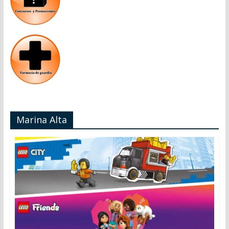
Marina Alta