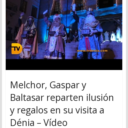
Melchor, Gaspar y
Baltasar reparten ilusión
y regalos en su visita a
Dénia – Vídeo