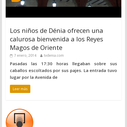
Los niños de Dénia ofrecen una
calurosa bienvenida a los Reyes
Magos de Oriente
7 enero, 2014
tvdenia.com
Pasadas las 17:30 horas llegaban sobre sus
caballos escoltados por sus pajes. La entrada tuvo
lugar por la Avenida de
Leer más