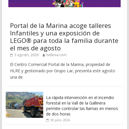
Portal de la Marina acoge talleres
Infantiles y una exposición de
LEGO® para toda la familia durante
el mes de agosto
3 agosto, 2026
tvdenia.com
El Centro Comercial Portal de la Marina, propiedad de
HLRE y gestionado por Grupo Lar, presenta este agosto
una de
La rápida intervención en el incendio
forestal en la Vall de la Gallinera
permite controlar las llamas en menos
de dos horas
30 julio, 2026