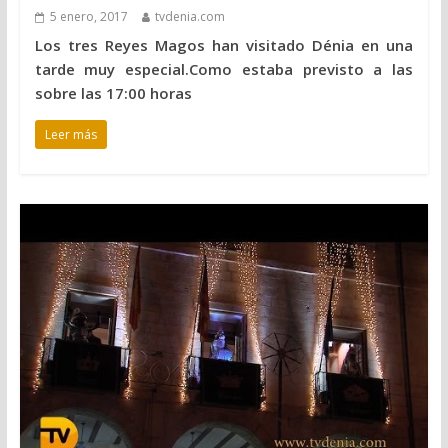
5 enero, 2017
tvdenia.com
Los tres Reyes Magos han visitado Dénia en una
tarde muy especial.Como estaba previsto a las
sobre las 17:00 horas
Leer más