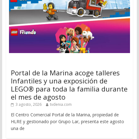
Portal de la Marina acoge talleres
Infantiles y una exposición de
LEGO® para toda la familia durante
el mes de agosto
3 agosto, 2026
tvdenia.com
El Centro Comercial Portal de la Marina, propiedad de
HLRE y gestionado por Grupo Lar, presenta este agosto
una de