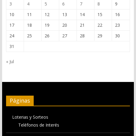
3
4
5
6
7
8
9
10
11
12
13
14
15
16
17
18
19
20
21
22
23
24
25
26
27
28
29
30
31
« Jul
Páginas
Loterias y Sorteos
Teléfonos de Interés