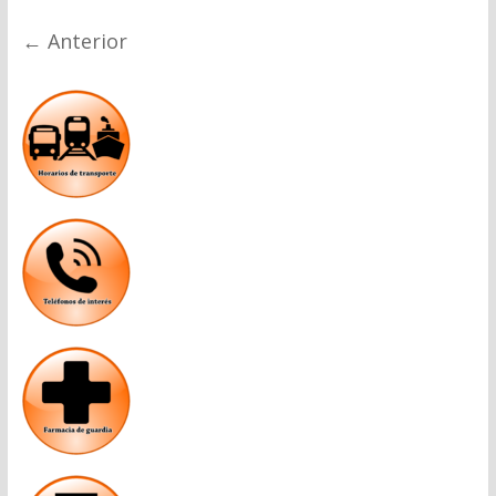
← Anterior