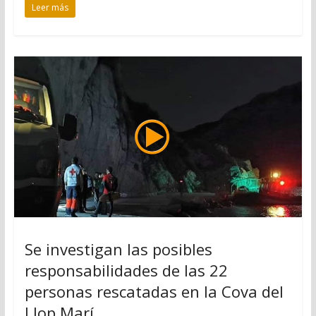
Leer más
Se investigan las posibles
responsabilidades de las 22
personas rescatadas en la Cova del
Llop Marí