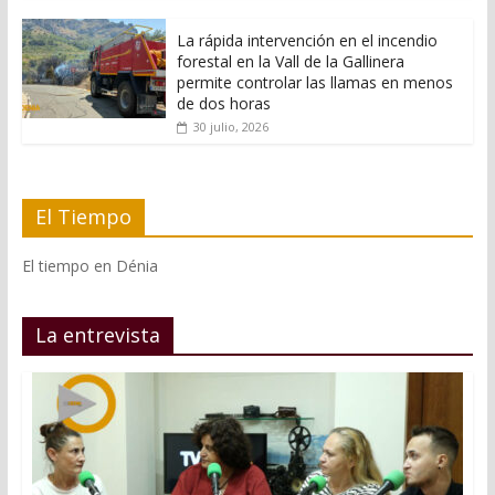
La rápida intervención en el incendio
forestal en la Vall de la Gallinera
permite controlar las llamas en menos
de dos horas
30 julio, 2026
El Tiempo
El tiempo en Dénia
La entrevista