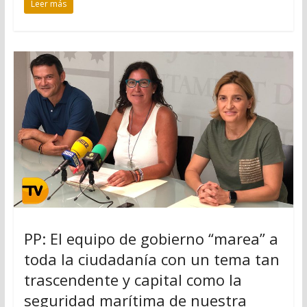
Leer más
PP: El equipo de gobierno “marea” a
toda la ciudadanía con un tema tan
trascendente y capital como la
seguridad marítima de nuestra