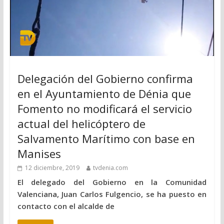
Delegación del Gobierno confirma
en el Ayuntamiento de Dénia que
Fomento no modificará el servicio
actual del helicóptero de
Salvamento Marítimo con base en
Manises
12 diciembre, 2019
tvdenia.com
El delegado del Gobierno en la Comunidad
Valenciana, Juan Carlos Fulgencio, se ha puesto en
contacto con el alcalde de