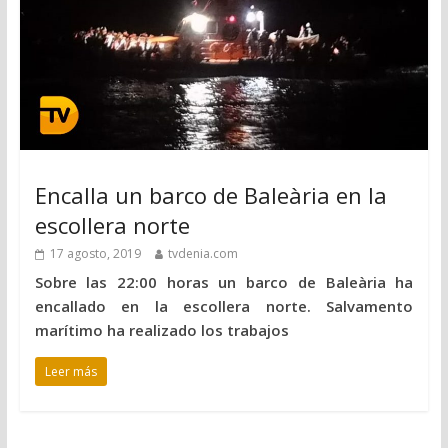
Encalla un barco de Baleària en la
escollera norte
17 agosto, 2019
tvdenia.com
Sobre las 22:00 horas un barco de Baleària ha
encallado en la escollera norte. Salvamento
marítimo ha realizado los trabajos
Leer más