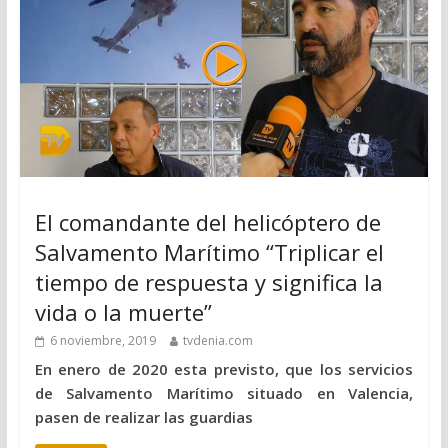
El comandante del helicóptero de
Salvamento Marítimo “Triplicar el
tiempo de respuesta y significa la
vida o la muerte”
6 noviembre, 2019
tvdenia.com
En enero de 2020 esta previsto, que los servicios
de Salvamento Marítimo situado en Valencia,
pasen de realizar las guardias