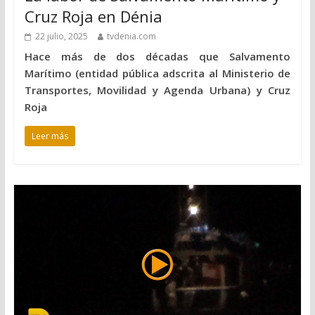
Cruz Roja en Dénia
22 julio, 2025
tvdenia.com
Hace más de dos décadas que Salvamento
Marítimo (entidad pública adscrita al Ministerio de
Transportes, Movilidad y Agenda Urbana) y Cruz
Roja
Leer más