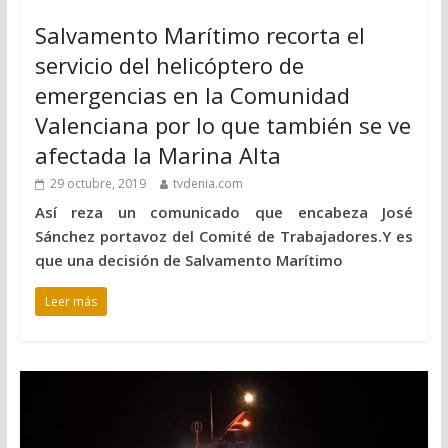
Salvamento Marítimo recorta el
servicio del helicóptero de
emergencias en la Comunidad
Valenciana por lo que también se ve
afectada la Marina Alta
29 octubre, 2019
tvdenia.com
Así reza un comunicado que encabeza José
Sánchez portavoz del Comité de Trabajadores.Y es
que una decisión de Salvamento Marítimo
Leer más