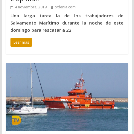
4 noviembre, 2019
tvdenia.com
Una larga tarea la de los trabajadores de
Salvamento Marítimo durante la noche de este
domingo para rescatar a 22
Leer más