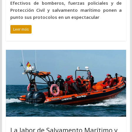
Efectivos de bomberos, fuerzas policiales y de
Protección Civil y salvamento marítimo ponen a
punto sus protocolos en un espectacular
Leer más
La labor de Salvamento Marítimo y