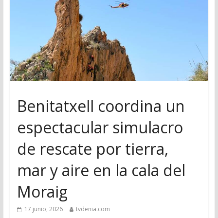
Benitatxell coordina un
espectacular simulacro
de rescate por tierra,
mar y aire en la cala del
Moraig
17 junio, 2026
tvdenia.com