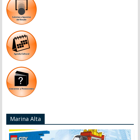
Marina Alta