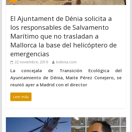
El Ajuntament de Dénia solicita a
los responsables de Salvamento
Marítimo que no trasladan a
Mallorca la base del helicóptero de
emergencias
22 noviembre, 2019
tvdenia.com
La concejala de Transición Ecológica del
Ayuntamiento de Dénia, Maite Pérez Conejero, se
reunió ayer a Madrid con el director
Leer más