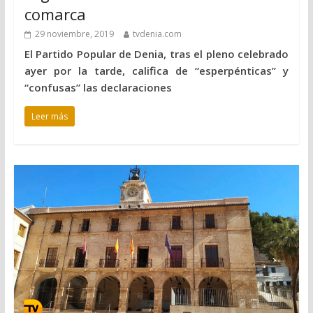
comarca
29 noviembre, 2019
tvdenia.com
El Partido Popular de Denia, tras el pleno celebrado
ayer por la tarde, califica de “esperpénticas” y
“confusas” las declaraciones
Leer más