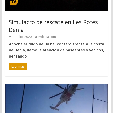
Simulacro de rescate en Les Rotes
Dénia
21 julio, 2020
tvdenia.com
Anoche el ruido de un helicóptero frente a la costa
de Dénia, llamó la atención de paseantes y vecinos,
pensando
Leer más