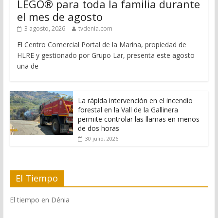
LEGO® para toda la familia durante
el mes de agosto
3 agosto, 2026
tvdenia.com
El Centro Comercial Portal de la Marina, propiedad de
HLRE y gestionado por Grupo Lar, presenta este agosto
una de
La rápida intervención en el incendio
forestal en la Vall de la Gallinera
permite controlar las llamas en menos
de dos horas
30 julio, 2026
El Tiempo
El tiempo en Dénia