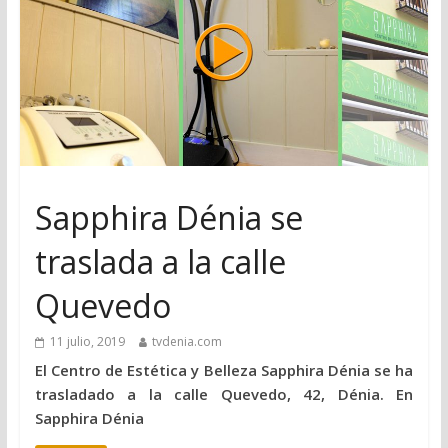
Sapphira Dénia se
traslada a la calle
Quevedo
11 julio, 2019
tvdenia.com
El Centro de Estética y Belleza Sapphira Dénia se ha
trasladado a la calle Quevedo, 42, Dénia. En
Sapphira Dénia