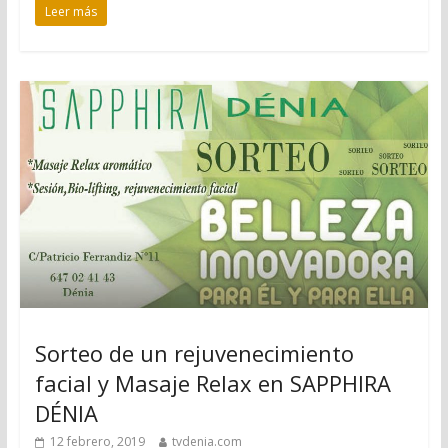
Leer más
Sorteo de un rejuvenecimiento
facial y Masaje Relax en SAPPHIRA
DÉNIA
12 febrero, 2019
tvdenia.com