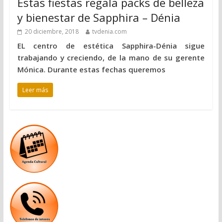
Estas fiestas regala packs de belleza
y bienestar de Sapphira – Dénia
20 diciembre, 2018
tvdenia.com
EL centro de estética Sapphira-Dénia sigue
trabajando y creciendo, de la mano de su gerente
Mónica. Durante estas fechas queremos
Leer más