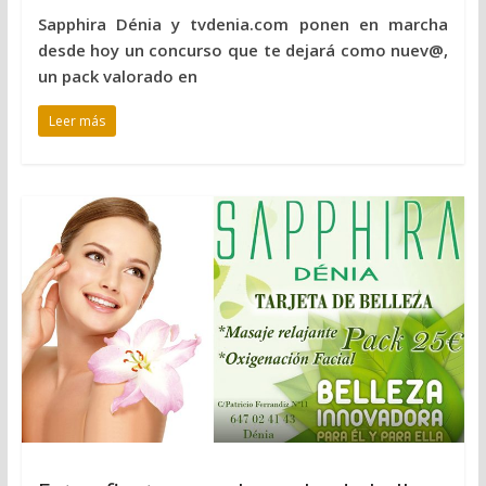
Sapphira Dénia y tvdenia.com ponen en marcha
desde hoy un concurso que te dejará como nuev@,
un pack valorado en
Leer más