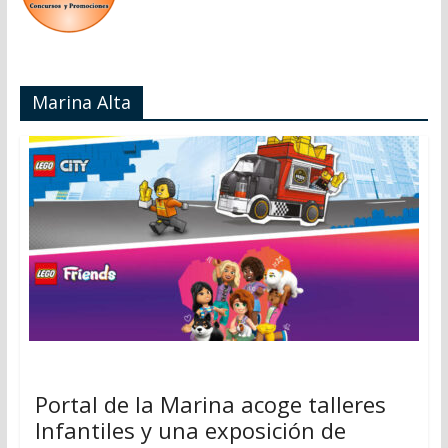
Marina Alta
Portal de la Marina acoge talleres
Infantiles y una exposición de