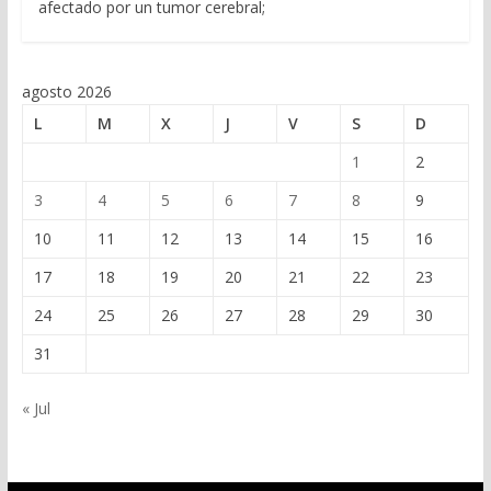
afectado por un tumor cerebral;
agosto 2026
L
M
X
J
V
S
D
1
2
3
4
5
6
7
8
9
10
11
12
13
14
15
16
17
18
19
20
21
22
23
24
25
26
27
28
29
30
31
« Jul