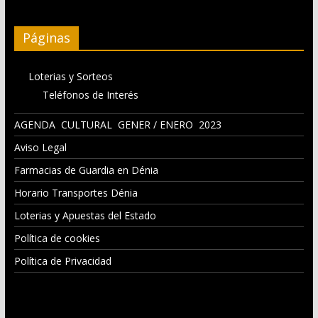
Páginas
Loterias y Sorteos
Teléfonos de Interés
AGENDA CULTURAL GENER / ENERO 2023
Aviso Legal
Farmacias de Guardia en Dénia
Horario Transportes Dénia
Loterias y Apuestas del Estado
Política de cookies
Política de Privacidad