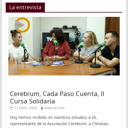
La entrevista
Cerebrum, Cada Paso Cuenta, II
Cursa Solidaria
17 junio, 2026
tvdenia.com
Hoy hemos recibido en nuestros estudios a Eli,
representante de la Asociación Cerebrum; a Christian,