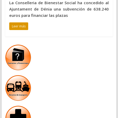
La Conselleria de Bienestar Social ha concedido al
Ajuntament de Dénia una subvención de 638.240
euros para financiar las plazas
Leer más