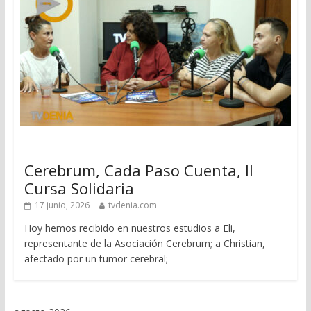
Cerebrum, Cada Paso Cuenta, II
Cursa Solidaria
17 junio, 2026
tvdenia.com
Hoy hemos recibido en nuestros estudios a Eli,
representante de la Asociación Cerebrum; a Christian,
afectado por un tumor cerebral;