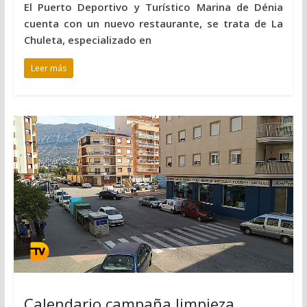
El Puerto Deportivo y Turístico Marina de Dénia
cuenta con un nuevo restaurante, se trata de La
Chuleta, especializado en
Leer más
Calendario campaña limpieza