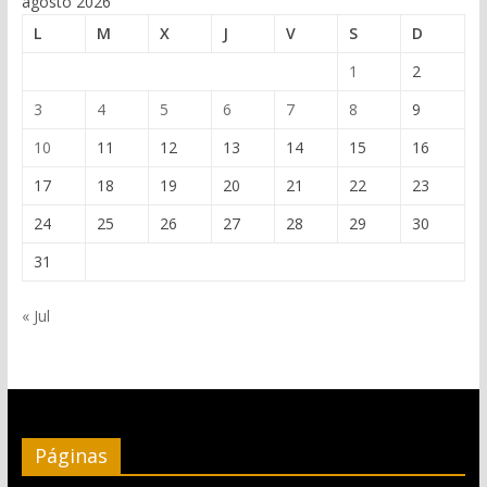
agosto 2026
L
M
X
J
V
S
D
1
2
3
4
5
6
7
8
9
10
11
12
13
14
15
16
17
18
19
20
21
22
23
24
25
26
27
28
29
30
31
« Jul
Páginas