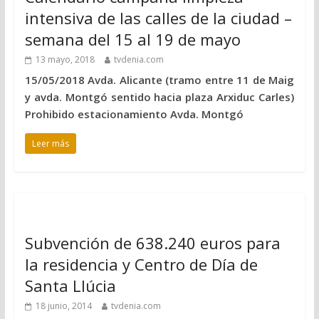
intensiva de las calles de la ciudad –
semana del 15 al 19 de mayo
13 mayo, 2018
tvdenia.com
15/05/2018 Avda. Alicante (tramo entre 11 de Maig
y avda. Montgó sentido hacia plaza Arxiduc Carles)
Prohibido estacionamiento Avda. Montgó
Leer más
Subvención de 638.240 euros para
la residencia y Centro de Día de
Santa Llúcia
18 junio, 2014
tvdenia.com