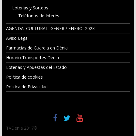
Loterias y Sorteos
Teléfonos de Interés
AGENDA CULTURAL GENER / ENERO 2023
Aviso Legal
Farmacias de Guardia en Dénia
Horario Transportes Dénia
Loterias y Apuestas del Estado
Política de cookies
Política de Privacidad
TVDenia 2017©