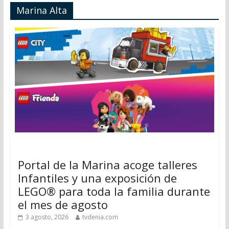
Marina Alta
Portal de la Marina acoge talleres
Infantiles y una exposición de
LEGO® para toda la familia durante
el mes de agosto
3 agosto, 2026
tvdenia.com