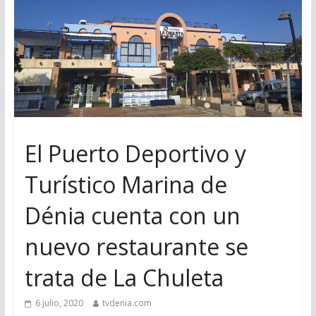
El Puerto Deportivo y
Turístico Marina de
Dénia cuenta con un
nuevo restaurante se
trata de La Chuleta
6 julio, 2020
tvdenia.com