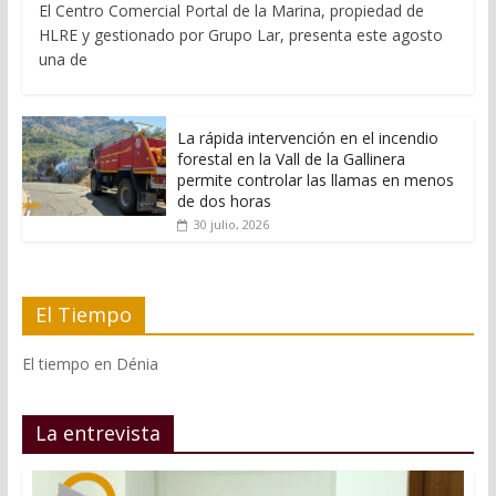
El Centro Comercial Portal de la Marina, propiedad de
HLRE y gestionado por Grupo Lar, presenta este agosto
una de
La rápida intervención en el incendio
forestal en la Vall de la Gallinera
permite controlar las llamas en menos
de dos horas
30 julio, 2026
El Tiempo
El tiempo en Dénia
La entrevista