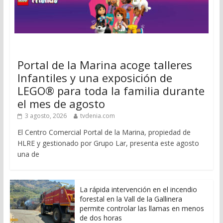
Portal de la Marina acoge talleres
Infantiles y una exposición de
LEGO® para toda la familia durante
el mes de agosto
3 agosto, 2026
tvdenia.com
El Centro Comercial Portal de la Marina, propiedad de
HLRE y gestionado por Grupo Lar, presenta este agosto
una de
La rápida intervención en el incendio
forestal en la Vall de la Gallinera
permite controlar las llamas en menos
de dos horas