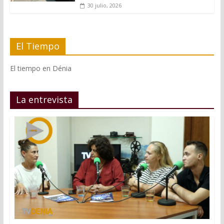
30 julio, 2026
El Tiempo
El tiempo en Dénia
La entrevista