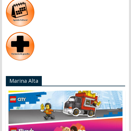
Marina Alta