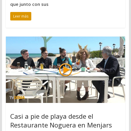
que junto con sus
Leer más
Casi a pie de playa desde el
Restaurante Noguera en Menjars