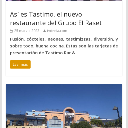
Así es Tastimo, el nuevo
restaurante del Grupo El Raset
25 marzo, 2023
tvdenia.com
Fusión, cócteles, neones, tastimizzas, diversión, y
sobre todo, buena cocina. Estas son las tarjetas de
presentación de Tastimo Rar &
Leer más