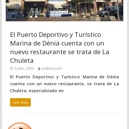
El Puerto Deportivo y Turístico
Marina de Dénia cuenta con un
nuevo restaurante se trata de La
Chuleta
6 julio, 2020
tvdenia.com
El Puerto Deportivo y Turístico Marina de Dénia
cuenta con un nuevo restaurante, se trata de La
Chuleta, especializado en
Leer más