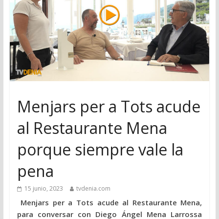
Menjars per a Tots acude
al Restaurante Mena
porque siempre vale la
pena
15 junio, 2023
tvdenia.com
Menjars per a Tots acude al Restaurante Mena,
para conversar con Diego Ángel Mena Larrossa