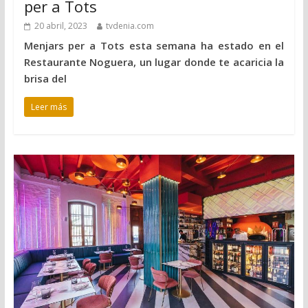
per a Tots
20 abril, 2023
tvdenia.com
Menjars per a Tots esta semana ha estado en el
Restaurante Noguera, un lugar donde te acaricia la
brisa del
Leer más