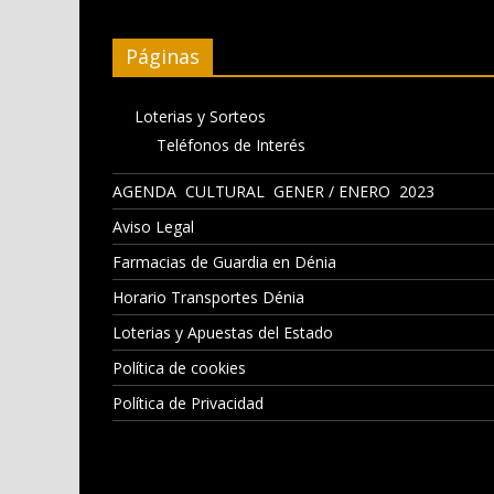
Páginas
Loterias y Sorteos
Teléfonos de Interés
AGENDA CULTURAL GENER / ENERO 2023
Aviso Legal
Farmacias de Guardia en Dénia
Horario Transportes Dénia
Loterias y Apuestas del Estado
Política de cookies
Política de Privacidad