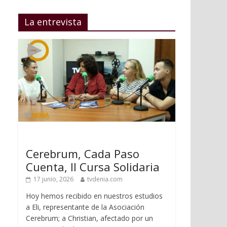
La entrevista
Cerebrum, Cada Paso
Cuenta, II Cursa Solidaria
17 junio, 2026
tvdenia.com
Hoy hemos recibido en nuestros estudios
a Eli, representante de la Asociación
Cerebrum; a Christian, afectado por un