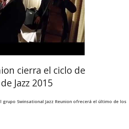
on cierra el ciclo de
 de Jazz 2015
el grupo Swinsational Jazz Reunion ofrecerá el último de los