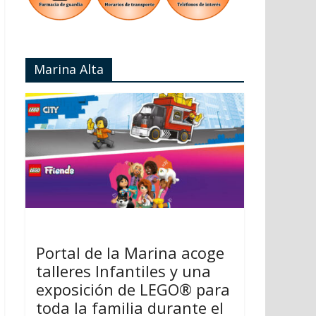
Marina Alta
Portal de la Marina acoge
talleres Infantiles y una
exposición de LEGO® para
toda la familia durante el