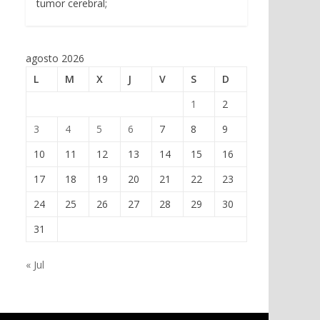
tumor cerebral;
agosto 2026
L
M
X
J
V
S
D
1
2
3
4
5
6
7
8
9
10
11
12
13
14
15
16
17
18
19
20
21
22
23
24
25
26
27
28
29
30
31
« Jul