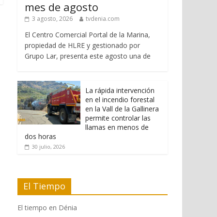
mes de agosto
3 agosto, 2026
tvdenia.com
El Centro Comercial Portal de la Marina,
propiedad de HLRE y gestionado por
Grupo Lar, presenta este agosto una de
La rápida intervención
en el incendio forestal
en la Vall de la Gallinera
permite controlar las
llamas en menos de
dos horas
30 julio, 2026
El Tiempo
El tiempo en Dénia